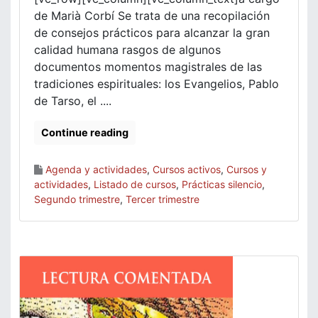
de Marià Corbí Se trata de una recopilación
de consejos prácticos para alcanzar la gran
calidad humana rasgos de algunos
documentos momentos magistrales de las
tradiciones espirituales: los Evangelios, Pablo
de Tarso, el ....
Continue reading
Agenda y actividades
,
Cursos activos
,
Cursos y
actividades
,
Listado de cursos
,
Prácticas silencio
,
Segundo trimestre
,
Tercer trimestre