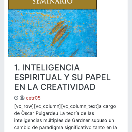
1. INTELIGENCIA
ESPIRITUAL Y SU PAPEL
EN LA CREATIVIDAD
cetr05
[vc_row][vc_column][vc_column_text]a cargo
de Òscar Puigardeu La teoría de las
inteligencias múltiples de Gardner supuso un
cambio de paradigma significativo tanto en la