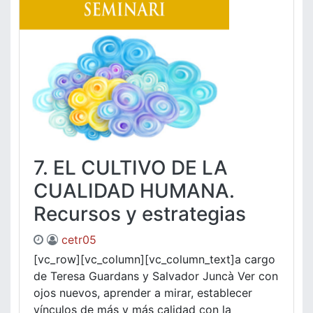
7. EL CULTIVO DE LA
CUALIDAD HUMANA.
Recursos y estrategias
cetr05
[vc_row][vc_column][vc_column_text]a cargo
de Teresa Guardans y Salvador Juncà Ver con
ojos nuevos, aprender a mirar, establecer
vínculos de más y más calidad con la