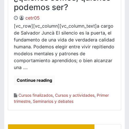
podemos ser?
cetr05
[vc_row][vc_column][vc_column_text]a cargo
de Salvador Juncà El silencio es la puerta, el
fundamento de una vida de verdadera calidad
humana. Podemos elegir entre vivir repitiendo
modelos mentales y patrones de
comportamiento aprendidos; o bien alcanzar
una ....
Continue reading
Cursos finalizados
,
Cursos y actividades
,
Primer
trimestre
,
Seminarios y debates