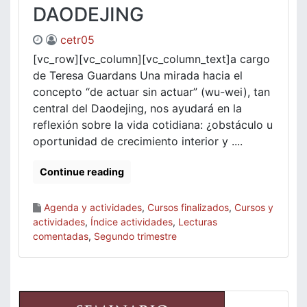
DAODEJING
cetr05
[vc_row][vc_column][vc_column_text]a cargo
de Teresa Guardans Una mirada hacia el
concepto “de actuar sin actuar” (wu-wei), tan
central del Daodejing, nos ayudará en la
reflexión sobre la vida cotidiana: ¿obstáculo u
oportunidad de crecimiento interior y ....
Continue reading
Agenda y actividades
,
Cursos finalizados
,
Cursos y
actividades
,
Índice actividades
,
Lecturas
comentadas
,
Segundo trimestre