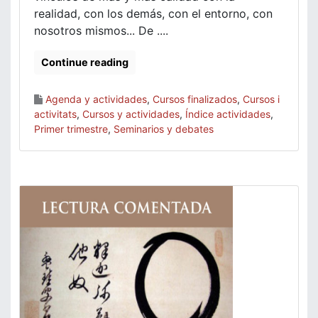
realidad, con los demás, con el entorno, con
nosotros mismos... De ....
Continue reading
Agenda y actividades
,
Cursos finalizados
,
Cursos i
activitats
,
Cursos y actividades
,
Índice actividades
,
Primer trimestre
,
Seminarios y debates