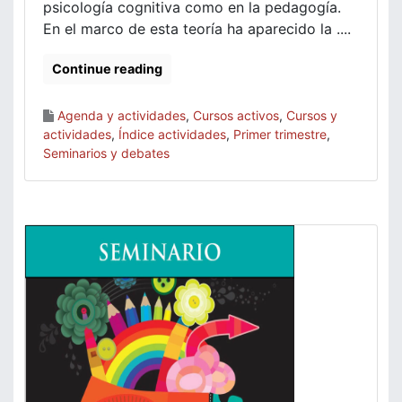
psicología cognitiva como en la pedagogía.
En el marco de esta teoría ha aparecido la ....
Continue reading
Agenda y actividades
,
Cursos activos
,
Cursos y
actividades
,
Índice actividades
,
Primer trimestre
,
Seminarios y debates