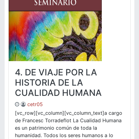
4. DE VIAJE POR LA
HISTORIA DE LA
CUALIDAD HUMANA
cetr05
[vc_row][vc_column][vc_column_text]a cargo
de Francesc Torradeflot La Cualidad Humana
es un patrimonio común de toda la
humanidad. Todos los seres humanos a lo