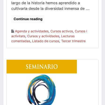
largo de la historia hemos aprendido a
cultivarla desde la diversidad inmensa de ....
Continue reading
Agenda y actividades
,
Cursos activos
,
Cursos i
activitats
,
Cursos y actividades
,
Lecturas
comentadas
,
Listado de cursos
,
Tercer trimestre