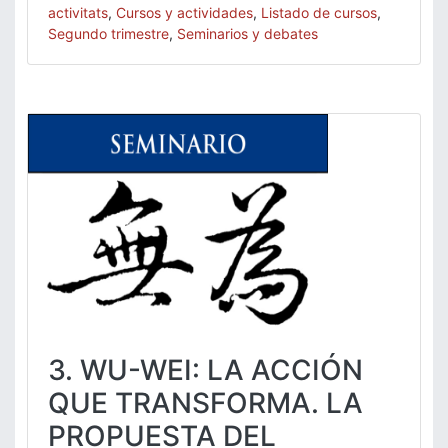
activitats
,
Cursos y actividades
,
Listado de cursos
,
Segundo trimestre
,
Seminarios y debates
3. WU-WEI: LA ACCIÓN
QUE TRANSFORMA. LA
PROPUESTA DEL