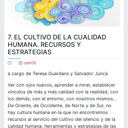
7. EL CULTIVO DE LA CUALIDAD
HUMANA. RECURSOS Y
ESTRATEGIAS
cetr05
a cargo de Teresa Guardans y Salvador Juncà
Ver con ojos nuevos, aprender a mirar, establecer
vínculos de más y más calidad con la realidad, con
los demás, con el entorno, con nosotros mismos…
De Oriente, de Occidente, de Norte y de Sur, no
hay cultura humana en la que no encontremos
recursos al servicio del cultivo del silencio y de la
calidad humana, herramientas y estrategias de las