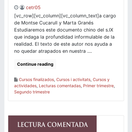
cetr05
[vc_row][vc_column][vc_column_text]a cargo
de Montse Cucarull y Marta Granés
Estudiaremos este documento chino del s.IX
que indaga la profundidad informulable de la
realidad. El texto de este autor nos ayuda a
no quedar atrapados en nuestra ....
Continue reading
Cursos finalizados
,
Cursos i activitats
,
Cursos y
actividades
,
Lecturas comentadas
,
Primer trimestre
,
Segundo trimestre