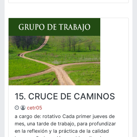
15. CRUCE DE CAMINOS
cetr05
a cargo de: rotativo Cada primer jueves de
mes, una tarde de trabajo, para profundizar
en la reflexión y la práctica de la calidad