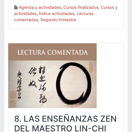
Agenda y actividades
,
Cursos finalizados
,
Cursos y
actividades
,
Índice actividades
,
Lecturas
comentadas
,
Segundo trimestre
8. LAS ENSEÑANZAS ZEN
DEL MAESTRO LIN-CHI