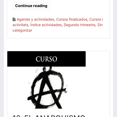
Continue reading
Agenda y actividades
,
Cursos finalizados
,
Cursos i
activitats
,
Índice actividades
,
Segundo trimestre
,
Sin
categorizar