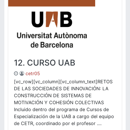
12. CURSO UAB
cetr05
[vc_row][vc_column][vc_column_text]RETOS
DE LAS SOCIEDADES DE INNOVACIÓN: LA
CONSTRUCCIÓN DE SISTEMAS DE
MOTIVACIÓN Y COHESIÓN COLECTIVAS
Incluido dentro del programa de Cursos de
Especialización de la UAB a cargo del equipo
de CETR, coordinado por el profesor ....