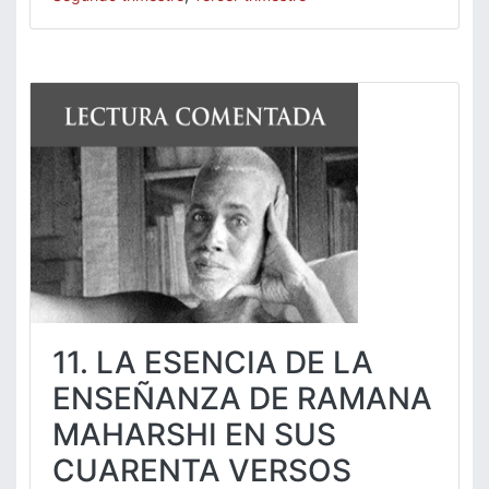
11. LA ESENCIA DE LA
ENSEÑANZA DE RAMANA
MAHARSHI EN SUS
CUARENTA VERSOS