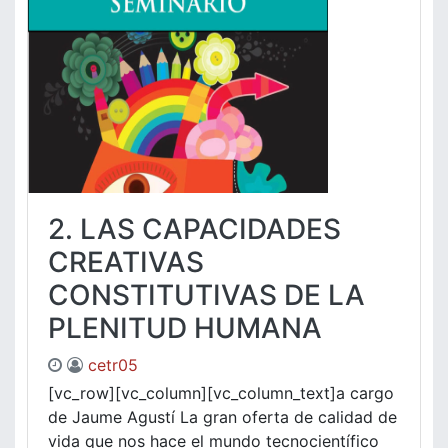
2. LAS CAPACIDADES
CREATIVAS
CONSTITUTIVAS DE LA
PLENITUD HUMANA
cetr05
[vc_row][vc_column][vc_column_text]a cargo
de Jaume Agustí La gran oferta de calidad de
vida que nos hace el mundo tecnocientífico