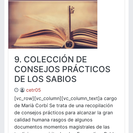
9. COLECCIÓN DE
CONSEJOS PRÁCTICOS
DE LOS SABIOS
cetr05
[vc_row][vc_column][vc_column_text]a cargo
de Marià Corbí Se trata de una recopilación
de consejos prácticos para alcanzar la gran
calidad humana rasgos de algunos
documentos momentos magistrales de las