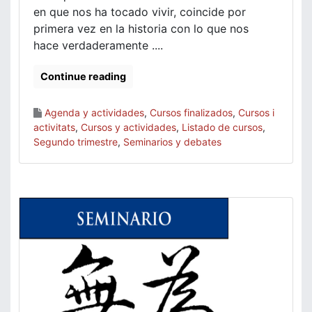
en que nos ha tocado vivir, coincide por
primera vez en la historia con lo que nos
hace verdaderamente ....
Continue reading
Agenda y actividades
,
Cursos finalizados
,
Cursos i
activitats
,
Cursos y actividades
,
Listado de cursos
,
Segundo trimestre
,
Seminarios y debates