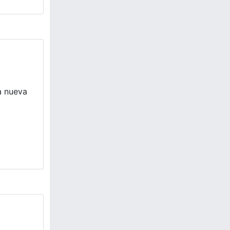
a nueva