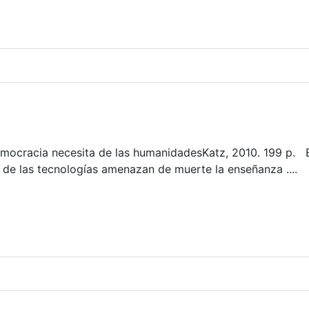
emocracia necesita de las humanidadesKatz, 2010. 199 p. 
de las tecnologías amenazan de muerte la enseñanza ....