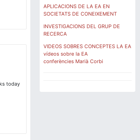
APLICACIONS DE LA EA EN
SOCIETATS DE CONEIXEMENT
INVESTIGACIONS DEL GRUP DE
RECERCA
VIDEOS SOBRES CONCEPTES LA EA
vídeos sobre la EA
conferències Marià Corbi
eks today