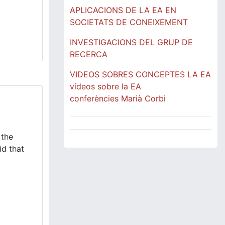
APLICACIONS DE LA EA EN
SOCIETATS DE CONEIXEMENT
INVESTIGACIONS DEL GRUP DE
RECERCA
VIDEOS SOBRES CONCEPTES LA EA
vídeos sobre la EA
conferències Marià Corbi
 the
id that