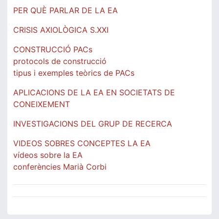
PER QUÈ PARLAR DE LA EA
CRISIS AXIOLÒGICA S.XXI
CONSTRUCCIÓ PACs
protocols de construcció
tipus i exemples teòrics de PACs
APLICACIONS DE LA EA EN SOCIETATS DE
CONEIXEMENT
INVESTIGACIONS DEL GRUP DE RECERCA
VIDEOS SOBRES CONCEPTES LA EA
vídeos sobre la EA
conferències Marià Corbi