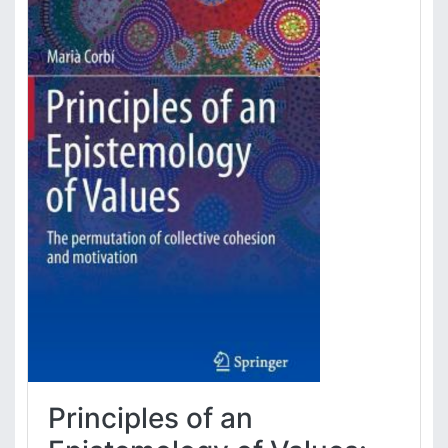
Principles of an