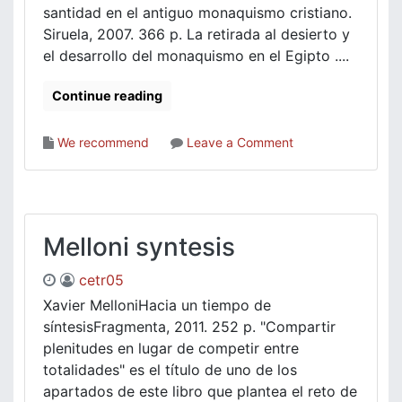
santidad en el antiguo monaquismo cristiano.
Siruela, 2007. 366 p. La retirada al desierto y
el desarrollo del monaquismo en el Egipto ....
Continue reading
on
We recommend
Leave a Comment
Douglas
Burton_Christie
Melloni syntesis
cetr05
Xavier MelloniHacia un tiempo de
síntesisFragmenta, 2011. 252 p. "Compartir
plenitudes en lugar de competir entre
totalidades" es el título de uno de los
apartados de este libro que plantea el reto de