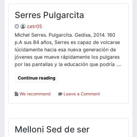
Serres Pulgarcita
cetr05
Michel Serres. Pulgarcita. Gedisa, 2014. 160
p.A sus 84 años, Serres es capaz de volcarse
lúcidamente hacia esa nueva generación de
jóvenes que mueve rápidamente los pulgares
por las pantallas y la educación que podría ....
Continue reading
on
We recommend
Leave a Comment
Serres
Pulgarcita
Melloni Sed de ser