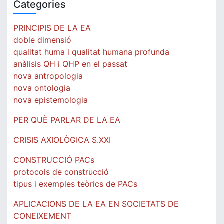
Categories
PRINCIPIS DE LA EA
doble dimensió
qualitat huma i qualitat humana profunda
anàlisis QH i QHP en el passat
nova antropologia
nova ontologia
nova epistemologia
PER QUÈ PARLAR DE LA EA
CRISIS AXIOLÒGICA S.XXI
CONSTRUCCIÓ PACs
protocols de construcció
tipus i exemples teòrics de PACs
APLICACIONS DE LA EA EN SOCIETATS DE
CONEIXEMENT