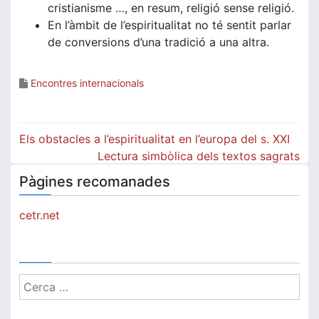
cristianisme …, en resum, religió sense religió.
En l’àmbit de l’espiritualitat no té sentit parlar
de conversions d’una tradició a una altra.
Encontres internacionals
Navegació
Els obstacles a l’espiritualitat en l’europa del s. XXI
d'entrades
Lectura simbòlica dels textos sagrats
Pàgines recomanades
cetr.net
Cerca: