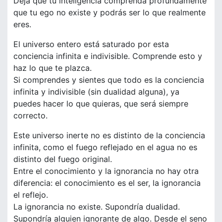
Deja que tu inteligencia comprenda profundamente
que tu ego no existe y podrás ser lo que realmente
eres.
El universo entero está saturado por esta
conciencia infinita e indivisible. Comprende esto y
haz lo que te plazca.
Si comprendes y sientes que todo es la conciencia
infinita y indivisible (sin dualidad alguna), ya
puedes hacer lo que quieras, que será siempre
correcto.
Este universo inerte no es distinto de la conciencia
infinita, como el fuego reflejado en el agua no es
distinto del fuego original.
Entre el conocimiento y la ignorancia no hay otra
diferencia: el conocimiento es el ser, la ignorancia
el reflejo.
La ignorancia no existe. Supondría dualidad.
Supondría alguien ignorante de algo. Desde el seno