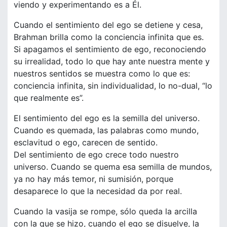
viendo y experimentando es a Él.
Cuando el sentimiento del ego se detiene y cesa,
Brahman brilla como la conciencia infinita que es.
Si apagamos el sentimiento de ego, reconociendo
su irrealidad, todo lo que hay ante nuestra mente y
nuestros sentidos se muestra como lo que es:
conciencia infinita, sin individualidad, lo no-dual, “lo
que realmente es”.
El sentimiento del ego es la semilla del universo.
Cuando es quemada, las palabras como mundo,
esclavitud o ego, carecen de sentido.
Del sentimiento de ego crece todo nuestro
universo. Cuando se quema esa semilla de mundos,
ya no hay más temor, ni sumisión, porque
desaparece lo que la necesidad da por real.
Cuando la vasija se rompe, sólo queda la arcilla
con la que se hizo, cuando el ego se disuelve, la