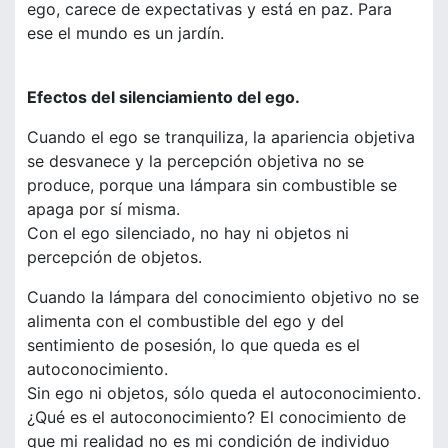
ego, carece de expectativas y está en paz. Para
ese el mundo es un jardín.
Efectos del silenciamiento del ego.
Cuando el ego se tranquiliza, la apariencia objetiva
se desvanece y la percepción objetiva no se
produce, porque una lámpara sin combustible se
apaga por sí misma.
Con el ego silenciado, no hay ni objetos ni
percepción de objetos.
Cuando la lámpara del conocimiento objetivo no se
alimenta con el combustible del ego y del
sentimiento de posesión, lo que queda es el
autoconocimiento.
Sin ego ni objetos, sólo queda el autoconocimiento.
¿Qué es el autoconocimiento? El conocimiento de
que mi realidad no es mi condición de individuo