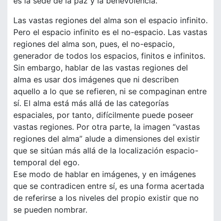
es la sede de la paz y la benevolencia.
Las vastas regiones del alma son el espacio infinito.
Pero el espacio infinito es el no-espacio. Las vastas
regiones del alma son, pues, el no-espacio,
generador de todos los espacios, finitos e infinitos.
Sin embargo, hablar de las vastas regiones del
alma es usar dos imágenes que ni describen
aquello a lo que se refieren, ni se compaginan entre
sí. El alma está más allá de las categorías
espaciales, por tanto, difícilmente puede poseer
vastas regiones. Por otra parte, la imagen “vastas
regiones del alma” alude a dimensiones del existir
que se sitúan más allá de la localización espacio-
temporal del ego.
Ese modo de hablar en imágenes, y en imágenes
que se contradicen entre sí, es una forma acertada
de referirse a los niveles del propio existir que no
se pueden nombrar.