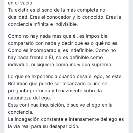
en el vacío.
Tu existir es el seno de la más completa no
dualidad. Eres el conocedor y lo conocido. Eres la
conciencia infinita e indivisible.
Como no hay nada más que él, es imposible
compararlo con nada y decir qué es o qué no es.
Como es incomparable, es indefinible. Como no
hay nada frente a Él, no es definible como
individuo, ni siquiera como individuo supremo.
Lo que se experiencia cuando cesa el ego, es este
Brahman que puede ser alcanzado si uno se
pregunta profunda y tenazmente sobre la
naturaleza del ego.
Esta continua inquisición, disuelve el ego en la
conciencia.
La indagación constante e intensamente del ego es
la vía real para su desaparición.