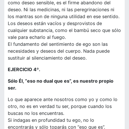
como deseo sensible, es el firme abandono del
deseo. Ni las medicinas, ni las peregrinaciones ni
los mantras son de ninguna utilidad en ese sentido.
Los deseos están vacíos y desprovistos de
cualquier substancia, como el bambú seco que sólo
vale para echarlo al fuego.
El fundamento del sentimiento de ego son las
necesidades y deseos del cuerpo. Nada puede
sustituir al silenciamiento del deseo.
EJERCICIO 4º.
Sólo Él, “eso no dual que es”, es nuestro propio
ser.
Lo que aparece ante nosotros como yo y como lo
otro, no es en verdad tu ser, porque cuando los
buscas no los encuentras.
Si indagas en profundidad tu ego, no lo
encontrarás y sólo toparás con “eso que es”.