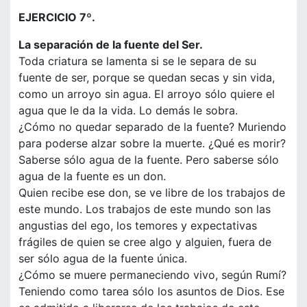
EJERCICIO 7º.
La separación de la fuente del Ser.
Toda criatura se lamenta si se le separa de su
fuente de ser, porque se quedan secas y sin vida,
como un arroyo sin agua. El arroyo sólo quiere el
agua que le da la vida. Lo demás le sobra.
¿Cómo no quedar separado de la fuente? Muriendo
para poderse alzar sobre la muerte. ¿Qué es morir?
Saberse sólo agua de la fuente. Pero saberse sólo
agua de la fuente es un don.
Quien recibe ese don, se ve libre de los trabajos de
este mundo. Los trabajos de este mundo son las
angustias del ego, los temores y expectativas
frágiles de quien se cree algo y alguien, fuera de
ser sólo agua de la fuente única.
¿Cómo se muere permaneciendo vivo, según Rumí?
Teniendo como tarea sólo los asuntos de Dios. Ese