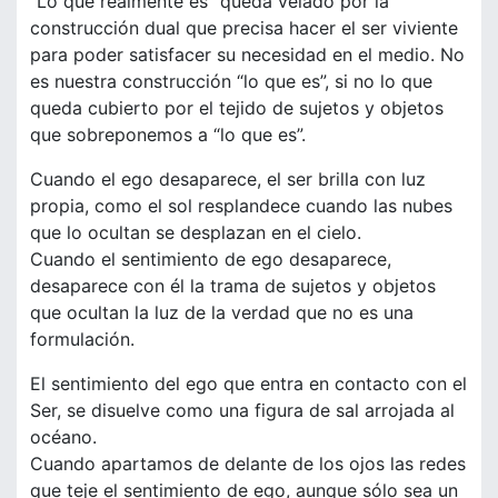
“Lo que realmente es” queda velado por la
construcción dual que precisa hacer el ser viviente
para poder satisfacer su necesidad en el medio. No
es nuestra construcción “lo que es”, si no lo que
queda cubierto por el tejido de sujetos y objetos
que sobreponemos a “lo que es”.
Cuando el ego desaparece, el ser brilla con luz
propia, como el sol resplandece cuando las nubes
que lo ocultan se desplazan en el cielo.
Cuando el sentimiento de ego desaparece,
desaparece con él la trama de sujetos y objetos
que ocultan la luz de la verdad que no es una
formulación.
El sentimiento del ego que entra en contacto con el
Ser, se disuelve como una figura de sal arrojada al
océano.
Cuando apartamos de delante de los ojos las redes
que teje el sentimiento de ego, aunque sólo sea un