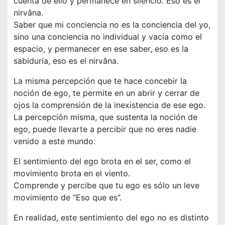
cuenta de ello y permanece en silencio. Eso es el
nirvâna.
Saber que mi conciencia no es la conciencia del yo,
sino una conciencia no individual y vacía como el
espacio, y permanecer en ese saber, eso es la
sabiduría, eso es el nirvâna.
La misma percepción que te hace concebir la
noción de ego, te permite en un abrir y cerrar de
ojos la comprensión de la inexistencia de ese ego.
La percepción misma, que sustenta la noción de
ego, puede llevarte a percibir que no eres nadie
venido a este mundo.
El sentimiento del ego brota en el ser, como el
movimiento brota en el viento.
Comprende y percibe que tu ego es sólo un leve
movimiento de “Eso que es”.
En realidad, este sentimiento del ego no es distinto