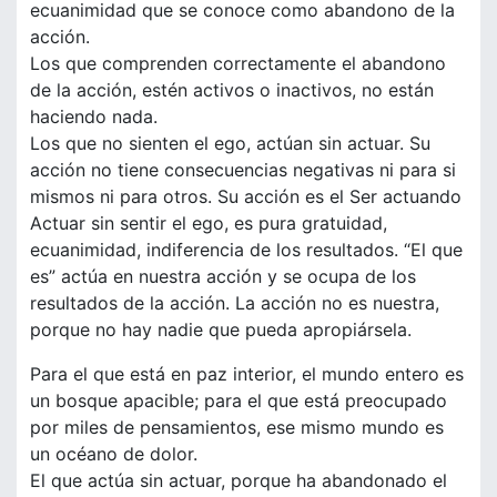
ecuanimidad que se conoce como abandono de la
acción.
Los que comprenden correctamente el abandono
de la acción, estén activos o inactivos, no están
haciendo nada.
Los que no sienten el ego, actúan sin actuar. Su
acción no tiene consecuencias negativas ni para si
mismos ni para otros. Su acción es el Ser actuando
Actuar sin sentir el ego, es pura gratuidad,
ecuanimidad, indiferencia de los resultados. “El que
es” actúa en nuestra acción y se ocupa de los
resultados de la acción. La acción no es nuestra,
porque no hay nadie que pueda apropiársela.
Para el que está en paz interior, el mundo entero es
un bosque apacible; para el que está preocupado
por miles de pensamientos, ese mismo mundo es
un océano de dolor.
El que actúa sin actuar, porque ha abandonado el