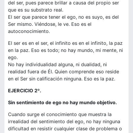
del ser, pues parece brillar a causa del propio ser
que es su substrato real.
El ser que parece tener el ego, no es suyo, es del
Ser mismo. Viéndose, le ve. Eso es el
autoconocimiento.
El ser es en el ser, el infinito es en el infinito, la paz
en la paz. Eso es todo; no hay mundo, mi mente, ni
ego.
No hay individualidad alguna, ni dualidad, ni
realidad fuera de Él. Quien comprende eso reside
en el Ser sin calificación ninguna. Eso es la paz.
EJERCICIO 2º.
Sin sentimiento de ego no hay mundo objetivo.
Cuando surge el conocimiento que muestra la
irrealidad del sentimiento del ego, no hay ninguna
dificultad en resistir cualquier clase de problema o