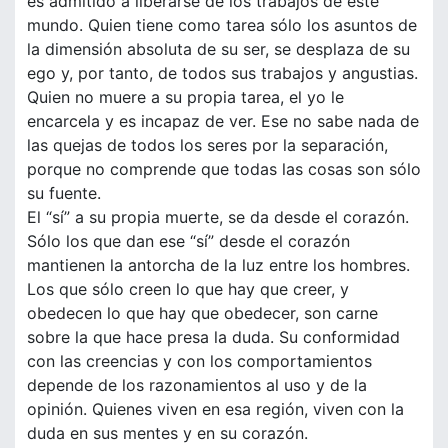
es admitido a liberarse de los trabajos de este
mundo. Quien tiene como tarea sólo los asuntos de
la dimensión absoluta de su ser, se desplaza de su
ego y, por tanto, de todos sus trabajos y angustias.
Quien no muere a su propia tarea, el yo le
encarcela y es incapaz de ver. Ese no sabe nada de
las quejas de todos los seres por la separación,
porque no comprende que todas las cosas son sólo
su fuente.
El “sí” a su propia muerte, se da desde el corazón.
Sólo los que dan ese “sí” desde el corazón
mantienen la antorcha de la luz entre los hombres.
Los que sólo creen lo que hay que creer, y
obedecen lo que hay que obedecer, son carne
sobre la que hace presa la duda. Su conformidad
con las creencias y con los comportamientos
depende de los razonamientos al uso y de la
opinión. Quienes viven en esa región, viven con la
duda en sus mentes y en su corazón.