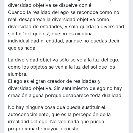
diversidad objetiva se disuelve con él
Cuando la realidad del ego se reconoce como no
real, desaparece la diversidad objetiva como
diversidad de entidades, y sólo queda la diversidad
sin fin “del que es”, que no es ninguna
individualidad ni entidad, aunque no puedas decir
que es nada.
La diversidad objetiva sólo se ve a la luz del ego,
como los objetos se ven a la luz del sol que los
alumbra.
El ego es el gran creador de realidades y
diversidad objetiva. Sin sentimiento de ego no hay
creación alguna porque desaparece toda dualidad.
No hay ninguna cosa que pueda sustituir el
autoconocimiento, que es la percepción de la
irrealidad del ego. No veo nada que pueda
proporcionarte mayor bienestar.