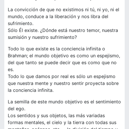
La convicción de que no existimos ni tú, ni yo, ni el
mundo, conduce a la liberación y nos libra del
sufrimiento.
Sólo Él existe. ¿Dónde está nuestro temor, nuestra
sumisión y nuestro sufrimiento?
Todo lo que existe es la conciencia infinita o
Brahman; el mundo objetivo es como un espejismo,
del que tanto se puede decir que es como que no
es.
Todo lo que damos por real es sólo un espejismo
que nuestra mente y nuestro sentir proyecta sobre
la conciencia infinita.
La semilla de este mundo objetivo es el sentimiento
del ego.
Los sentidos y sus objetos, las más variadas
formas mentales, el cielo y la tierra con todas sus