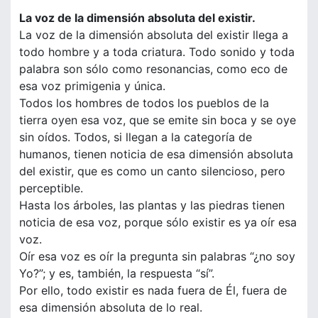
La voz de la dimensión absoluta del existir.
La voz de la dimensión absoluta del existir llega a
todo hombre y a toda criatura. Todo sonido y toda
palabra son sólo como resonancias, como eco de
esa voz primigenia y única.
Todos los hombres de todos los pueblos de la
tierra oyen esa voz, que se emite sin boca y se oye
sin oídos. Todos, si llegan a la categoría de
humanos, tienen noticia de esa dimensión absoluta
del existir, que es como un canto silencioso, pero
perceptible.
Hasta los árboles, las plantas y las piedras tienen
noticia de esa voz, porque sólo existir es ya oír esa
voz.
Oír esa voz es oír la pregunta sin palabras “¿no soy
Yo?”; y es, también, la respuesta “sí”.
Por ello, todo existir es nada fuera de Él, fuera de
esa dimensión absoluta de lo real.