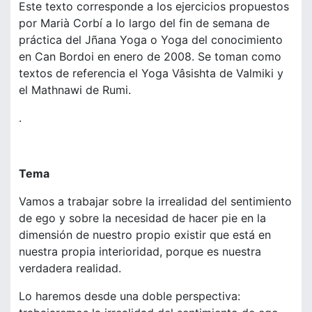
Este texto corresponde a los ejercicios propuestos
por Marià Corbí a lo largo del fin de semana de
práctica del Jñana Yoga o Yoga del conocimiento
en Can Bordoi en enero de 2008. Se toman como
textos de referencia el Yoga Vâsishta de Valmiki y
el Mathnawi de Rumi.
.
Tema
Vamos a trabajar sobre la irrealidad del sentimiento
de ego y sobre la necesidad de hacer pie en la
dimensión de nuestro propio existir que está en
nuestra propia interioridad, porque es nuestra
verdadera realidad.
Lo haremos desde una doble perspectiva: