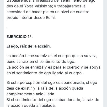
trabajaremos la irrealidad del sentimiento de ego
des de el Yoga Vâsishtha; y trabajaremos la
necesidad de hacer pie en un nivel de nuestro
propio interior desde Rumí.
.
EJERCICIO 1º.
El ego, raíz de la acción.
La acción tiene su raíz en el cuerpo que, a su vez,
tiene su raíz en el sentimiento de ego.
La acción se enraíza y es para el cuerpo y se apoya
en el sentimiento de ego ligado al cuerpo.
Si esta percepción del ego es abandonada, el ego
deja de existir y la raíz de la acción queda
completamente aniquilada.
Si el sentimiento del ego es abandonado, la raíz de
la acción queda aniquilada.