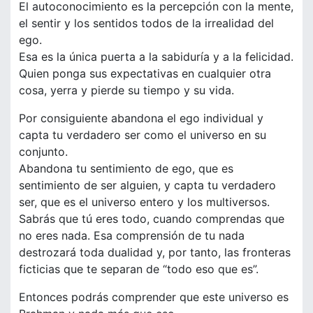
El autoconocimiento es la percepción con la mente,
el sentir y los sentidos todos de la irrealidad del
ego.
Esa es la única puerta a la sabiduría y a la felicidad.
Quien ponga sus expectativas en cualquier otra
cosa, yerra y pierde su tiempo y su vida.
Por consiguiente abandona el ego individual y
capta tu verdadero ser como el universo en su
conjunto.
Abandona tu sentimiento de ego, que es
sentimiento de ser alguien, y capta tu verdadero
ser, que es el universo entero y los multiversos.
Sabrás que tú eres todo, cuando comprendas que
no eres nada. Esa comprensión de tu nada
destrozará toda dualidad y, por tanto, las fronteras
ficticias que te separan de “todo eso que es”.
Entonces podrás comprender que este universo es