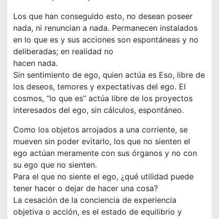
Los que han conseguido esto, no desean poseer
nada, ni renuncian a nada. Permanecen instalados
en lo que es y sus acciones son espontáneas y no
deliberadas; en realidad no
hacen nada.
Sin sentimiento de ego, quien actúa es Eso, libre de
los deseos, temores y expectativas del ego. El
cosmos, “lo que es” actúa libre de los proyectos
interesados del ego, sin cálculos, espontáneo.
Como los objetos arrojados a una corriente, se
mueven sin poder evitarlo, los que no sienten el
ego actúan meramente con sus órganos y no con
su ego que no sienten.
Para el que no siente el ego, ¿qué utilidad puede
tener hacer o dejar de hacer una cosa?
La cesación de la conciencia de experiencia
objetiva o acción, es el estado de equilibrio y