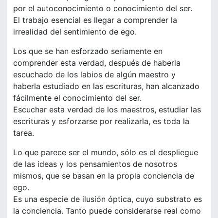
por el autoconocimiento o conocimiento del ser.
El trabajo esencial es llegar a comprender la
irrealidad del sentimiento de ego.
Los que se han esforzado seriamente en
comprender esta verdad, después de haberla
escuchado de los labios de algún maestro y
haberla estudiado en las escrituras, han alcanzado
fácilmente el conocimiento del ser.
Escuchar esta verdad de los maestros, estudiar las
escrituras y esforzarse por realizarla, es toda la
tarea.
Lo que parece ser el mundo, sólo es el despliegue
de las ideas y los pensamientos de nosotros
mismos, que se basan en la propia conciencia de
ego.
Es una especie de ilusión óptica, cuyo substrato es
la conciencia. Tanto puede considerarse real como