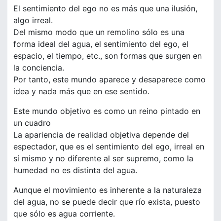
El sentimiento del ego no es más que una ilusión,
algo irreal.
Del mismo modo que un remolino sólo es una
forma ideal del agua, el sentimiento del ego, el
espacio, el tiempo, etc., son formas que surgen en
la conciencia.
Por tanto, este mundo aparece y desaparece como
idea y nada más que en ese sentido.
Este mundo objetivo es como un reino pintado en
un cuadro
La apariencia de realidad objetiva depende del
espectador, que es el sentimiento del ego, irreal en
sí mismo y no diferente al ser supremo, como la
humedad no es distinta del agua.
Aunque el movimiento es inherente a la naturaleza
del agua, no se puede decir que río exista, puesto
que sólo es agua corriente.