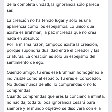
de la completa unidad, la ignorancia sólo parece
ser.
La creación no ha tenido lugar y sólo es una
apariencia como los espejismos. Lo único que
existe es Brahman, la paz increada que no crea
nada en absoluto.
Por la misma razón, tampoco existe la creación,
porque supondría dualidad entre el creador y las
criaturas. La creación es sólo un espejismo del
sentimiento de ego.
Querido amigo, tú eres ese Brahman homogéneo e
indivisible como el espacio. Tú eres el conocedor.
No dudes nunca de ello, lo comprendas o no lo
comprendas
Cuando comprendas que eres la conciencia infinita,
no nacida, toda tu loca ignorancia cesará para
siempre y el mundo objetivo se disolverá con ella