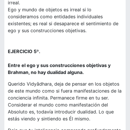
irreal.
Ego y mundo de objetos es irreal si lo
consideramos como entidades individuales
existentes; es real si desaparece el sentimiento de
ego y sus construcciones objetivas.
EJERCICIO 5º.
Entre el ego y sus construcciones objetivas y
Brahman, no hay dualidad alguna.
Querido Vidyâdhara, deja de pensar en los objetos
de este mundo como si fuera manifestaciones de la
conciencia infinita. Permanece firme en tu ser.
Considerar el mundo como manifestación del
Absoluto es, todavía introducir dualidad. Lo que
estás viendo y sintiendo es Él mismo.