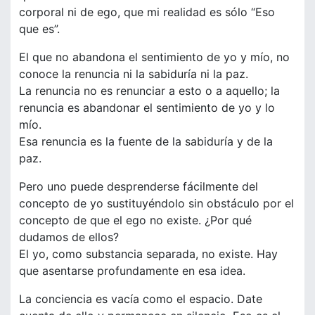
corporal ni de ego, que mi realidad es sólo “Eso
que es”.
El que no abandona el sentimiento de yo y mío, no
conoce la renuncia ni la sabiduría ni la paz.
La renuncia no es renunciar a esto o a aquello; la
renuncia es abandonar el sentimiento de yo y lo
mío.
Esa renuncia es la fuente de la sabiduría y de la
paz.
Pero uno puede desprenderse fácilmente del
concepto de yo sustituyéndolo sin obstáculo por el
concepto de que el ego no existe. ¿Por qué
dudamos de ellos?
El yo, como substancia separada, no existe. Hay
que asentarse profundamente en esa idea.
La conciencia es vacía como el espacio. Date