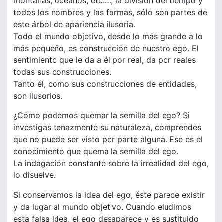
montañas, océanos, etc.…, la división del tiempo y
todos los nombres y las formas, sólo son partes de
este árbol de apariencia ilusoria.
Todo el mundo objetivo, desde lo más grande a lo
más pequeño, es construcción de nuestro ego. El
sentimiento que le da a él por real, da por reales
todas sus construcciones.
Tanto él, como sus construcciones de entidades,
son ilusorios.
¿Cómo podemos quemar la semilla del ego? Si
investigas tenazmente su naturaleza, comprendes
que no puede ser visto por parte alguna. Ese es el
conocimiento que quema la semilla del ego.
La indagación constante sobre la irrealidad del ego,
lo disuelve.
Si conservamos la idea del ego, éste parece existir
y da lugar al mundo objetivo. Cuando eludimos
esta falsa idea, el ego desaparece y es sustituido