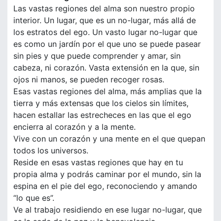
Las vastas regiones del alma son nuestro propio
interior. Un lugar, que es un no-lugar, más allá de
los estratos del ego. Un vasto lugar no-lugar que
es como un jardín por el que uno se puede pasear
sin pies y que puede comprender y amar, sin
cabeza, ni corazón. Vasta extensión en la que, sin
ojos ni manos, se pueden recoger rosas.
Esas vastas regiones del alma, más amplias que la
tierra y más extensas que los cielos sin límites,
hacen estallar las estrecheces en las que el ego
encierra al corazón y a la mente.
Vive con un corazón y una mente en el que quepan
todos los universos.
Reside en esas vastas regiones que hay en tu
propia alma y podrás caminar por el mundo, sin la
espina en el pie del ego, reconociendo y amando
“lo que es”.
Ve al trabajo residiendo en ese lugar no-lugar, que