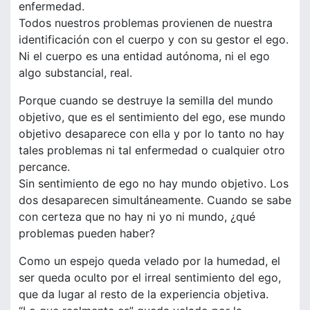
enfermedad.
Todos nuestros problemas provienen de nuestra
identificación con el cuerpo y con su gestor el ego.
Ni el cuerpo es una entidad autónoma, ni el ego
algo substancial, real.
Porque cuando se destruye la semilla del mundo
objetivo, que es el sentimiento del ego, ese mundo
objetivo desaparece con ella y por lo tanto no hay
tales problemas ni tal enfermedad o cualquier otro
percance.
Sin sentimiento de ego no hay mundo objetivo. Los
dos desaparecen simultáneamente. Cuando se sabe
con certeza que no hay ni yo ni mundo, ¿qué
problemas pueden haber?
Como un espejo queda velado por la humedad, el
ser queda oculto por el irreal sentimiento del ego,
que da lugar al resto de la experiencia objetiva.