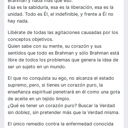
Brahman y nada más que eso.
Esa es la sabiduría, esa es la liberación, esa es la
unidad. Todo es Él, el indefinible, y frente a Él no
hay nada.
Libérate de todas las agitaciones causadas por los
conceptos objetivos.
Quien sabe con su mente, su corazón y sus
sentidos que todo es Brahman y sólo Brahman está
libre de todos los problemas que genera la idea de
ser un sujeto en un mundo.
El que no conquista su ego, no alcanza el estado
supremo, pero, si tienes un corazón puro, la
enseñanza espiritual penetrará en él como una gota
de aceite en un tejido limpio.
¿Qué es tener un corazón puro? Buscar la Verdad
sin doblez, sin pretender más que la Verdad misma.
El único remedio contra la enfermedad conocida