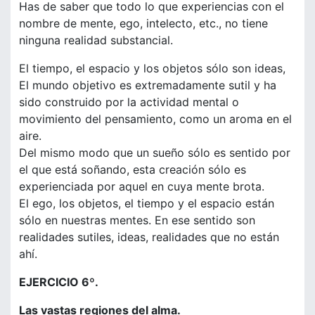
Has de saber que todo lo que experiencias con el
nombre de mente, ego, intelecto, etc., no tiene
ninguna realidad substancial.
El tiempo, el espacio y los objetos sólo son ideas,
El mundo objetivo es extremadamente sutil y ha
sido construido por la actividad mental o
movimiento del pensamiento, como un aroma en el
aire.
Del mismo modo que un sueño sólo es sentido por
el que está soñando, esta creación sólo es
experienciada por aquel en cuya mente brota.
El ego, los objetos, el tiempo y el espacio están
sólo en nuestras mentes. En ese sentido son
realidades sutiles, ideas, realidades que no están
ahí.
EJERCICIO 6º.
Las vastas regiones del alma.