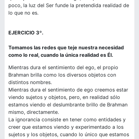
poco, la luz del Ser funde la pretendida realidad de
lo que no es.
EJERCICIO 3º.
Tomamos las redes que teje nuestra necesidad
como lo real, cuando la única realidad es Él.
Mientras dura el sentimiento del ego, el propio
Brahman brilla como los diversos objetos con
distintos nombres.
Mientras dura el sentimiento de ego creemos estar
viendo sujetos y objetos, pero, en realidad sólo
estamos viendo el deslumbrante brillo de Brahman
mismo, directamente.
La ignorancia consiste en tener como entidades y
creer que estamos viendo y experimentado a los
sujetos y los objetos, cuando lo único que estamos