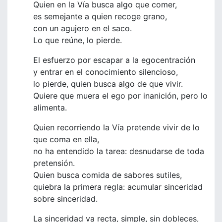
Quien en la Vía busca algo que comer,
es semejante a quien recoge grano,
con un agujero en el saco.
Lo que reúne, lo pierde.
El esfuerzo por escapar a la egocentración
y entrar en el conocimiento silencioso,
lo pierde, quien busca algo de que vivir.
Quiere que muera el ego por inanición, pero lo
alimenta.
Quien recorriendo la Vía pretende vivir de lo
que coma en ella,
no ha entendido la tarea: desnudarse de toda
pretensión.
Quien busca comida de sabores sutiles,
quiebra la primera regla: acumular sinceridad
sobre sinceridad.
La sinceridad va recta, simple, sin dobleces,