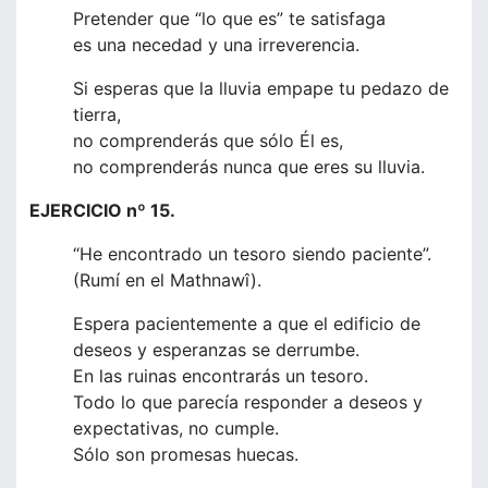
Pretender que “lo que es” te satisfaga
es una necedad y una irreverencia.
Si esperas que la lluvia empape tu pedazo de
tierra,
no comprenderás que sólo Él es,
no comprenderás nunca que eres su lluvia.
EJERCICIO nº 15.
“He encontrado un tesoro siendo paciente”.
(Rumí en el Mathnawî).
Espera pacientemente a que el edificio de
deseos y esperanzas se derrumbe.
En las ruinas encontrarás un tesoro.
Todo lo que parecía responder a deseos y
expectativas, no cumple.
Sólo son promesas huecas.