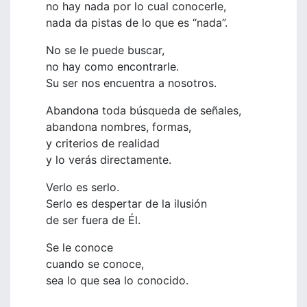
no hay nada por lo cual conocerle,
nada da pistas de lo que es “nada”.
No se le puede buscar,
no hay como encontrarle.
Su ser nos encuentra a nosotros.
Abandona toda búsqueda de señales,
abandona nombres, formas,
y criterios de realidad
y lo verás directamente.
Verlo es serlo.
Serlo es despertar de la ilusión
de ser fuera de Él.
Se le conoce
cuando se conoce,
sea lo que sea lo conocido.