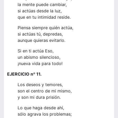
la mente puede cambiar,
si actúas desde la luz,
que en tu intimidad reside.
Piensa siempre quién actúa,
si actúas tú, depredas,
aunque quieras evitarlo.
Si en ti actúa Eso,
un abismo silencioso,
¡nueva vida para todo!
EJERCICIO nº 11.
Los deseos y temores,
son el centro de mi mismo,
y son mi dura prisión.
Lo que haga desde ahí,
sólo agrava los problemas;