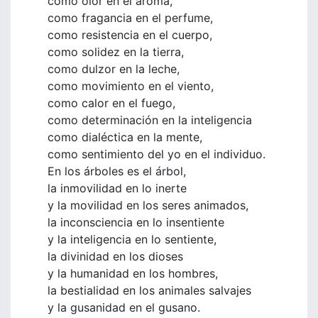
como olor en el aroma,
como fragancia en el perfume,
como resistencia en el cuerpo,
como solidez en la tierra,
como dulzor en la leche,
como movimiento en el viento,
como calor en el fuego,
como determinación en la inteligencia
como dialéctica en la mente,
como sentimiento del yo en el individuo.
En los árboles es el árbol,
la inmovilidad en lo inerte
y la movilidad en los seres animados,
la inconsciencia en lo insentiente
y la inteligencia en lo sentiente,
la divinidad en los dioses
y la humanidad en los hombres,
la bestialidad en los animales salvajes
y la gusanidad en el gusano.