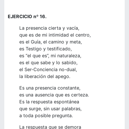
EJERCICIO nº 16.
La presencia cierta y vacía,
que es de mi intimidad el centro,
es el Guía, el camino y meta,
es Testigo y testificado,
es “el que es”, mi naturaleza,
es el que sabe y lo sabido,
el Ser-Conciencia no-dual,
la liberación del apego.
Es una presencia constante,
es una ausencia que es certeza.
Es la respuesta espontánea
que surge, sin usar palabras,
a toda posible pregunta.
La respuesta que se demora