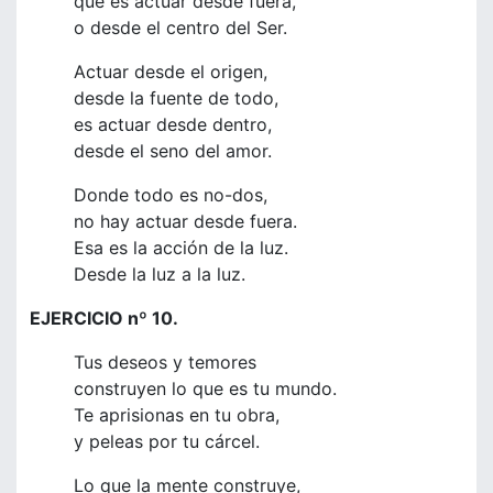
que es actuar desde fuera,
o desde el centro del Ser.
Actuar desde el origen,
desde la fuente de todo,
es actuar desde dentro,
desde el seno del amor.
Donde todo es no-dos,
no hay actuar desde fuera.
Esa es la acción de la luz.
Desde la luz a la luz.
EJERCICIO nº 10.
Tus deseos y temores
construyen lo que es tu mundo.
Te aprisionas en tu obra,
y peleas por tu cárcel.
Lo que la mente construye,