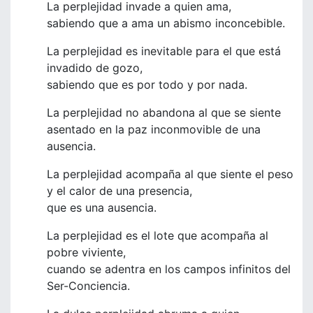
La perplejidad invade a quien ama,
sabiendo que a ama un abismo inconcebible.
La perplejidad es inevitable para el que está
invadido de gozo,
sabiendo que es por todo y por nada.
La perplejidad no abandona al que se siente
asentado en la paz inconmovible de una
ausencia.
La perplejidad acompaña al que siente el peso
y el calor de una presencia,
que es una ausencia.
La perplejidad es el lote que acompaña al
pobre viviente,
cuando se adentra en los campos infinitos del
Ser-Conciencia.