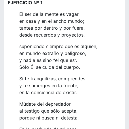
EJERCICIO Nº 1.
El ser de la mente es vagar
en casa y en el ancho mundo;
tantea por dentro y por fuera,
desde recuerdos y proyectos,
suponiendo siempre que es alguien,
en mundo extraño y peligroso,
y nadie es sino “el que es”.
Sólo Él se cuida del cuerpo.
Si te tranquilizas, comprendes
y te sumerges en la fuente,
en la conciencia de existir.
Múdate del depredador
al testigo que sólo acepta,
porque ni busca ni detesta.