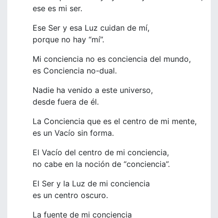
ese es mi ser.
Ese Ser y esa Luz cuidan de mí,
porque no hay “mí”.
Mi conciencia no es conciencia del mundo,
es Conciencia no-dual.
Nadie ha venido a este universo,
desde fuera de él.
La Conciencia que es el centro de mi mente,
es un Vacío sin forma.
El Vacío del centro de mi conciencia,
no cabe en la noción de “conciencia”.
El Ser y la Luz de mi conciencia
es un centro oscuro.
La fuente de mi conciencia