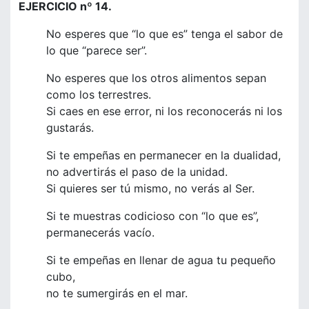
EJERCICIO nº 14.
No esperes que “lo que es” tenga el sabor de
lo que “parece ser”.
No esperes que los otros alimentos sepan
como los terrestres.
Si caes en ese error, ni los reconocerás ni los
gustarás.
Si te empeñas en permanecer en la dualidad,
no advertirás el paso de la unidad.
Si quieres ser tú mismo, no verás al Ser.
Si te muestras codicioso con “lo que es”,
permanecerás vacío.
Si te empeñas en llenar de agua tu pequeño
cubo,
no te sumergirás en el mar.