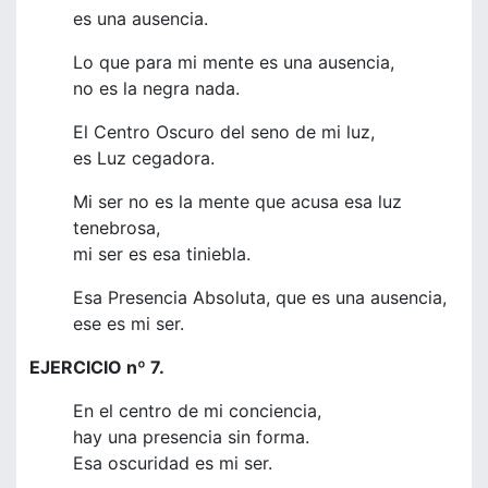
es una ausencia.
Lo que para mi mente es una ausencia,
no es la negra nada.
El Centro Oscuro del seno de mi luz,
es Luz cegadora.
Mi ser no es la mente que acusa esa luz
tenebrosa,
mi ser es esa tiniebla.
Esa Presencia Absoluta, que es una ausencia,
ese es mi ser.
EJERCICIO nº 7.
En el centro de mi conciencia,
hay una presencia sin forma.
Esa oscuridad es mi ser.