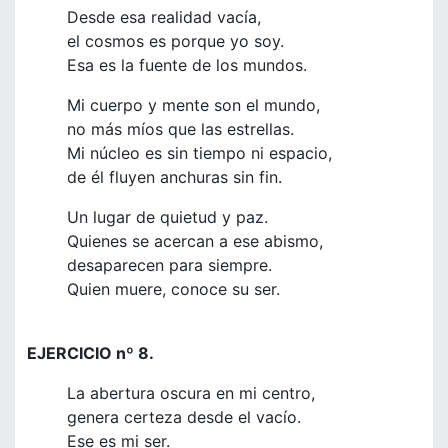
Desde esa realidad vacía,
el cosmos es porque yo soy.
Esa es la fuente de los mundos.
Mi cuerpo y mente son el mundo,
no más míos que las estrellas.
Mi núcleo es sin tiempo ni espacio,
de él fluyen anchuras sin fin.
Un lugar de quietud y paz.
Quienes se acercan a ese abismo,
desaparecen para siempre.
Quien muere, conoce su ser.
EJERCICIO nº 8.
La abertura oscura en mi centro,
genera certeza desde el vacío.
Ese es mi ser.