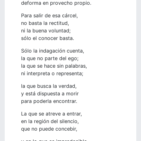
deforma en provecho propio.
Para salir de esa cárcel,
no basta la rectitud,
ni la buena voluntad;
sólo el conocer basta.
Sólo la indagación cuenta,
la que no parte del ego;
la que se hace sin palabras,
ni interpreta o representa;
la que busca la verdad,
y está dispuesta a morir
para poderla encontrar.
La que se atreve a entrar,
en la región del silencio,
que no puede concebir,