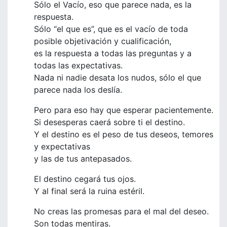
Sólo el Vacío, eso que parece nada, es la
respuesta.
Sólo “el que es”, que es el vacío de toda
posible objetivación y cualificación,
es la respuesta a todas las preguntas y a
todas las expectativas.
Nada ni nadie desata los nudos, sólo el que
parece nada los deslía.
Pero para eso hay que esperar pacientemente.
Si desesperas caerá sobre ti el destino.
Y el destino es el peso de tus deseos, temores
y expectativas
y las de tus antepasados.
El destino cegará tus ojos.
Y al final será la ruina estéril.
No creas las promesas para el mal del deseo.
Son todas mentiras.