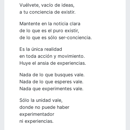
Vuélvete, vacío de ideas,
a tu conciencia de existir.
Mantente en la noticia clara
de lo que es el puro existir,
de lo que es sólo ser-conciencia.
Es la única realidad
en toda acción y movimiento.
Huye el ansia de experiencias.
Nada de lo que busques vale.
Nada de lo que esperes vale.
Nada que experimentes vale.
Sólo la unidad vale,
donde no puede haber
experimentador
ni experiencias.