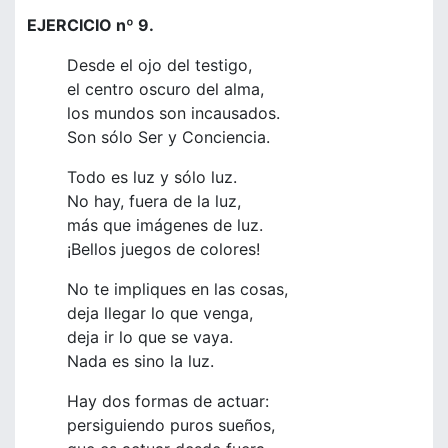
EJERCICIO nº 9.
Desde el ojo del testigo,
el centro oscuro del alma,
los mundos son incausados.
Son sólo Ser y Conciencia.
Todo es luz y sólo luz.
No hay, fuera de la luz,
más que imágenes de luz.
¡Bellos juegos de colores!
No te impliques en las cosas,
deja llegar lo que venga,
deja ir lo que se vaya.
Nada es sino la luz.
Hay dos formas de actuar:
persiguiendo puros sueños,