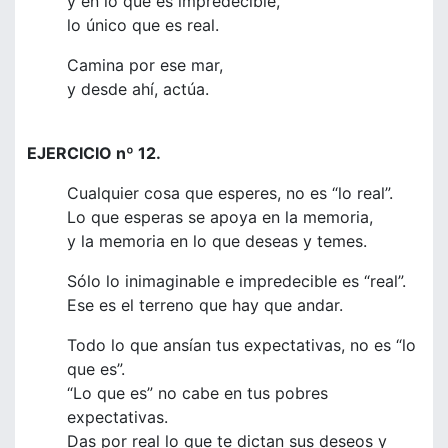
y en lo que es impredecible,
lo único que es real.
Camina por ese mar,
y desde ahí, actúa.
EJERCICIO nº 12.
Cualquier cosa que esperes, no es “lo real”.
Lo que esperas se apoya en la memoria,
y la memoria en lo que deseas y temes.
Sólo lo inimaginable e impredecible es “real”.
Ese es el terreno que hay que andar.
Todo lo que ansían tus expectativas, no es “lo
que es”.
“Lo que es” no cabe en tus pobres
expectativas.
Das por real lo que te dictan sus deseos y