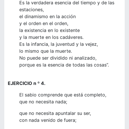
Es la verdadera esencia del tiempo y de las
estaciones,
el dinamismo en la acción
y el orden en el orden,
la existencia en lo existente
y la muerte en los cadáveres.
Es la infancia, la juventud y la vejez,
lo mismo que la muerte.
No puede ser dividido ni analizado,
porque es la esencia de todas las cosas”.
EJERCICIO n º 4.
El sabio comprende que está completo,
que no necesita nada;
que no necesita apuntalar su ser,
con nada venido de fuera;