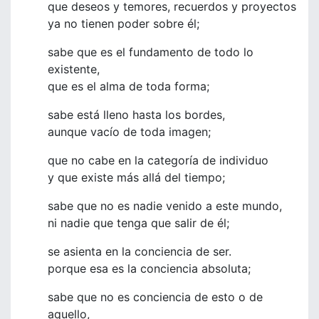
que deseos y temores, recuerdos y proyectos
ya no tienen poder sobre él;
sabe que es el fundamento de todo lo
existente,
que es el alma de toda forma;
sabe está lleno hasta los bordes,
aunque vacío de toda imagen;
que no cabe en la categoría de individuo
y que existe más allá del tiempo;
sabe que no es nadie venido a este mundo,
ni nadie que tenga que salir de él;
se asienta en la conciencia de ser.
porque esa es la conciencia absoluta;
sabe que no es conciencia de esto o de
aquello,