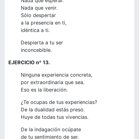
Nada que esperar.
Nada que venir.
Sólo despertar
a la presencia en ti,
idéntica a ti.
Despierta a tu ser
inconcebible.
EJERCICIO nº 13.
Ninguna experiencia concreta,
por extraordinaria que sea.
Eso es la liberación.
¿Te ocupas de tus experiencias?
De la dualidad estás preso.
Huye de todas tus vivencias.
De la indagación ocúpate
de tu sentimiento de ser.