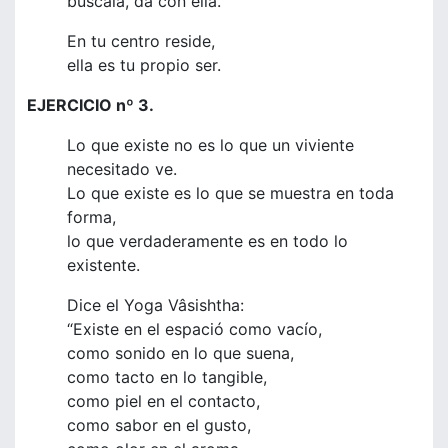
búscala, da con ella.
En tu centro reside,
ella es tu propio ser.
EJERCICIO nº 3.
Lo que existe no es lo que un viviente
necesitado ve.
Lo que existe es lo que se muestra en toda
forma,
lo que verdaderamente es en todo lo
existente.
Dice el Yoga Vâsishtha:
“Existe en el espació como vacío,
como sonido en lo que suena,
como tacto en lo tangible,
como piel en el contacto,
como sabor en el gusto,