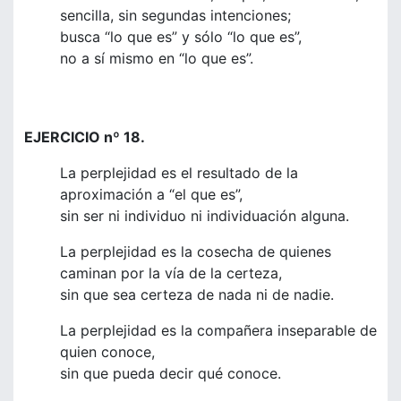
sencilla, sin segundas intenciones;
busca “lo que es” y sólo “lo que es”,
no a sí mismo en “lo que es”.
EJERCICIO nº 18.
La perplejidad es el resultado de la
aproximación a “el que es”,
sin ser ni individuo ni individuación alguna.
La perplejidad es la cosecha de quienes
caminan por la vía de la certeza,
sin que sea certeza de nada ni de nadie.
La perplejidad es la compañera inseparable de
quien conoce,
sin que pueda decir qué conoce.