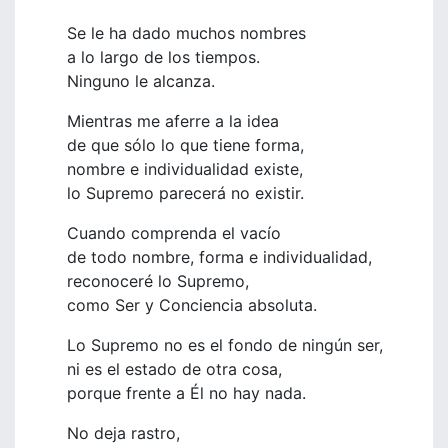
Se le ha dado muchos nombres
a lo largo de los tiempos.
Ninguno le alcanza.
Mientras me aferre a la idea
de que sólo lo que tiene forma,
nombre e individualidad existe,
lo Supremo parecerá no existir.
Cuando comprenda el vacío
de todo nombre, forma e individualidad,
reconoceré lo Supremo,
como Ser y Conciencia absoluta.
Lo Supremo no es el fondo de ningún ser,
ni es el estado de otra cosa,
porque frente a Él no hay nada.
No deja rastro,