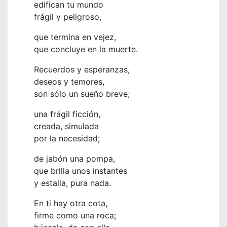
edifican tu mundo
frágil y peligroso,
que termina en vejez,
que concluye en la muerte.
Recuerdos y esperanzas,
deseos y temores,
son sólo un sueño breve;
una frágil ficción,
creada, simulada
por la necesidad;
de jabón una pompa,
que brilla unos instantes
y estalla, pura nada.
En ti hay otra cota,
firme como una roca;