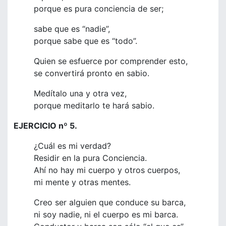
porque es pura conciencia de ser;
sabe que es “nadie”,
porque sabe que es “todo”.
Quien se esfuerce por comprender esto,
se convertirá pronto en sabio.
Medítalo una y otra vez,
porque meditarlo te hará sabio.
EJERCICIO nº 5.
¿Cuál es mi verdad?
Residir en la pura Conciencia.
Ahí no hay mi cuerpo y otros cuerpos,
mi mente y otras mentes.
Creo ser alguien que conduce su barca,
ni soy nadie, ni el cuerpo es mi barca.