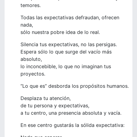
temores.
Todas las expectativas defraudan, ofrecen
nada,
sólo nuestra pobre idea de lo real.
Silencia tus expectativas, no las persigas.
Espera sólo lo que surge del vacío más
absoluto,
lo inconcebible, lo que no imaginan tus
proyectos.
“Lo que es” desborda los propósitos humanos.
Desplaza tu atención,
de tu persona y expectativas,
a tu centro, una presencia absoluta y vacía.
En ese centro gustarás la sólida expectativa: