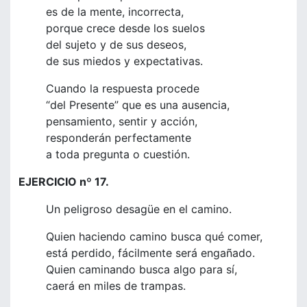
es de la mente, incorrecta,
porque crece desde los suelos
del sujeto y de sus deseos,
de sus miedos y expectativas.
Cuando la respuesta procede
“del Presente” que es una ausencia,
pensamiento, sentir y acción,
responderán perfectamente
a toda pregunta o cuestión.
EJERCICIO nº 17.
Un peligroso desagüe en el camino.
Quien haciendo camino busca qué comer,
está perdido, fácilmente será engañado.
Quien caminando busca algo para sí,
caerá en miles de trampas.