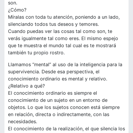
son.
¿Cómo?
Míralas con toda tu atención, poniendo a un lado,
silenciando todos tus deseos y temores.
Cuando puedas ver las cosas tal como son, te
verás igualmente tal como eres. El mismo espejo
que te muestra el mundo tal cual es te mostrará
también tu propio rostro.
Llamamos “mental” al uso de la inteligencia para la
supervivencia. Desde esa perspectiva, el
conocimiento ordinario es mental y relativo.
¿Relativo a qué?
El conocimiento ordinario es siempre el
conocimiento de un sujeto en un entorno de
objetos. Lo que los sujetos conocen está siempre
en relación, directa o indirectamente, con las
necesidades.
El conocimiento de la realización, el que silencia los