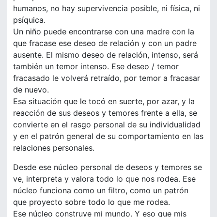
humanos, no hay supervivencia posible, ni física, ni
psíquica.
Un niño puede encontrarse con una madre con la
que fracase ese deseo de relación y con un padre
ausente. El mismo deseo de relación, intenso, será
también un temor intenso. Ese deseo / temor
fracasado le volverá retraído, por temor a fracasar
de nuevo.
Esa situación que le tocó en suerte, por azar, y la
reacción de sus deseos y temores frente a ella, se
convierte en el rasgo personal de su individualidad
y en el patrón general de su comportamiento en las
relaciones personales.
Desde ese núcleo personal de deseos y temores se
ve, interpreta y valora todo lo que nos rodea. Ese
núcleo funciona como un filtro, como un patrón
que proyecto sobre todo lo que me rodea.
Ese núcleo construye mi mundo. Y eso que mis