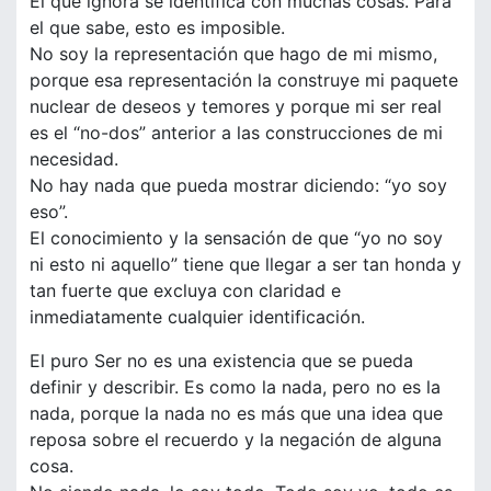
El que ignora se identifica con muchas cosas. Para
el que sabe, esto es imposible.
No soy la representación que hago de mi mismo,
porque esa representación la construye mi paquete
nuclear de deseos y temores y porque mi ser real
es el “no-dos” anterior a las construcciones de mi
necesidad.
No hay nada que pueda mostrar diciendo: “yo soy
eso”.
El conocimiento y la sensación de que “yo no soy
ni esto ni aquello” tiene que llegar a ser tan honda y
tan fuerte que excluya con claridad e
inmediatamente cualquier identificación.
El puro Ser no es una existencia que se pueda
definir y describir. Es como la nada, pero no es la
nada, porque la nada no es más que una idea que
reposa sobre el recuerdo y la negación de alguna
cosa.