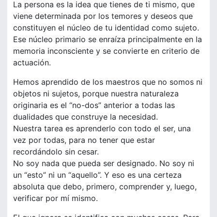
La persona es la idea que tienes de ti mismo, que
viene determinada por los temores y deseos que
constituyen el núcleo de tu identidad como sujeto.
Ese núcleo primario se enraíza principalmente en la
memoria inconsciente y se convierte en criterio de
actuación.
Hemos aprendido de los maestros que no somos ni
objetos ni sujetos, porque nuestra naturaleza
originaria es el “no-dos” anterior a todas las
dualidades que construye la necesidad.
Nuestra tarea es aprenderlo con todo el ser, una
vez por todas, para no tener que estar
recordándolo sin cesar.
No soy nada que pueda ser designado. No soy ni
un “esto” ni un “aquello”. Y eso es una certeza
absoluta que debo, primero, comprender y, luego,
verificar por mí mismo.