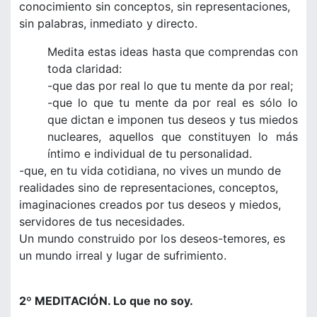
conocimiento sin conceptos, sin representaciones,
sin palabras, inmediato y directo.
Medita estas ideas hasta que comprendas con
toda claridad:
-que das por real lo que tu mente da por real;
-que lo que tu mente da por real es sólo lo
que dictan e imponen tus deseos y tus miedos
nucleares, aquellos que constituyen lo más
íntimo e individual de tu personalidad.
-que, en tu vida cotidiana, no vives un mundo de
realidades sino de representaciones, conceptos,
imaginaciones creados por tus deseos y miedos,
servidores de tus necesidades.
Un mundo construido por los deseos-temores, es
un mundo irreal y lugar de sufrimiento.
2º MEDITACIÓN. Lo que no soy.