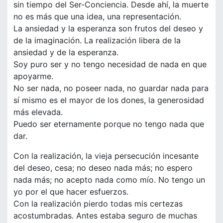
sin tiempo del Ser-Conciencia. Desde ahí, la muerte
no es más que una idea, una representación.
La ansiedad y la esperanza son frutos del deseo y
de la imaginación. La realización libera de la
ansiedad y de la esperanza.
Soy puro ser y no tengo necesidad de nada en que
apoyarme.
No ser nada, no poseer nada, no guardar nada para
sí mismo es el mayor de los dones, la generosidad
más elevada.
Puedo ser eternamente porque no tengo nada que
dar.
Con la realización, la vieja persecución incesante
del deseo, cesa; no deseo nada más; no espero
nada más; no acepto nada como mío. No tengo un
yo por el que hacer esfuerzos.
Con la realización pierdo todas mis certezas
acostumbradas. Antes estaba seguro de muchas