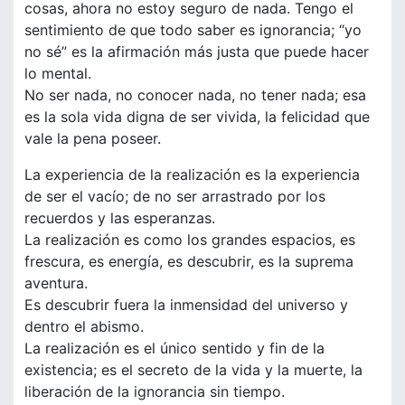
cosas, ahora no estoy seguro de nada. Tengo el
sentimiento de que todo saber es ignorancia; “yo
no sé” es la afirmación más justa que puede hacer
lo mental.
No ser nada, no conocer nada, no tener nada; esa
es la sola vida digna de ser vivida, la felicidad que
vale la pena poseer.
La experiencia de la realización es la experiencia
de ser el vacío; de no ser arrastrado por los
recuerdos y las esperanzas.
La realización es como los grandes espacios, es
frescura, es energía, es descubrir, es la suprema
aventura.
Es descubrir fuera la inmensidad del universo y
dentro el abismo.
La realización es el único sentido y fin de la
existencia; es el secreto de la vida y la muerte, la
liberación de la ignorancia sin tiempo.