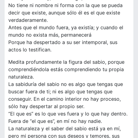
No tiene ni nombre ni forma con la que se pueda
decir que existe, aunque sólo él es el que existe
verdaderamente.
Antes que el mundo fuera, ya existía; y cuando el
mundo no exista más, permanecerá
Porque ha despertado a su ser intemporal, sus
actos lo testifican.
Medita profundamente la figura del sabio, porque
comprendiéndola estás comprendiendo tu propia
naturaleza.
La sabiduría del sabio no es algo que tengas que
buscar fuera de ti; ni es algo que tengas que
conseguir. En el camino interior no hay proceso,
sólo hay despertar al propio ser.
“El que es” es lo que ves fuera y lo que hay dentro.
Fuera de “el que es”, en mí no hay nadie.
La naturaleza y el saber del sabio está ya en mí,
pero mi persona con sus deseos y temores, sus