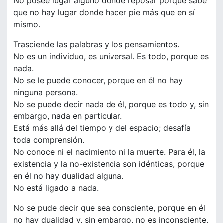
No posee lugar alguno donde reposar porque sabe
que no hay lugar donde hacer pie más que en sí
mismo.
Trasciende las palabras y los pensamientos.
No es un individuo, es universal. Es todo, porque es
nada.
No se le puede conocer, porque en él no hay
ninguna persona.
No se puede decir nada de él, porque es todo y, sin
embargo, nada en particular.
Está más allá del tiempo y del espacio; desafía
toda comprensión.
No conoce ni el nacimiento ni la muerte. Para él, la
existencia y la no-existencia son idénticas, porque
en él no hay dualidad alguna.
No está ligado a nada.
No se pude decir que sea consciente, porque en él
no hay dualidad y, sin embargo, no es inconsciente.