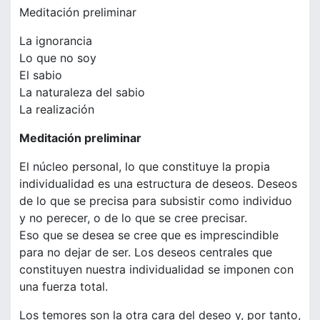
Meditación preliminar
La ignorancia
Lo que no soy
El sabio
La naturaleza del sabio
La realización
Meditación preliminar
El núcleo personal, lo que constituye la propia
individualidad es una estructura de deseos. Deseos
de lo que se precisa para subsistir como individuo
y no perecer, o de lo que se cree precisar.
Eso que se desea se cree que es imprescindible
para no dejar de ser. Los deseos centrales que
constituyen nuestra individualidad se imponen con
una fuerza total.
Los temores son la otra cara del deseo y, por tanto,