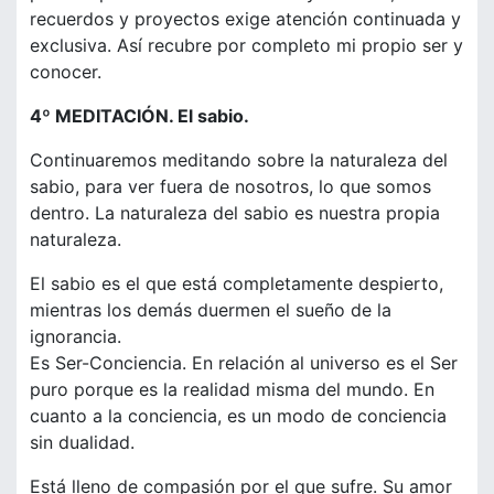
recuerdos y proyectos exige atención continuada y
exclusiva. Así recubre por completo mi propio ser y
conocer.
4º MEDITACIÓN. El sabio.
Continuaremos meditando sobre la naturaleza del
sabio, para ver fuera de nosotros, lo que somos
dentro. La naturaleza del sabio es nuestra propia
naturaleza.
El sabio es el que está completamente despierto,
mientras los demás duermen el sueño de la
ignorancia.
Es Ser-Conciencia. En relación al universo es el Ser
puro porque es la realidad misma del mundo. En
cuanto a la conciencia, es un modo de conciencia
sin dualidad.
Está lleno de compasión por el que sufre. Su amor