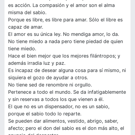
es acción. La compasión y el amor son el alma
misma del sabio.
Porque es libre, es libre para amar. Sólo el libre es
capaz de amar.
El amor es su única ley. No mendiga amor, lo da.
No tiene miedo a nada pero tiene piedad de quien
tiene miedo.
Hace el bien mejor que los mejores filántropos; y
además irradia luz y paz.
Es incapaz de desear alguna cosa para sí mismo, ni
siquiera el gozo de ayudar a otros.
No tiene sed de renombre ni orgullo.
Pertenece a todo el mundo. Se da infatigablemente
y sin reservas a todos los que vienen a él.
El que no es un dispensador, no es un sabio,
porque el sabio todo lo reparte.
Se pueden dar alimentos, vestido, abrigo, saber,
afecto; pero el don del sabio es el don más alto, el