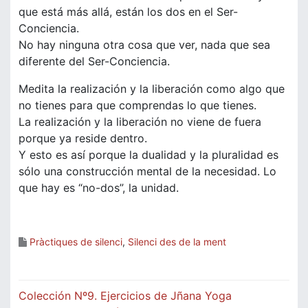
que está más allá, están los dos en el Ser-
Conciencia.
No hay ninguna otra cosa que ver, nada que sea
diferente del Ser-Conciencia.
Medita la realización y la liberación como algo que
no tienes para que comprendas lo que tienes.
La realización y la liberación no viene de fuera
porque ya reside dentro.
Y esto es así porque la dualidad y la pluralidad es
sólo una construcción mental de la necesidad. Lo
que hay es “no-dos”, la unidad.
Pràctiques de silenci
,
Silenci des de la ment
Navegació
Colección Nº9. Ejercicios de Jñana Yoga