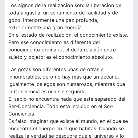
Los signos de la realización son: la liberación de
toda angustia, un sentimiento de facilidad y de
gozo, interiormente una paz profunda,
exteriormente una gran energía.
En el estado de realización, el conocimiento existe.
Pero ese conocimiento es diferente del
conocimiento ordinario, el de la relación entre
sujeto y objeto; es el conocimiento absoluto.
Las gotas son diferentes unas de otras e
innombrables, pero no hay más que un océano.
Igualmente los egos son numerosos, mientras que
la Conciencia es una sin segunda.
El sabio no encuentra nada que esté separado del
Ser-Conciencia. Todo está incluido en el Ser-
Conciencia.
Es falso imaginar que existe el mundo, en el que se
encuentra el cuerpo en el que habitas. Cuando se
realiza la verdad se descubre que el universo y lo