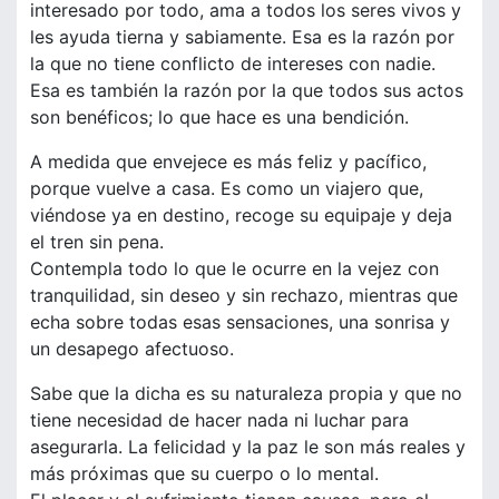
interesado por todo, ama a todos los seres vivos y
les ayuda tierna y sabiamente. Esa es la razón por
la que no tiene conflicto de intereses con nadie.
Esa es también la razón por la que todos sus actos
son benéficos; lo que hace es una bendición.
A medida que envejece es más feliz y pacífico,
porque vuelve a casa. Es como un viajero que,
viéndose ya en destino, recoge su equipaje y deja
el tren sin pena.
Contempla todo lo que le ocurre en la vejez con
tranquilidad, sin deseo y sin rechazo, mientras que
echa sobre todas esas sensaciones, una sonrisa y
un desapego afectuoso.
Sabe que la dicha es su naturaleza propia y que no
tiene necesidad de hacer nada ni luchar para
asegurarla. La felicidad y la paz le son más reales y
más próximas que su cuerpo o lo mental.