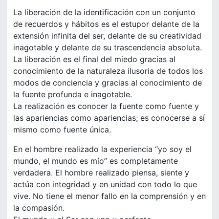
La liberación de la identificación con un conjunto
de recuerdos y hábitos es el estupor delante de la
extensión infinita del ser, delante de su creatividad
inagotable y delante de su trascendencia absoluta.
La liberación es el final del miedo gracias al
conocimiento de la naturaleza ilusoria de todos los
modos de conciencia y gracias al conocimiento de
la fuente profunda e inagotable.
La realización es conocer la fuente como fuente y
las apariencias como apariencias; es conocerse a sí
mismo como fuente única.
En el hombre realizado la experiencia “yo soy el
mundo, el mundo es mío” es completamente
verdadera. El hombre realizado piensa, siente y
actúa con integridad y en unidad con todo lo que
vive. No tiene el menor fallo en la comprensión y en
la compasión.