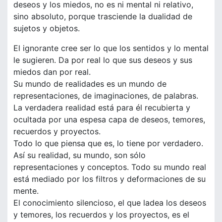
deseos y los miedos, no es ni mental ni relativo,
sino absoluto, porque trasciende la dualidad de
sujetos y objetos.
El ignorante cree ser lo que los sentidos y lo mental
le sugieren. Da por real lo que sus deseos y sus
miedos dan por real.
Su mundo de realidades es un mundo de
representaciones, de imaginaciones, de palabras.
La verdadera realidad está para él recubierta y
ocultada por una espesa capa de deseos, temores,
recuerdos y proyectos.
Todo lo que piensa que es, lo tiene por verdadero.
Así su realidad, su mundo, son sólo
representaciones y conceptos. Todo su mundo real
está mediado por los filtros y deformaciones de su
mente.
El conocimiento silencioso, el que ladea los deseos
y temores, los recuerdos y los proyectos, es el