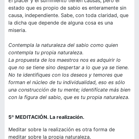
El placer y el sufrimiento tienen causas, pero el
estado que es propio de sabio es enteramente sin
causa, independiente. Sabe, con toda claridad, que
la dicha que depende de alguna cosa es una
miseria.
Contempla la naturaleza del sabio como quien
contempla tu propia naturaleza.
La propuesta de los maestros nos es adquirir lo
que no se tiene sino despertar a lo que ya se tiene.
No te identifiques con los deseos y temores que
forman el núcleo de tu individualidad, eso es sólo
una construcción de tu mente; identifícate más bien
con la figura del sabio, que es tu propia naturaleza.
5º MEDITACIÓN. La realización.
Meditar sobre la realización es otra forma de
meditar sobre la propia naturaleza.