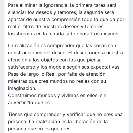
Para eliminar la ignorancia, la primera tarea será
silenciar los deseos y temores, la segunda será
apartar de nuestra comprensión todo lo que da por
real el filtro de nuestros deseos y temores.
Insistiremos en la mirada sobre nosotros mismos.
La realización es comprender que las cosas son
construcciones del deseo. El deseo orienta nuestra
atención a los objetos con los que piensa
satisfacerse y los modela según sus expectativas.
Pasa de largo lo Real, por falta de atención,
mientras que crea mundos no reales con su
imaginación.
Construimos mundos y vivimos en ellos, sin
advertir “lo que es”.
Tienes que comprender y verificar que no eres una
persona. La realización es la liberación de la
persona que crees que eres.