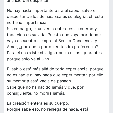
anuncio del despertar.
No hay nada importante para el sabio, salvo el
despertar de los demás. Esa es su alegría, el resto
no tiene importancia.
Sin embargo, el universo entero es su cuerpo y
toda vida es su vida. Puesto que vaya por donde
vaya encuentra siempre al Ser, La Conciencia y
Amor, ¿por qué o por quién tendrá preferencia?
Para él no existe ni la ignorancia ni los ignorantes,
porque sólo ve al Uno.
El sabio está más allá de toda experiencia, porque
no es nadie ni hay nada que experimentar, por ello,
su memoria está vacía de pasado.
Sabe que no ha nacido jamás y que, por
consiguiente, no morirá jamás.
La creación entera es su cuerpo.
Porque sabe eso, no reniega de nada, está