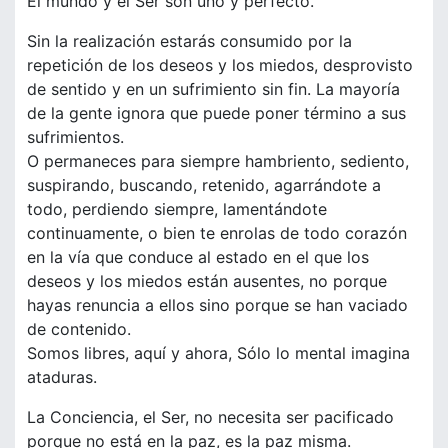
El mundo y el Ser son uno y perfecto.
Sin la realización estarás consumido por la
repetición de los deseos y los miedos, desprovisto
de sentido y en un sufrimiento sin fin. La mayoría
de la gente ignora que puede poner término a sus
sufrimientos.
O permaneces para siempre hambriento, sediento,
suspirando, buscando, retenido, agarrándote a
todo, perdiendo siempre, lamentándote
continuamente, o bien te enrolas de todo corazón
en la vía que conduce al estado en el que los
deseos y los miedos están ausentes, no porque
hayas renuncia a ellos sino porque se han vaciado
de contenido.
Somos libres, aquí y ahora, Sólo lo mental imagina
ataduras.
La Conciencia, el Ser, no necesita ser pacificado
porque no está en la paz, es la paz misma.