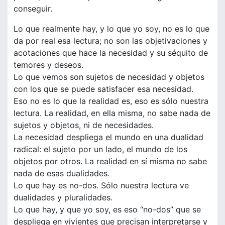
conseguir.
Lo que realmente hay, y lo que yo soy, no es lo que
da por real esa lectura; no son las objetivaciones y
acotaciones que hace la necesidad y su séquito de
temores y deseos.
Lo que vemos son sujetos de necesidad y objetos
con los que se puede satisfacer esa necesidad.
Eso no es lo que la realidad es, eso es sólo nuestra
lectura. La realidad, en ella misma, no sabe nada de
sujetos y objetos, ni de necesidades.
La necesidad despliega el mundo en una dualidad
radical: el sujeto por un lado, el mundo de los
objetos por otros. La realidad en sí misma no sabe
nada de esas dualidades.
Lo que hay es no-dos. Sólo nuestra lectura ve
dualidades y pluralidades.
Lo que hay, y que yo soy, es eso “no-dos” que se
despliega en vivientes que precisan interpretarse y