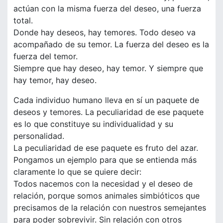
actúan con la misma fuerza del deseo, una fuerza
total.
Donde hay deseos, hay temores. Todo deseo va
acompañado de su temor. La fuerza del deseo es la
fuerza del temor.
Siempre que hay deseo, hay temor. Y siempre que
hay temor, hay deseo.
Cada individuo humano lleva en sí un paquete de
deseos y temores. La peculiaridad de ese paquete
es lo que constituye su individualidad y su
personalidad.
La peculiaridad de ese paquete es fruto del azar.
Pongamos un ejemplo para que se entienda más
claramente lo que se quiere decir:
Todos nacemos con la necesidad y el deseo de
relación, porque somos animales simbióticos que
precisamos de la relación con nuestros semejantes
para poder sobrevivir. Sin relación con otros