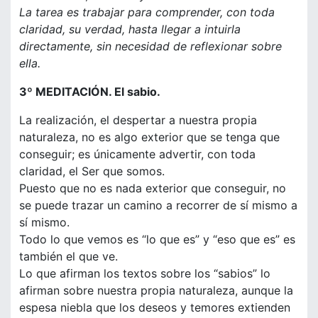
La tarea es trabajar para comprender, con toda
claridad, su verdad, hasta llegar a intuirla
directamente, sin necesidad de reflexionar sobre
ella.
3º MEDITACIÓN. El sabio.
La realización, el despertar a nuestra propia
naturaleza, no es algo exterior que se tenga que
conseguir; es únicamente advertir, con toda
claridad, el Ser que somos.
Puesto que no es nada exterior que conseguir, no
se puede trazar un camino a recorrer de sí mismo a
sí mismo.
Todo lo que vemos es “lo que es” y “eso que es” es
también el que ve.
Lo que afirman los textos sobre los “sabios” lo
afirman sobre nuestra propia naturaleza, aunque la
espesa niebla que los deseos y temores extienden