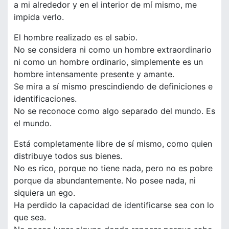
a mi alrededor y en el interior de mí mismo, me
impida verlo.
El hombre realizado es el sabio.
No se considera ni como un hombre extraordinario
ni como un hombre ordinario, simplemente es un
hombre intensamente presente y amante.
Se mira a sí mismo prescindiendo de definiciones e
identificaciones.
No se reconoce como algo separado del mundo. Es
el mundo.
Está completamente libre de sí mismo, como quien
distribuye todos sus bienes.
No es rico, porque no tiene nada, pero no es pobre
porque da abundantemente. No posee nada, ni
siquiera un ego.
Ha perdido la capacidad de identificarse sea con lo
que sea.