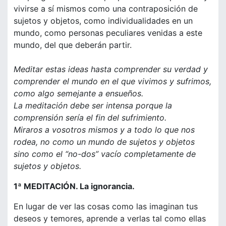
vivirse a sí mismos como una contraposición de
sujetos y objetos, como individualidades en un
mundo, como personas peculiares venidas a este
mundo, del que deberán partir.
Meditar estas ideas hasta comprender su verdad y
comprender el mundo en el que vivimos y sufrimos,
como algo semejante a ensueños.
La meditación debe ser intensa porque la
comprensión sería el fin del sufrimiento.
Miraros a vosotros mismos y a todo lo que nos
rodea, no como un mundo de sujetos y objetos
sino como el “no-dos” vacío completamente de
sujetos y objetos.
1ª MEDITACIÓN. La ignorancia.
En lugar de ver las cosas como las imaginan tus
deseos y temores, aprende a verlas tal como ellas