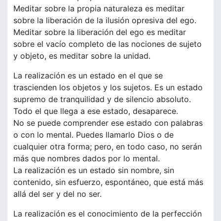
Meditar sobre la propia naturaleza es meditar
sobre la liberación de la ilusión opresiva del ego.
Meditar sobre la liberación del ego es meditar
sobre el vacío completo de las nociones de sujeto
y objeto, es meditar sobre la unidad.
La realización es un estado en el que se
trascienden los objetos y los sujetos. Es un estado
supremo de tranquilidad y de silencio absoluto.
Todo el que llega a ese estado, desaparece.
No se puede comprender ese estado con palabras
o con lo mental. Puedes llamarlo Dios o de
cualquier otra forma; pero, en todo caso, no serán
más que nombres dados por lo mental.
La realización es un estado sin nombre, sin
contenido, sin esfuerzo, espontáneo, que está más
allá del ser y del no ser.
La realización es el conocimiento de la perfección