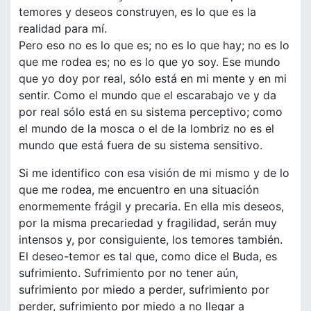
temores y deseos construyen, es lo que es la
realidad para mí.
Pero eso no es lo que es; no es lo que hay; no es lo
que me rodea es; no es lo que yo soy. Ese mundo
que yo doy por real, sólo está en mi mente y en mi
sentir. Como el mundo que el escarabajo ve y da
por real sólo está en su sistema perceptivo; como
el mundo de la mosca o el de la lombriz no es el
mundo que está fuera de su sistema sensitivo.
Si me identifico con esa visión de mi mismo y de lo
que me rodea, me encuentro en una situación
enormemente frágil y precaria. En ella mis deseos,
por la misma precariedad y fragilidad, serán muy
intensos y, por consiguiente, los temores también.
El deseo-temor es tal que, como dice el Buda, es
sufrimiento. Sufrimiento por no tener aún,
sufrimiento por miedo a perder, sufrimiento por
perder, sufrimiento por miedo a no llegar a