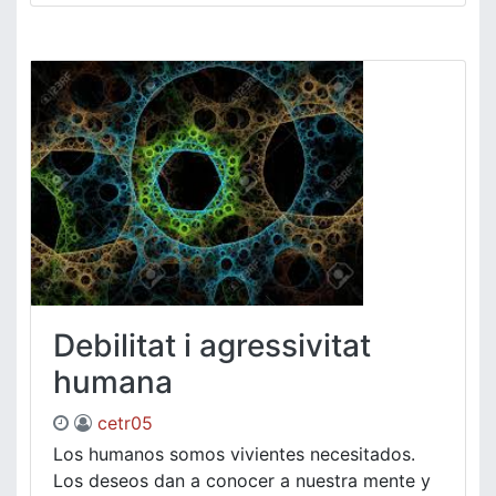
Debilitat i agressivitat
humana
cetr05
Los humanos somos vivientes necesitados.
Los deseos dan a conocer a nuestra mente y