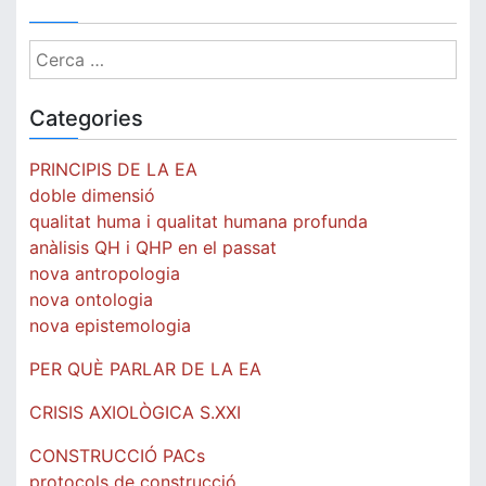
Cerca:
Categories
PRINCIPIS DE LA EA
doble dimensió
qualitat huma i qualitat humana profunda
anàlisis QH i QHP en el passat
nova antropologia
nova ontologia
nova epistemologia
PER QUÈ PARLAR DE LA EA
CRISIS AXIOLÒGICA S.XXI
CONSTRUCCIÓ PACs
protocols de construcció