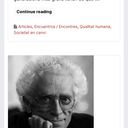
Continue reading
Articles
,
Encuentros / Encontres
,
Qualitat humana
,
Societat en canvi