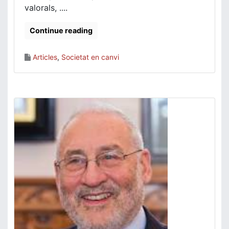
valorals, ....
Continue reading
Articles
,
Societat en canvi