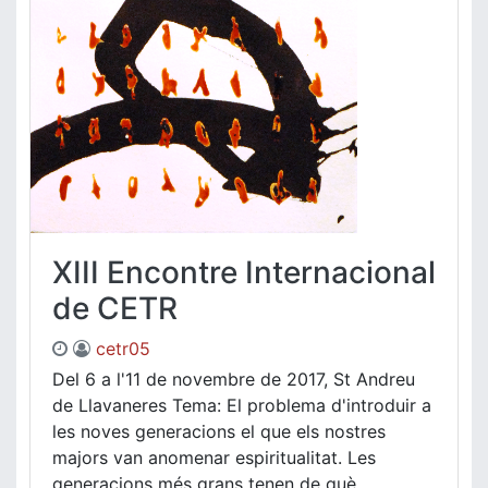
XIII Encontre Internacional
de CETR
cetr05
Del 6 a l'11 de novembre de 2017, St Andreu
de Llavaneres Tema: El problema d'introduir a
les noves generacions el que els nostres
majors van anomenar espiritualitat. Les
generacions més grans tenen de què ....