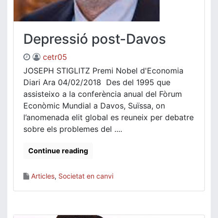
Depressió post-Davos
cetr05
JOSEPH STIGLITZ Premi Nobel d'Economia
Diari Ara 04/02/2018 Des del 1995 que
assisteixo a la conferència anual del Fòrum
Econòmic Mundial a Davos, Suïssa, on
l’anomenada elit global es reuneix per debatre
sobre els problemes del ....
Continue reading
Articles
,
Societat en canvi