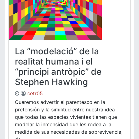
La “modelació” de la
realitat humana i el
“principi antròpic” de
Stephen Hawking
cetr05
Queremos advertir el parentesco en la
pretensión y la similitud entre nuestra idea
que todas las especies vivientes tienen que
modelar la inmensidad que les rodea a la
medida de sus necesidades de sobrevivencia,