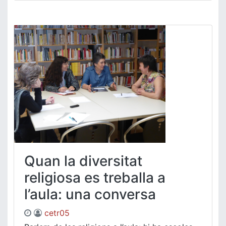
Quan la diversitat
religiosa es treballa a
l’aula: una conversa
cetr05