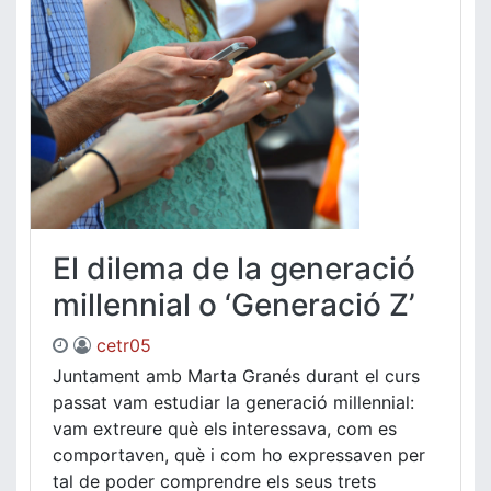
El dilema de la generació
millennial o ‘Generació Z’
cetr05
Juntament amb Marta Granés durant el curs
passat vam estudiar la generació millennial:
vam extreure què els interessava, com es
comportaven, què i com ho expressaven per
tal de poder comprendre els seus trets