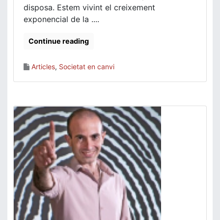
disposa. Estem vivint el creixement
exponencial de la ....
Continue reading
Articles
,
Societat en canvi