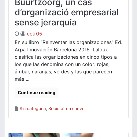
Buurtzoorg, un cas
d’organizació empresarial
sense jerarquia
cetr05
En su libro ”Reinventar las organizaciones” Ed.
Arpa Innovación Barcelona 2016 Laloux
clasifica las organizaciones en cinco tipos a
los que las denomina con un color: rojas,
ámbar, naranjas, verdes y las que parecen
más ....
Continue reading
Sin categoría
,
Societat en canvi