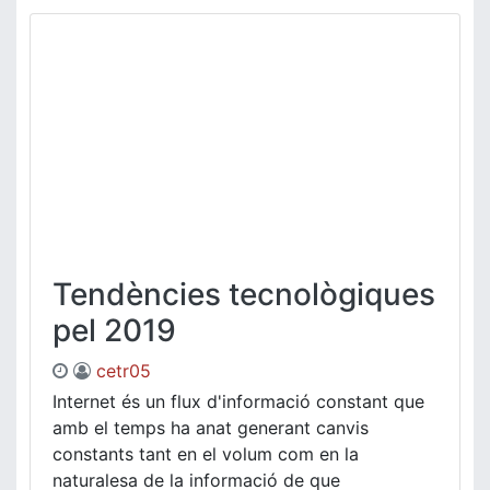
Tendències tecnològiques
pel 2019
cetr05
Internet és un flux d'informació constant que
amb el temps ha anat generant canvis
constants tant en el volum com en la
naturalesa de la informació de que