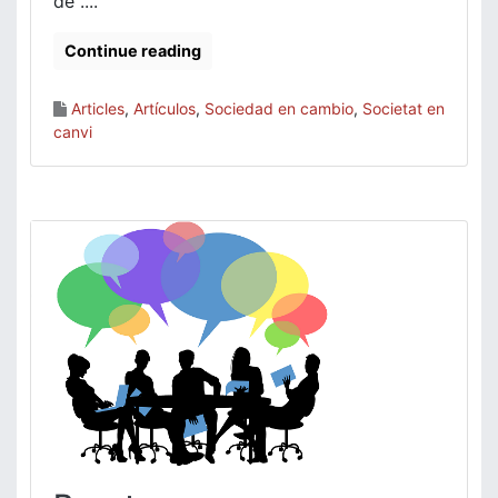
de ....
Continue reading
Articles
,
Artículos
,
Sociedad en cambio
,
Societat en
canvi