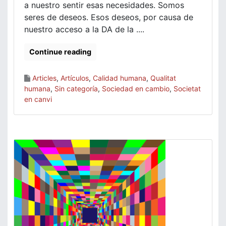
a nuestro sentir esas necesidades. Somos
seres de deseos. Esos deseos, por causa de
nuestro acceso a la DA de la ....
Continue reading
Articles
,
Artículos
,
Calidad humana
,
Qualitat
humana
,
Sin categoría
,
Sociedad en cambio
,
Societat
en canvi