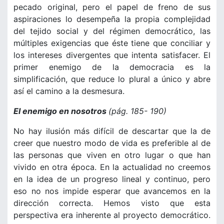
pecado original, pero el papel de freno de sus
aspiraciones lo desempeña la propia complejidad
del tejido social y del régimen democrático, las
múltiples exigencias que éste tiene que conciliar y
los intereses divergentes que intenta satisfacer. El
primer enemigo de la democracia es la
simplificación, que reduce lo plural a único y abre
así el camino a la desmesura.
El enemigo en nosotros
(pág. 185- 190)
No hay ilusión más difícil de descartar que la de
creer que nuestro modo de vida es preferible al de
las personas que viven en otro lugar o que han
vivido en otra época. En la actualidad no creemos
en la idea de un progreso lineal y continuo, pero
eso no nos impide esperar que avancemos en la
dirección correcta. Hemos visto que esta
perspectiva era inherente al proyecto democrático.