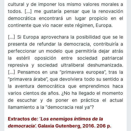
cultural y de imponer los mismo valores morales a
todos. […] me gustaría pensar que la renovación
democrática encontrará un lugar propicio en el
continente que vio nacer este régimen, Europa.
[…] Si Europa aprovechara la posibilidad que se le
presenta de refundar la democracia, contribuiría a
perfeccionar un modelo que permitiría dejar atrás
la estéril oposición entre sociedad patriarcal
represiva y sociedad ultraliberal deshumanizada.
[…] Pensamos en una “primavera europea”, tras la
“primavera árabe”, que devolviera todo su sentido a
la aventura democrática que emprendimos haca
varios cientos de años. ¿No ha llegado el momento
de escuchar y de poner en práctica el actual
llamamiento a la “democracia real ya”?
Extractos de: ‘
Los enemigos íntimos de la
democracia’.
Galaxia Gutenberg, 2016. 206 p.