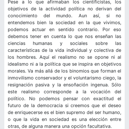
Pese a lo que afirmaban los cientificistas, los
objetivos de la actividad política no derivan del
conocimiento del mundo. Aun así, si no
entendemos bien la sociedad en la que vivimos,
podemos actuar en sentido contrario. Por eso
debemos tener en cuenta lo que nos enseñan las
ciencias humanas y sociales sobre las
características de la vida individual y colectiva de
los hombres. Aquí el realismo no se opone ni al
idealismo ni a la política que se inspira en objetivos
morales. Va más allá de los binomios que forman el
inmovilismo conservador y el voluntarismo ciego, la
resignación pasiva y la ensoñación ingenua. Sólo
este realismo corresponde a la vocación del
político. No podemos pensar con exactitud el
futuro de la democracia si creemos que el deseo
de enriquecerse es el bien supremo del ser humano,
o que la vida en sociedad es una elección entre
otras, de alguna manera una opción facultativa.