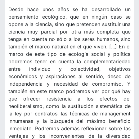
Desde hace unos años se ha desarrollado un
pensamiento ecológico, que en ningún caso se
opone a la ciencia, sino que pretenden sustituir una
ciencia muy parcial por otra más completa que
tenga en cuenta no sólo a los seres humanos, sino
también el marco natural en el que viven. […] En el
marco de este tipo de ecología social y política
podremos tener en cuenta la complementariedad
entre individuo y colectividad, objetivos
económicos y aspiraciones al sentido, deseo de
independencia y necesidad de compromiso. Y
también en este marco podremos ver por qué hay
que ofrecer resistencia a los efectos del
neoliberalismo, como la sustitución sistemática de
la ley por contratos, las técnicas de management
inhumanas y la búsqueda del máximo beneficio
inmediato. Podremos además reflexionar sobre las
ventajas y los inconvenientes de la diversidad