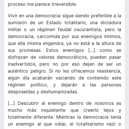
proceso me parece irreversible.
Vivir en una democracia sigue siendo preferible a la
sumisión de un Estado totalitario, una dictadura
militar o un régimen feudal oscurantista, pero la
democracia, carcomida por sus enemigos íntimos,
que ella misma engendra, ya no está a la altura de
sus promesas. Estos enemigos […] como se
disfrazan de valores democráticos, pueden pasar
inadvertidos, pero no por eso dejan de ser un
auténtico peligro. Si no les ofrecemos resistencia,
algún día acabarán vaciando de contenido este
régimen político, y dejarán a las personas
desposeídas y deshumanizadas.
[…] Descubrir al enemigo dentro de nosotros es
mucho más inquietante que creerlo lejos y
totalmente diferente. Mientras la democracia tenía
un enemigo al que odiar, el totalitarismo nazi o