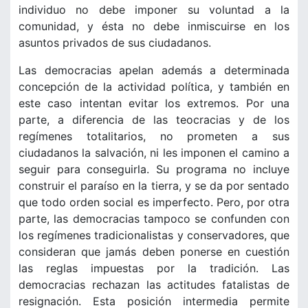
individuo no debe imponer su voluntad a la
comunidad, y ésta no debe inmiscuirse en los
asuntos privados de sus ciudadanos.
Las democracias apelan además a determinada
concepción de la actividad política, y también en
este caso intentan evitar los extremos. Por una
parte, a diferencia de las teocracias y de los
regímenes totalitarios, no prometen a sus
ciudadanos la salvación, ni les imponen el camino a
seguir para conseguirla. Su programa no incluye
construir el paraíso en la tierra, y se da por sentado
que todo orden social es imperfecto. Pero, por otra
parte, las democracias tampoco se confunden con
los regímenes tradicionalistas y conservadores, que
consideran que jamás deben ponerse en cuestión
las reglas impuestas por la tradición. Las
democracias rechazan las actitudes fatalistas de
resignación. Esta posición intermedia permite