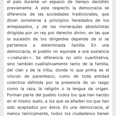
el país durante un espacio de tiempo decidido
previamente. A este respecto la democracia se
diferencia de las sociedades tradicionales, que
dicen someterse a principios heredados de los
antepasados, y de las monarquías absolutistas
dirigidas por un rey por derecho divino, en las que
la sucesión de los dirigentes depende de si se
pertenece a determinada familia. En una
democracia, el pueblo no equivale a una sustancia
<<natural>>. Se diferencia no sólo cuantitativa,
sino también cualitativamente tanto de la familia,
del clan y de la tribu, donde lo que prima es el
vínculo de parentesco, como de toda entidad
colectiva definida por la presencia de un rasgo
como la raza, la religión o la lengua de origen.
Forman parte del pueblo todos los que han nacido
en el mismo suelo, a los que se añaden los que han
sido aceptados por éstos. En una democracia, al
menos teóricamente, todos los ciudadanos tienen