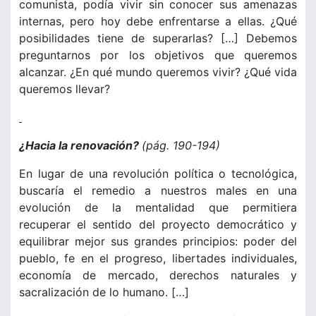
comunista, podía vivir sin conocer sus amenazas
internas, pero hoy debe enfrentarse a ellas. ¿Qué
posibilidades tiene de superarlas? […] Debemos
preguntarnos por los objetivos que queremos
alcanzar. ¿En qué mundo queremos vivir? ¿Qué vida
queremos llevar?
¿Hacia la renovación?
(pág. 190-194)
En lugar de una revolución política o tecnológica,
buscaría el remedio a nuestros males en una
evolución de la mentalidad que permitiera
recuperar el sentido del proyecto democrático y
equilibrar mejor sus grandes principios: poder del
pueblo, fe en el progreso, libertades individuales,
economía de mercado, derechos naturales y
sacralización de lo humano. […]