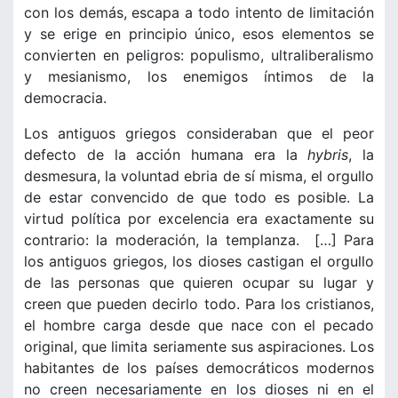
con los demás, escapa a todo intento de limitación
y se erige en principio único, esos elementos se
convierten en peligros: populismo, ultraliberalismo
y mesianismo, los enemigos íntimos de la
democracia.
Los antiguos griegos consideraban que el peor
defecto de la acción humana era la
hybris
, la
desmesura, la voluntad ebria de sí misma, el orgullo
de estar convencido de que todo es posible. La
virtud política por excelencia era exactamente su
contrario: la moderación, la templanza. […] Para
los antiguos griegos, los dioses castigan el orgullo
de las personas que quieren ocupar su lugar y
creen que pueden decirlo todo. Para los cristianos,
el hombre carga desde que nace con el pecado
original, que limita seriamente sus aspiraciones. Los
habitantes de los países democráticos modernos
no creen necesariamente en los dioses ni en el