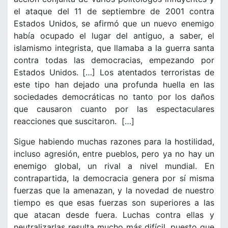
el ataque del 11 de septiembre de 2001 contra
Estados Unidos, se afirmó que un nuevo enemigo
había ocupado el lugar del antiguo, a saber, el
islamismo integrista, que llamaba a la guerra santa
contra todas las democracias, empezando por
Estados Unidos. […] Los atentados terroristas de
este tipo han dejado una profunda huella en las
sociedades democráticas no tanto por los daños
que causaron cuanto por las espectaculares
reacciones que suscitaron. […]
Sigue habiendo muchas razones para la hostilidad,
incluso agresión, entre pueblos, pero ya no hay un
enemigo global, un rival a nivel mundial. En
contrapartida, la democracia genera por sí misma
fuerzas que la amenazan, y la novedad de nuestro
tiempo es que esas fuerzas son superiores a las
que atacan desde fuera. Luchas contra ellas y
neutralizarlas resulta mucho más difícil, puesto que