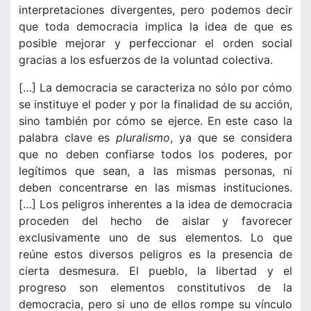
interpretaciones divergentes, pero podemos decir
que toda democracia implica la idea de que es
posible mejorar y perfeccionar el orden social
gracias a los esfuerzos de la voluntad colectiva.
[…] La democracia se caracteriza no sólo por cómo
se instituye el poder y por la finalidad de su acción,
sino también por cómo se ejerce. En este caso la
palabra clave es
pluralismo
, ya que se considera
que no deben confiarse todos los poderes, por
legítimos que sean, a las mismas personas, ni
deben concentrarse en las mismas instituciones.
[…] Los peligros inherentes a la idea de democracia
proceden del hecho de aislar y favorecer
exclusivamente uno de sus elementos. Lo que
reúne estos diversos peligros es la presencia de
cierta desmesura. El pueblo, la libertad y el
progreso son elementos constitutivos de la
democracia, pero si uno de ellos rompe su vínculo