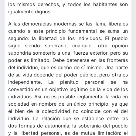
los mismos derechos, y todos los habitantes son
igualmente dignos.
A las democracias modernas se las llama liberales
cuando a este principio fundamental se suma un
segundo: la libertad de los individuos. El pueblo
sigue siendo soberano, cualquier otra opción
supondría someterlo a una fuerza exterior, pero su
poder es limitado. Debe detenerse en las fronteras
del individuo, que es dueño de sí mismo. Una parte
de su vida depende del poder público, pero otra es
independiente. La plenitud personal se ha
convertido en un objetivo legítimo de la vida de los
individuos. Así, no es posible reglamentar la vida en
sociedad en nombre de un único principio, ya que
el bien de la colectividad no coincide con el del
individuo. La relación que se establece entre las
dos formas de autonomía, la soberanía del pueblo
y la libertad personal, es de mutua limitación: el