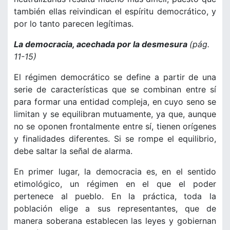
también ellas reivindican el espíritu democrático, y
por lo tanto parecen legítimas.
La democracia, acechada por la desmesura
(pág.
11-15)
El régimen democrático se define a partir de una
serie de características que se combinan entre sí
para formar una entidad compleja, en cuyo seno se
limitan y se equilibran mutuamente, ya que, aunque
no se oponen frontalmente entre sí, tienen orígenes
y finalidades diferentes. Si se rompe el equilibrio,
debe saltar la señal de alarma.
En primer lugar, la democracia es, en el sentido
etimológico, un régimen en el que el poder
pertenece al pueblo. En la práctica, toda la
población elige a sus representantes, que de
manera soberana establecen las leyes y gobiernan