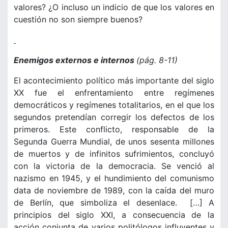
valores? ¿O incluso un indicio de que los valores en
cuestión no son siempre buenos?
Enemigos externos e internos
(pág. 8-11)
El acontecimiento político más importante del siglo
XX fue el enfrentamiento entre regímenes
democráticos y regímenes totalitarios, en el que los
segundos pretendían corregir los defectos de los
primeros. Este conflicto, responsable de la
Segunda Guerra Mundial, de unos sesenta millones
de muertos y de infinitos sufrimientos, concluyó
con la victoria de la democracia. Se venció al
nazismo en 1945, y el hundimiento del comunismo
data de noviembre de 1989, con la caída del muro
de Berlín, que simboliza el desenlace. […] A
principios del siglo XXI, a consecuencia de la
acción conjunta de varios politólogos influyentes y