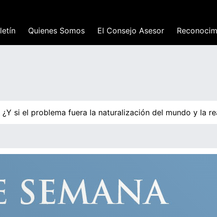
letín
Quienes Somos
El Consejo Asesor
Reconocim
 si el problema fuera la naturalización del mundo y la re