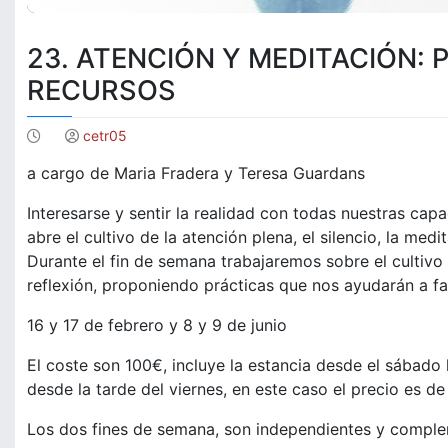
23. ATENCIÓN Y MEDITACIÓN: 
RECURSOS
cetr05
a cargo de Maria Fradera y Teresa Guardans
Interesarse y sentir la realidad con todas nuestras cap
abre el cultivo de la atención plena, el silencio, la medi
Durante el fin de semana trabajaremos sobre el cultivo
reflexión, proponiendo prácticas que nos ayudarán a fav
16 y 17 de febrero y 8 y 9 de junio
El coste son 100€, incluye la estancia desde el sábado 
desde la tarde del viernes, en este caso el precio es de
Los dos fines de semana, son independientes y complem