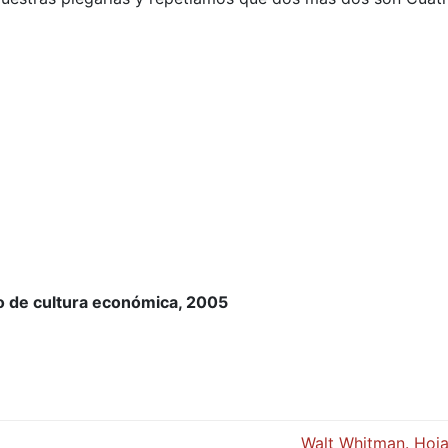
o de cultura económica, 2005
Walt Whitman. Hoja