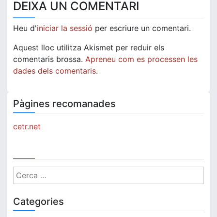
DEIXA UN COMENTARI
Heu d'
iniciar la sessió
per escriure un comentari.
Aquest lloc utilitza Akismet per reduir els
comentaris brossa.
Apreneu com es processen les
dades dels comentaris
.
Pàgines recomanades
cetr.net
Cerca:
Categories