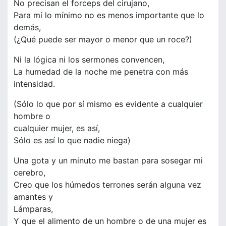
No precisan el forceps del cirujano,
Para mí lo mínimo no es menos importante que lo
demás,
(¿Qué puede ser mayor o menor que un roce?)
Ni la lógica ni los sermones convencen,
La humedad de la noche me penetra con más
intensidad.
(Sólo lo que por sí mismo es evidente a cualquier
hombre o
cualquier mujer, es así,
Sólo es así lo que nadie niega)
Una gota y un minuto me bastan para sosegar mi
cerebro,
Creo que los húmedos terrones serán alguna vez
amantes y
Lámparas,
Y que el alimento de un hombre o de una mujer es