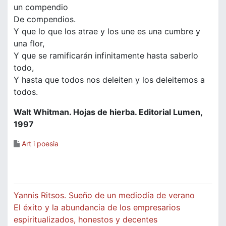
un compendio
De compendios.
Y que lo que los atrae y los une es una cumbre y
una flor,
Y que se ramificarán infinitamente hasta saberlo
todo,
Y hasta que todos nos deleiten y los deleitemos a
todos.
Walt Whitman. Hojas de hierba. Editorial Lumen,
1997
Art i poesia
Navegació
Yannis Ritsos. Sueño de un mediodía de verano
d'entrades
El éxito y la abundancia de los empresarios
espiritualizados, honestos y decentes