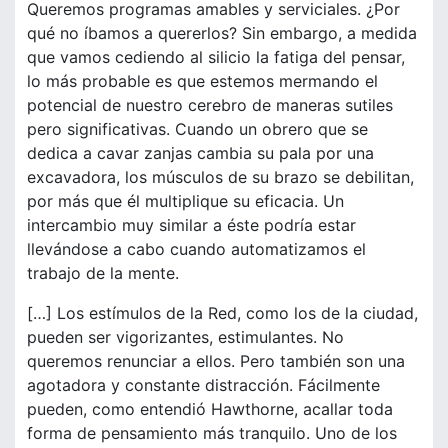
Queremos programas amables y serviciales. ¿Por
qué no íbamos a quererlos? Sin embargo, a medida
que vamos cediendo al silicio la fatiga del pensar,
lo más probable es que estemos mermando el
potencial de nuestro cerebro de maneras sutiles
pero significativas. Cuando un obrero que se
dedica a cavar zanjas cambia su pala por una
excavadora, los músculos de su brazo se debilitan,
por más que él multiplique su eficacia. Un
intercambio muy similar a éste podría estar
llevándose a cabo cuando automatizamos el
trabajo de la mente.
[…] Los estímulos de la Red, como los de la ciudad,
pueden ser vigorizantes, estimulantes. No
queremos renunciar a ellos. Pero también son una
agotadora y constante distracción. Fácilmente
pueden, como entendió Hawthorne, acallar toda
forma de pensamiento más tranquilo. Uno de los