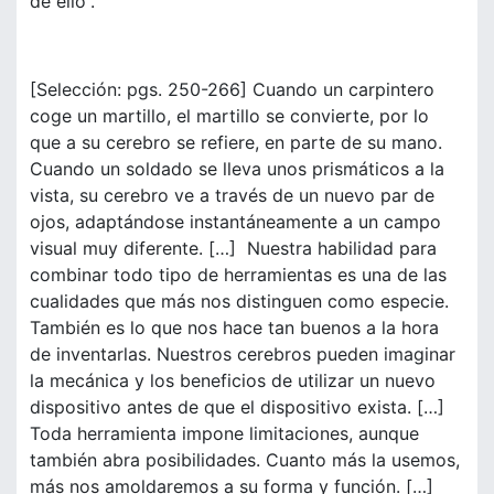
de ello”.
[Selección: pgs. 250-266] Cuando un carpintero
coge un martillo, el martillo se convierte, por lo
que a su cerebro se refiere, en parte de su mano.
Cuando un soldado se lleva unos prismáticos a la
vista, su cerebro ve a través de un nuevo par de
ojos, adaptándose instantáneamente a un campo
visual muy diferente. […] Nuestra habilidad para
combinar todo tipo de herramientas es una de las
cualidades que más nos distinguen como especie.
También es lo que nos hace tan buenos a la hora
de inventarlas. Nuestros cerebros pueden imaginar
la mecánica y los beneficios de utilizar un nuevo
dispositivo antes de que el dispositivo exista. […]
Toda herramienta impone limitaciones, aunque
también abra posibilidades. Cuanto más la usemos,
más nos amoldaremos a su forma y función. […]