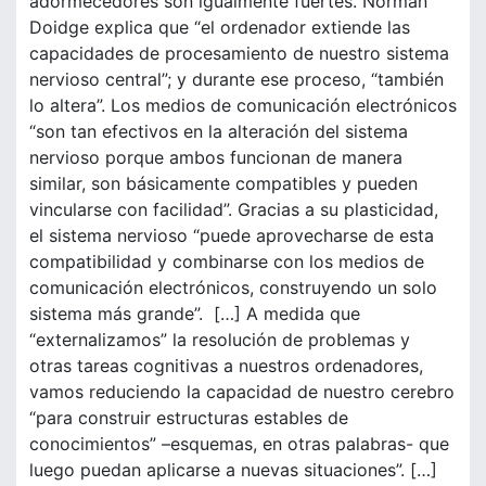
adormecedores son igualmente fuertes. Norman
Doidge explica que “el ordenador extiende las
capacidades de procesamiento de nuestro sistema
nervioso central”; y durante ese proceso, “también
lo altera”. Los medios de comunicación electrónicos
“son tan efectivos en la alteración del sistema
nervioso porque ambos funcionan de manera
similar, son básicamente compatibles y pueden
vincularse con facilidad”. Gracias a su plasticidad,
el sistema nervioso “puede aprovecharse de esta
compatibilidad y combinarse con los medios de
comunicación electrónicos, construyendo un solo
sistema más grande”. […] A medida que
“externalizamos” la resolución de problemas y
otras tareas cognitivas a nuestros ordenadores,
vamos reduciendo la capacidad de nuestro cerebro
“para construir estructuras estables de
conocimientos” –esquemas, en otras palabras- que
luego puedan aplicarse a nuevas situaciones”. […]