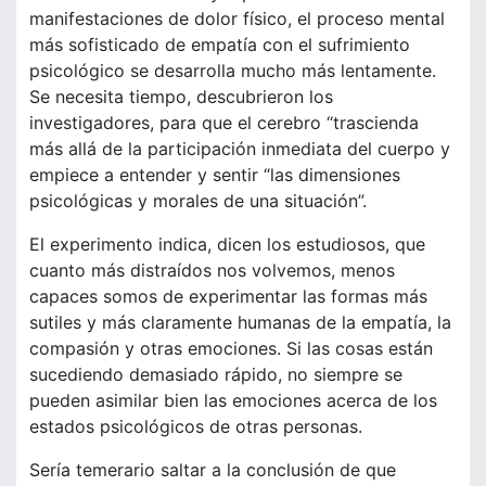
manifestaciones de dolor físico, el proceso mental
más sofisticado de empatía con el sufrimiento
psicológico se desarrolla mucho más lentamente.
Se necesita tiempo, descubrieron los
investigadores, para que el cerebro “trascienda
más allá de la participación inmediata del cuerpo y
empiece a entender y sentir “las dimensiones
psicológicas y morales de una situación”.
El experimento indica, dicen los estudiosos, que
cuanto más distraídos nos volvemos, menos
capaces somos de experimentar las formas más
sutiles y más claramente humanas de la empatía, la
compasión y otras emociones. Si las cosas están
sucediendo demasiado rápido, no siempre se
pueden asimilar bien las emociones acerca de los
estados psicológicos de otras personas.
Sería temerario saltar a la conclusión de que