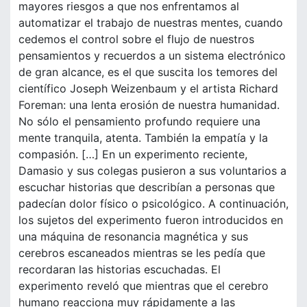
mayores riesgos a que nos enfrentamos al
automatizar el trabajo de nuestras mentes, cuando
cedemos el control sobre el flujo de nuestros
pensamientos y recuerdos a un sistema electrónico
de gran alcance, es el que suscita los temores del
científico Joseph Weizenbaum y el artista Richard
Foreman: una lenta erosión de nuestra humanidad.
No sólo el pensamiento profundo requiere una
mente tranquila, atenta. También la empatía y la
compasión. […] En un experimento reciente,
Damasio y sus colegas pusieron a sus voluntarios a
escuchar historias que describían a personas que
padecían dolor físico o psicológico. A continuación,
los sujetos del experimento fueron introducidos en
una máquina de resonancia magnética y sus
cerebros escaneados mientras se les pedía que
recordaran las historias escuchadas. El
experimento reveló que mientras que el cerebro
humano reacciona muy rápidamente a las