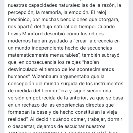
nuestras capacidades naturales: las de la razón, la
percepción, la memoria, la emoción. El reloj
mecánico, por muchas bendiciones que otorgara,
nos apartó del flujo natural del tiempo. Cuando
Lewis Mumford describió cómo los relojes
modernos habían ayudado a “crear la creencia en
un mundo independiente hecho de secuencias
matemáticamente mensurables”, también subrayó
que, en consecuencia los relojes “habían
desvinculado el tiempo de los acontecimientos
humanos”. Wizenbaum argumentaba que la
concepción del mundo surgida de los instrumentos
de medida del tiempo “era y sigue siendo una
versión empobrecida de la anterior, ya que se basa
en un rechazo de las experiencias directas que
formaban la base y de hecho constituían la vieja
realidad”. Al decidir cuándo comer, trabajar, dormir
o despertar, dejamos de escuchar nuestros