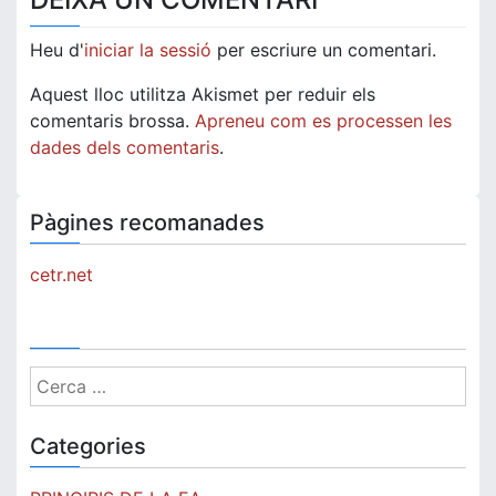
Heu d'
iniciar la sessió
per escriure un comentari.
Aquest lloc utilitza Akismet per reduir els
comentaris brossa.
Apreneu com es processen les
dades dels comentaris
.
Pàgines recomanades
cetr.net
Cerca:
Categories