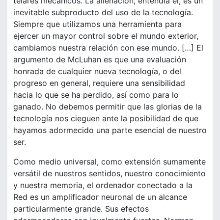
telares mecánicos. La alienación, entendía él, es un
inevitable subproducto del uso de la tecnología.
Siempre que utilizamos una herramienta para
ejercer un mayor control sobre el mundo exterior,
cambiamos nuestra relación con ese mundo. […] El
argumento de McLuhan es que una evaluación
honrada de cualquier nueva tecnología, o del
progreso en general, requiere una sensibilidad
hacia lo que se ha perdido, así como para lo
ganado. No debemos permitir que las glorias de la
tecnología nos cieguen ante la posibilidad de que
hayamos adormecido una parte esencial de nuestro
ser.
Como medio universal, como extensión sumamente
versátil de nuestros sentidos, nuestro conocimiento
y nuestra memoria, el ordenador conectado a la
Red es un amplificador neuronal de un alcance
particularmente grande. Sus efectos