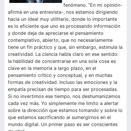
fenómeno. “En mi opinión-
afirma en una entrevista-, nos estamos dirigiendo
hacia un ideal muy utilitario, donde lo importante
es lo eficiente que uno es procesando información
y donde deja de apreciarse el pensamiento
contemplativo, abierto, que no necesariamente
tiene un fin práctico y que, sin embargo, estimula la
creatividad. La ciencia habla claro en ese sentido:
la habilidad de concentrarse en una sola cosa es
clave en la memoria a largo plazo, en el
pensamiento crítico y conceptual, y en muchas
formas de creatividad. Incluso las emociones y la
empatía precisan de tiempo para ser procesadas.
Si no invertimos ese tiempo, nos deshumanizamos
cada vez más. Yo simplemente me limito a alertar
sobre la dirección que estamos tomando y sobre lo
que estamos sacrificando al sumergirnos en el
mundo digital. Un primer paso es ser conscientes