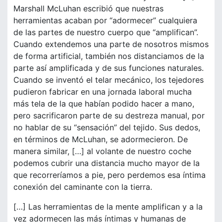
Marshall McLuhan escribió que nuestras
herramientas acaban por “adormecer” cualquiera
de las partes de nuestro cuerpo que “amplifican”.
Cuando extendemos una parte de nosotros mismos
de forma artificial, también nos distanciamos de la
parte así amplificada y de sus funciones naturales.
Cuando se inventó el telar mecánico, los tejedores
pudieron fabricar en una jornada laboral mucha
más tela de la que habían podido hacer a mano,
pero sacrificaron parte de su destreza manual, por
no hablar de su “sensación” del tejido. Sus dedos,
en términos de McLuhan, se adormecieron. De
manera similar, […] al volante de nuestro coche
podemos cubrir una distancia mucho mayor de la
que recorreríamos a pie, pero perdemos esa íntima
conexión del caminante con la tierra.
[…] Las herramientas de la mente amplifican y a la
vez adormecen las más íntimas y humanas de