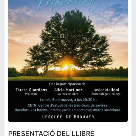
PRESENTACIÓ DEL LLIBRE