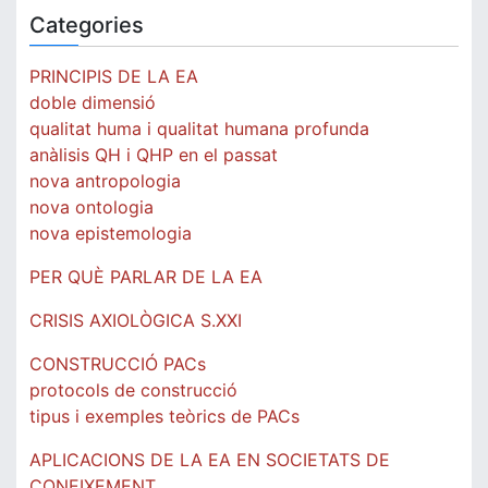
Categories
PRINCIPIS DE LA EA
doble dimensió
qualitat huma i qualitat humana profunda
anàlisis QH i QHP en el passat
nova antropologia
nova ontologia
nova epistemologia
PER QUÈ PARLAR DE LA EA
CRISIS AXIOLÒGICA S.XXI
CONSTRUCCIÓ PACs
protocols de construcció
tipus i exemples teòrics de PACs
APLICACIONS DE LA EA EN SOCIETATS DE
CONEIXEMENT