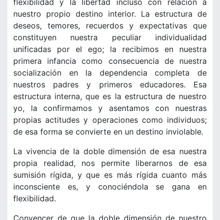
flexibilidad y la libertad incluso con relación a
nuestro propio destino interior. La estructura de
deseos, temores, recuerdos y expectativas que
constituyen nuestra peculiar individualidad
unificadas por el ego; la recibimos en nuestra
primera infancia como consecuencia de nuestra
socialización en la dependencia completa de
nuestros padres y primeros educadores. Esa
estructura interna, que es la estructura de nuestro
yo, la confirmamos y asentamos con nuestras
propias actitudes y operaciones como individuos;
de esa forma se convierte en un destino inviolable.
La vivencia de la doble dimensión de esa nuestra
propia realidad, nos permite liberarnos de esa
sumisión rígida, y que es más rígida cuanto más
inconsciente es, y conociéndola se gana en
flexibilidad.
Convencer de que la doble dimensión de nuestro