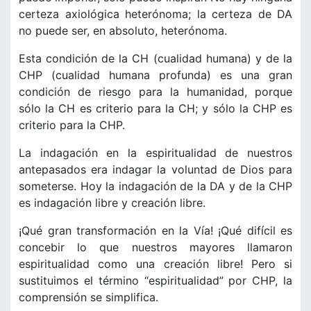
certeza axiológica heterónoma; la certeza de DA
no puede ser, en absoluto, heterónoma.
Esta condición de la CH (cualidad humana) y de la
CHP (cualidad humana profunda) es una gran
condición de riesgo para la humanidad, porque
sólo la CH es criterio para la CH; y sólo la CHP es
criterio para la CHP.
La indagación en la espiritualidad de nuestros
antepasados era indagar la voluntad de Dios para
someterse. Hoy la indagación de la DA y de la CHP
es indagación libre y creación libre.
¡Qué gran transformación en la Vía! ¡Qué difícil es
concebir lo que nuestros mayores llamaron
espiritualidad como una creación libre! Pero si
sustituimos el término “espiritualidad” por CHP, la
comprensión se simplifica.