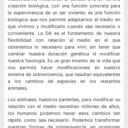
creación biológica, con una función concreta para
la supervivencia de un ser viviente; es una función
biológica que nos permite adaptarnos al medio en
que vivimos y modificarlo cuando sea necesario o
conveniente. La DA es el fundamento de nuestra
flexibilidad con relación al medio en el que
obtenemos lo necesario para vivir, sin tener que
cambiar nuestra dotación genética ni modificar
nuestra fisiología. Es un gran invento de la vida que
nos permite hacer modificaciones en nuestro
sistema de sobrevivencia, que resultan equivalentes
a los cambios de especies en los restantes
animales.
Los animales, nuestros parientes, para modificar su
relación con el medio necesitan millones de años,
los humanos podemos hacer esos cambios tan
rápido como sea necesario. Podemos transformar
nuestras formas de sobrevivencia, en ocasiones