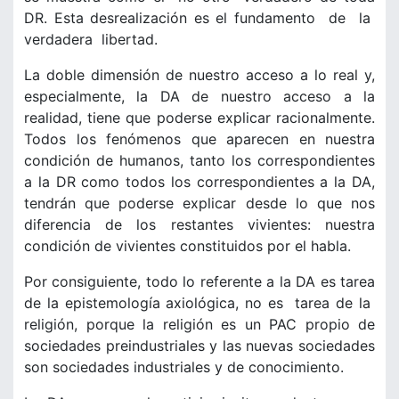
DR. Esta desrealización es el fundamento de la
verdadera libertad.
La doble dimensión de nuestro acceso a lo real y,
especialmente, la DA de nuestro acceso a la
realidad, tiene que poderse explicar racionalmente.
Todos los fenómenos que aparecen en nuestra
condición de humanos, tanto los correspondientes
a la DR como todos los correspondientes a la DA,
tendrán que poderse explicar desde lo que nos
diferencia de los restantes vivientes: nuestra
condición de vivientes constituidos por el habla.
Por consiguiente, todo lo referente a la DA es tarea
de la epistemología axiológica, no es tarea de la
religión, porque la religión es un PAC propio de
sociedades preindustriales y las nuevas sociedades
son sociedades industriales y de conocimiento.