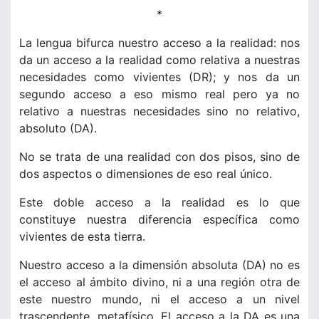
*
La lengua bifurca nuestro acceso a la realidad: nos
da un acceso a la realidad como relativa a nuestras
necesidades como vivientes (DR); y nos da un
segundo acceso a eso mismo real pero ya no
relativo a nuestras necesidades sino no relativo,
absoluto (DA).
No se trata de una realidad con dos pisos, sino de
dos aspectos o dimensiones de eso real único.
Este doble acceso a la realidad es lo que
constituye nuestra diferencia específica como
vivientes de esta tierra.
Nuestro acceso a la dimensión absoluta (DA) no es
el acceso al ámbito divino, ni a una región otra de
este nuestro mundo, ni el acceso a un nivel
trascendente, metafísico. El acceso a la DA es una