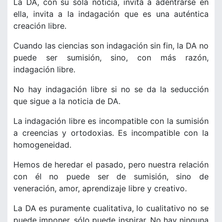
La DA, con su sola noticia, invita a adentrarse en
ella, invita a la indagación que es una auténtica
creación libre.
Cuando las ciencias son indagación sin fin, la DA no
puede ser sumisión, sino, con más razón,
indagación libre.
No hay indagación libre si no se da la seducción
que sigue a la noticia de DA.
La indagación libre es incompatible con la sumisión
a creencias y ortodoxias. Es incompatible con la
homogeneidad.
Hemos de heredar el pasado, pero nuestra relación
con él no puede ser de sumisión, sino de
veneración, amor, aprendizaje libre y creativo.
La DA es puramente cualitativa, lo cualitativo no se
puede imponer, sólo puede inspirar. No hay ninguna