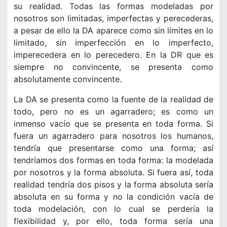
su realidad. Todas las formas modeladas por
nosotros son limitadas, imperfectas y perecederas,
a pesar de ello la DA aparece como sin límites en lo
limitado, sin imperfección en lo imperfecto,
imperecedera en lo perecedero. En la DR que es
siempre no convincente, se presenta como
absolutamente convincente.
La DA se presenta como la fuente de la realidad de
todo, pero no es un agarradero; es como un
inmenso vacío que se presenta en toda forma. Si
fuera un agarradero para nosotros los humanos,
tendría que presentarse como una forma; así
tendríamos dos formas en toda forma: la modelada
por nosotros y la forma absoluta. Si fuera así, toda
realidad tendría dos pisos y la forma absoluta sería
absoluta en su forma y no la condición vacía de
toda modelación, con lo cual se perdería la
flexibilidad y, por ello, toda forma sería una