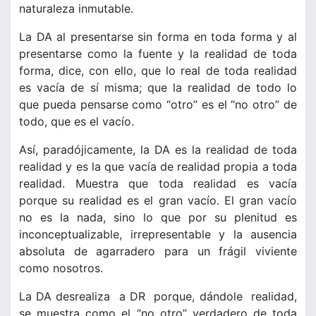
naturaleza inmutable.
La DA al presentarse sin forma en toda forma y al
presentarse como la fuente y la realidad de toda
forma, dice, con ello, que lo real de toda realidad
es vacía de sí misma; que la realidad de todo lo
que pueda pensarse como “otro” es el “no otro” de
todo, que es el vacío.
Así, paradójicamente, la DA es la realidad de toda
realidad y es la que vacía de realidad propia a toda
realidad. Muestra que toda realidad es vacía
porque su realidad es el gran vacío. El gran vacío
no es la nada, sino lo que por su plenitud es
inconceptualizable, irrepresentable y la ausencia
absoluta de agarradero para un frágil viviente
como nosotros.
La DA desrealiza a DR porque, dándole realidad,
se muestra como el “no otro” verdadero de toda