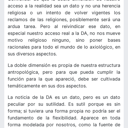
acceso a la realidad sea un dato y no una herencia
religiosa o un intento de volver vigentes los
reclamos de las religiones, posiblemente será una
ardua tarea. Pero al reivindicar ese dato, en
especial nuestro acceso real a la DA, no nos mueve
motivo religioso ninguno, sino poner bases
racionales para todo el mundo de lo axiológico, en
sus diversos aspectos.
La doble dimensión es propia de nuestra estructura
antropológica, pero para que pueda cumplir la
función para la que apareció, debe ser cultivada
temáticamente en sus dos aspectos.
La noticia de la DA es un dato, pero es un dato
peculiar por su sutilidad. Es sutil porque es sin
forma; si tuviera una forma propia no podría ser el
fundamento de la flexibilidad. Aparece en toda
forma modelada por nosotros, como la fuente de