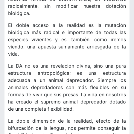
radicalmente, sin modificar nuestra dotación
biológica.
El doble acceso a la realidad es la mutación
biológica más radical e importante de todas las
especies vivientes y es, también, como iremos
viendo, una apuesta sumamente arriesgada de la
vida.
La DA no es una revelación divina, sino una pura
estructura antropológica; es una estructura
adecuada a un animal depredador. Siempre los
animales depredadores son más flexibles en su
formas de vivir que sus presas. La vida en nosotros
ha creado el supremo animal depredador dotado
de una completa flexibilidad.
La doble dimensión de la realidad, efecto de la
bifurcación de la lengua, nos permite conseguir la