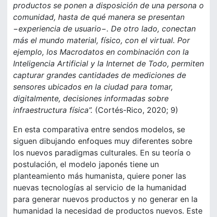
productos se ponen a disposición de una persona o
comunidad, hasta de qué manera se presentan
−experiencia de usuario−. De otro lado, conectan
más el mundo material, físico, con el virtual. Por
ejemplo, los Macrodatos en combinación con la
Inteligencia Artificial y la Internet de Todo, permiten
capturar grandes cantidades de mediciones de
sensores ubicados en la ciudad para tomar,
digitalmente, decisiones informadas sobre
infraestructura física”.
(Cortés-Rico, 2020; 9)
En esta comparativa entre sendos modelos, se
siguen dibujando enfoques muy diferentes sobre
los nuevos paradigmas culturales. En su teoría o
postulación, el modelo japonés tiene un
planteamiento más humanista, quiere poner las
nuevas tecnologías al servicio de la humanidad
para generar nuevos productos y no generar en la
humanidad la necesidad de productos nuevos. Este