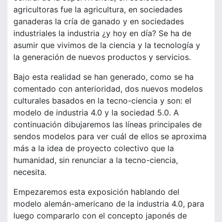
agricultoras fue la agricultura, en sociedades
ganaderas la cría de ganado y en sociedades
industriales la industria ¿y hoy en día? Se ha de
asumir que vivimos de la ciencia y la tecnología y
la generación de nuevos productos y servicios.
Bajo esta realidad se han generado, como se ha
comentado con anterioridad, dos nuevos modelos
culturales basados en la tecno-ciencia y son: el
modelo de industria 4.0 y la sociedad 5.0. A
continuación dibujaremos las líneas principales de
sendos modelos para ver cuál de ellos se aproxima
más a la idea de proyecto colectivo que la
humanidad, sin renunciar a la tecno-ciencia,
necesita.
Empezaremos esta exposición hablando del
modelo alemán-americano de la industria 4.0, para
luego compararlo con el concepto japonés de