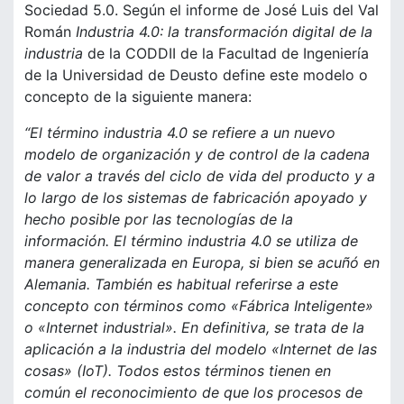
Sociedad 5.0. Según el informe de José Luis del Val
Román
Industria 4.0: la transformación digital de la
industria
de la CODDII de la Facultad de Ingeniería
de la Universidad de Deusto define este modelo o
concepto de la siguiente manera:
“El término industria 4.0 se refiere a un nuevo
modelo de organización y de control de la cadena
de valor a través del ciclo de vida del producto y a
lo largo de los sistemas de fabricación apoyado y
hecho posible por las tecnologías de la
información. El término industria 4.0 se utiliza de
manera generalizada en Europa, si bien se acuñó en
Alemania. También es habitual referirse a este
concepto con términos como
«Fábrica Inteligente
»
o
«Internet industrial
». En definitiva, se trata de la
aplicación a la industria del modelo
«Internet de las
cosas
» (IoT). Todos estos términos tienen en
común el reconocimiento de que los procesos de