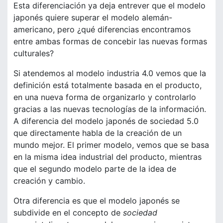
Esta diferenciación ya deja entrever que el modelo
japonés quiere superar el modelo alemán-
americano, pero ¿qué diferencias encontramos
entre ambas formas de concebir las nuevas formas
culturales?
Si atendemos al modelo industria 4.0 vemos que la
definición está totalmente basada en el producto,
en una nueva forma de organizarlo y controlarlo
gracias a las nuevas tecnologías de la información.
A diferencia del modelo japonés de sociedad 5.0
que directamente habla de la creación de un
mundo mejor. El primer modelo, vemos que se basa
en la misma idea industrial del producto, mientras
que el segundo modelo parte de la idea de
creación y cambio.
Otra diferencia es que el modelo japonés se
subdivide en el concepto de
sociedad