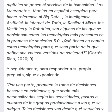
digitales se ponen al servicio de la humanidad. Los
Macrodatos –término en español escogido para
hacer referencia al Big Data−, la Inteligencia
Artificial, la Internet de Todo, la Realidad Mixta, los
Vestibles y la Robótica, son algunas de las que se
posicionan como las tecnologías más presentes en
la promesa de sociedad 5.0. ¿Qué tienen en común
estas tecnologías para que sean parte de lo que
define una
«nueva versión
» de sociedad?”
(Cortés-
Rico, 2020; 9)
Y seguidamente, para responder a su propia
pregunta, sigue exponiendo:
“Por una parte, permiten la toma de decisiones
basadas en evidencias, que serán más
personalizadas según las necesidades, gustos o
culturas de los grupos poblacionales a los que se
dirigen. Tales decisiones van desde qué servicios y