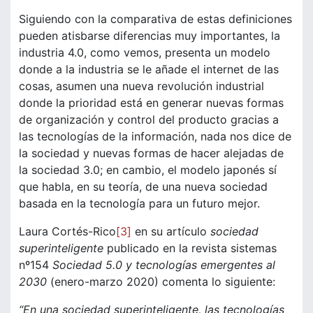
Siguiendo con la comparativa de estas definiciones
pueden atisbarse diferencias muy importantes, la
industria 4.0, como vemos, presenta un modelo
donde a la industria se le añade el internet de las
cosas, asumen una nueva revolución industrial
donde la prioridad está en generar nuevas formas
de organización y control del producto gracias a
las tecnologías de la información, nada nos dice de
la sociedad y nuevas formas de hacer alejadas de
la sociedad 3.0; en cambio, el modelo japonés sí
que habla, en su teoría, de una nueva sociedad
basada en la tecnología para un futuro mejor.
Laura Cortés-Rico
[3]
en su artículo
sociedad
superinteligente
publicado en la revista sistemas
nº154
Sociedad 5.0 y tecnologías emergentes al
2030
(enero-marzo 2020) comenta lo siguiente:
“En una sociedad superinteligente, las tecnologías