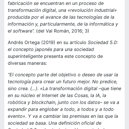
fabricación se encuentran en un proceso de
transformación digital, una
«revolución industrial
»
producida por el avance de las tecnologías de la
información y, particularmente, de la informática y
el software”.
(del Val Román, 2016; 3)
Andrés Ortega (2019) en su artículo
Sociedad 5.0:
el concepto japonés para una sociedad
superinteligente
presenta este concepto de
diversas maneras:
“El concepto parte del objetivo o deseo de usar la
tecnología para crear un futuro mejor. No predice,
sino crea. (…). «La transformación digital –que tiene
en su núcleo el Internet de las Cosas, la IA, la
robótica y blockchain, junto con los datos– se va a
expandir para englobar a todo, a todos y a todo
evento». Y va a cambiar las premisas en las que la
sociedad se basa. Una definición oficial de