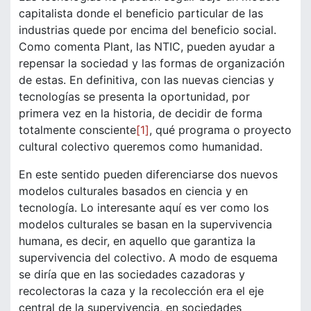
capitalista donde el beneficio particular de las
industrias quede por encima del beneficio social.
Como comenta Plant, las NTIC, pueden ayudar a
repensar la sociedad y las formas de organización
de estas. En definitiva, con las nuevas ciencias y
tecnologías se presenta la oportunidad, por
primera vez en la historia, de decidir de forma
totalmente consciente
[1]
, qué programa o proyecto
cultural colectivo queremos como humanidad.
En este sentido pueden diferenciarse dos nuevos
modelos culturales basados en ciencia y en
tecnología. Lo interesante aquí es ver como los
modelos culturales se basan en la supervivencia
humana, es decir, en aquello que garantiza la
supervivencia del colectivo. A modo de esquema
se diría que en las sociedades cazadoras y
recolectoras la caza y la recolección era el eje
central de la supervivencia, en sociedades