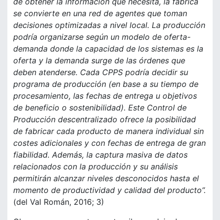
de obtener la información que necesita, la fábrica
se convierte en una red de agentes que toman
decisiones optimizadas a nivel local. La producción
podría organizarse según un modelo de oferta-
demanda donde la capacidad de los sistemas es la
oferta y la demanda surge de las órdenes que
deben atenderse. Cada CPPS podría decidir su
programa de producción (en base a su tiempo de
procesamiento, las fechas de entrega u objetivos
de beneficio o sostenibilidad). Este Control de
Producción descentralizado ofrece la posibilidad
de fabricar cada producto de manera individual sin
costes adicionales y con fechas de entrega de gran
fiabilidad. Además, la captura masiva de datos
relacionados con la producción y su análisis
permitirán alcanzar niveles desconocidos hasta el
momento de productividad y calidad del producto”.
(del Val Román, 2016; 3)