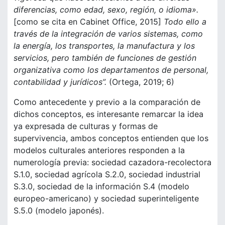
diferencias, como edad, sexo, región, o idioma».
[como se cita en Cabinet Office, 2015]
Todo ello a
través de la integración de varios sistemas, como
la energía, los transportes, la manufactura y los
servicios, pero también de funciones de gestión
organizativa como los departamentos de personal,
contabilidad y jurídicos”.
(Ortega, 2019; 6)
Como antecedente y previo a la comparación de
dichos conceptos, es interesante remarcar la idea
ya expresada de culturas y formas de
supervivencia, ambos conceptos entienden que los
modelos culturales anteriores responden a la
numerología previa: sociedad cazadora-recolectora
S.1.0, sociedad agrícola S.2.0, sociedad industrial
S.3.0, sociedad de la información S.4 (modelo
europeo-americano) y sociedad superinteligente
S.5.0 (modelo japonés).