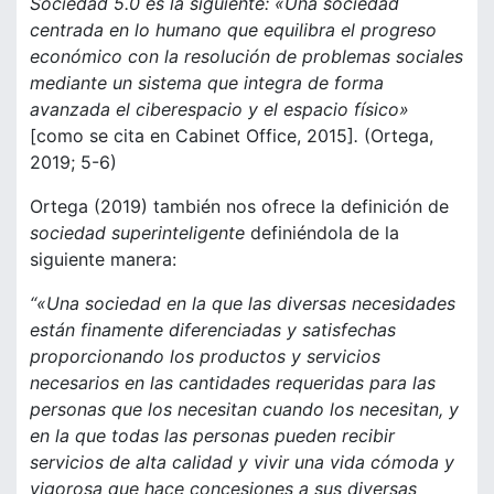
Sociedad 5.0 es la siguiente: «Una sociedad
centrada en lo humano que equilibra el progreso
económico con la resolución de problemas sociales
mediante un sistema que integra de forma
avanzada el ciberespacio y el espacio físico»
[como se cita en Cabinet Office, 2015]
.
(Ortega,
2019; 5-6)
Ortega (2019) también nos ofrece la definición de
sociedad superinteligente
definiéndola de la
siguiente manera:
“«Una sociedad en la que las diversas necesidades
están finamente diferenciadas y satisfechas
proporcionando los productos y servicios
necesarios en las cantidades requeridas para las
personas que los necesitan cuando los necesitan, y
en la que todas las personas pueden recibir
servicios de alta calidad y vivir una vida cómoda y
vigorosa que hace concesiones a sus diversas