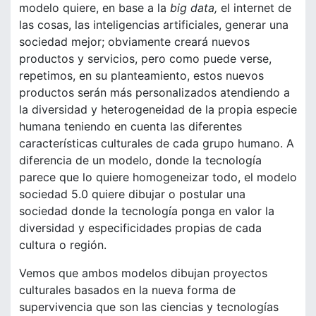
modelo quiere, en base a la
big data,
el internet de
las cosas, las inteligencias artificiales, generar una
sociedad mejor; obviamente creará nuevos
productos y servicios, pero como puede verse,
repetimos, en su planteamiento, estos nuevos
productos serán más personalizados atendiendo a
la diversidad y heterogeneidad de la propia especie
humana teniendo en cuenta las diferentes
características culturales de cada grupo humano. A
diferencia de un modelo, donde la tecnología
parece que lo quiere homogeneizar todo, el modelo
sociedad 5.0 quiere dibujar o postular una
sociedad donde la tecnología ponga en valor la
diversidad y especificidades propias de cada
cultura o región.
Vemos que ambos modelos dibujan proyectos
culturales basados en la nueva forma de
supervivencia que son las ciencias y tecnologías