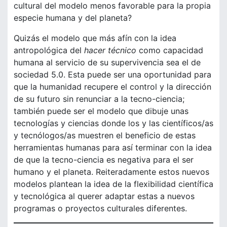
cultural del modelo menos favorable para la propia
especie humana y del planeta?
Quizás el modelo que más afín con la idea
antropológica del
hacer técnico
como capacidad
humana al servicio de su supervivencia sea el de
sociedad 5.0. Esta puede ser una oportunidad para
que la humanidad recupere el control y la dirección
de su futuro sin renunciar a la tecno-ciencia;
también puede ser el modelo que dibuje unas
tecnologías y ciencias donde los y las científicos/as
y tecnólogos/as muestren el beneficio de estas
herramientas humanas para así terminar con la idea
de que la tecno-ciencia es negativa para el ser
humano y el planeta. Reiteradamente estos nuevos
modelos plantean la idea de la flexibilidad científica
y tecnológica al querer adaptar estas a nuevos
programas o proyectos culturales diferentes.