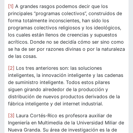
[1]
A grandes rasgos podemos decir que los
principales “programas colectivos”, construidos de
forma totalmente inconscientes, han sido los
programas colectivos religiosos y los ideológicos,
los cuales están llenos de creencias y supuestos
acríticos. Donde no se decidía cómo ser sino como
se ha de ser por razones divinas o por la naturaleza
de las cosas.
[2]
Los tres anteriores son: las soluciones
inteligentes, la innovación inteligente y las cadenas
de suministro inteligente. Todos estos pilares
siguen girando alrededor de la producción y
distribución de nuevos productos derivados de la
fábrica inteligente y del internet industrial.
[3]
Laura Cortés-Rico es profesora auxiliar de
Ingeniería en Multimedia de la Universidad Miliar de
Nueva Granda. Su área de investigación es la de