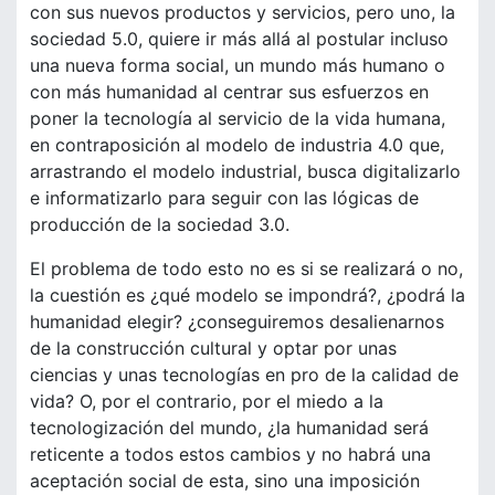
con sus nuevos productos y servicios, pero uno, la
sociedad 5.0, quiere ir más allá al postular incluso
una nueva forma social, un mundo más humano o
con más humanidad al centrar sus esfuerzos en
poner la tecnología al servicio de la vida humana,
en contraposición al modelo de industria 4.0 que,
arrastrando el modelo industrial, busca digitalizarlo
e informatizarlo para seguir con las lógicas de
producción de la sociedad 3.0.
El problema de todo esto no es si se realizará o no,
la cuestión es ¿qué modelo se impondrá?, ¿podrá la
humanidad elegir? ¿conseguiremos desalienarnos
de la construcción cultural y optar por unas
ciencias y unas tecnologías en pro de la calidad de
vida? O, por el contrario, por el miedo a la
tecnologización del mundo, ¿la humanidad será
reticente a todos estos cambios y no habrá una
aceptación social de esta, sino una imposición