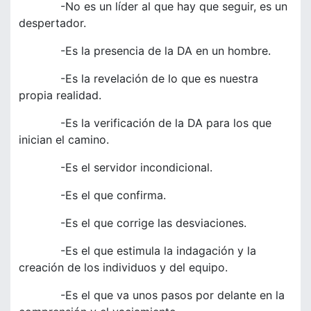
-No es un líder al que hay que seguir, es un
despertador.
-Es la presencia de la DA en un hombre.
-Es la revelación de lo que es nuestra
propia realidad.
-Es la verificación de la DA para los que
inician el camino.
-Es el servidor incondicional.
-Es el que confirma.
-Es el que corrige las desviaciones.
-Es el que estimula la indagación y la
creación de los individuos y del equipo.
-Es el que va unos pasos por delante en la