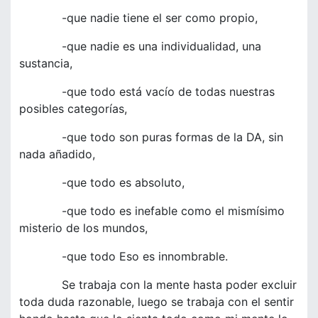
-que nadie tiene el ser como propio,
-que nadie es una individualidad, una
sustancia,
-que todo está vacío de todas nuestras
posibles categorías,
-que todo son puras formas de la DA, sin
nada añadido,
-que todo es absoluto,
-que todo es inefable como el mismísimo
misterio de los mundos,
-que todo Eso es innombrable.
Se trabaja con la mente hasta poder excluir
toda duda razonable, luego se trabaja con el sentir