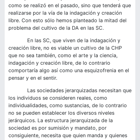
como se realizó en el pasado, sino que tenderá que
realizarse por la vía de la indagación y creación
libre. Con esto sólo hemos planteado la mitad del
problema del cultivo de la DA en las SC.
En las SC, que viven de la indagación y
creación libre, no es viable un cultivo de la CHP
que no sea también, como el arte y la ciencia,
indagación y creación libre, de lo contrario
comportaría algo así como una esquizofrenia en el
pensar y en el sentir.
Las sociedades jerarquizadas necesitan que
los individuos se consideren reales, como
individualidades, como sustancias, de lo contrario
no se pueden establecer los diversos niveles
jerárquicos. La estructura jerarquizada de la
sociedad es por sumisión y mandato, por
consiguiente, necesita que quien manda y quienes