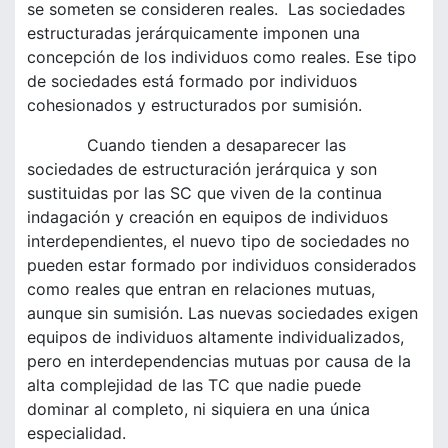
se someten se consideren reales. Las sociedades
estructuradas jerárquicamente imponen una
concepción de los individuos como reales. Ese tipo
de sociedades está formado por individuos
cohesionados y estructurados por sumisión.
Cuando tienden a desaparecer las
sociedades de estructuración jerárquica y son
sustituidas por las SC que viven de la continua
indagación y creación en equipos de individuos
interdependientes, el nuevo tipo de sociedades no
pueden estar formado por individuos considerados
como reales que entran en relaciones mutuas,
aunque sin sumisión. Las nuevas sociedades exigen
equipos de individuos altamente individualizados,
pero en interdependencias mutuas por causa de la
alta complejidad de las TC que nadie puede
dominar al completo, ni siquiera en una única
especialidad.