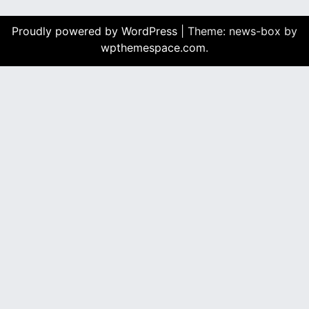
Proudly powered by WordPress
|
Theme: news-box by
wpthemespace.com
.