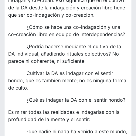
indagan y co-crean. Eso significa que en el cultivo
de la DA desde la indagación y creación libre tiene
que ser co-indagación y co-creación.
¿Cómo se hace una co-indagación y una
co-creación libre en equipo de interdependencias?
¿Podría hacerse mediante el cultivo de la
DA individual, añadiendo rituales colectivos? No
parece ni coherente, ni suficiente.
Cultivar la DA es indagar con el sentir
hondo, que es también mente; no es ninguna forma
de culto.
¿Qué es indagar la DA con el sentir hondo?
Es mirar todas las realidades e indagarlas con la
profundidad de la mente y el sentir:
-que nadie ni nada ha venido a este mundo,