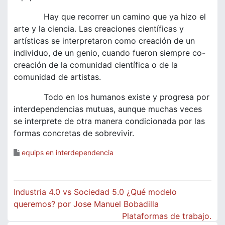
Hay que recorrer un camino que ya hizo el
arte y la ciencia. Las creaciones científicas y
artísticas se interpretaron como creación de un
individuo, de un genio, cuando fueron siempre co-
creación de la comunidad científica o de la
comunidad de artistas.
Todo en los humanos existe y progresa por
interdependencias mutuas, aunque muchas veces
se interprete de otra manera condicionada por las
formas concretas de sobrevivir.
equips en interdependencia
Navegació
Industria 4.0 vs Sociedad 5.0 ¿Qué modelo
d'entrades
queremos? por Jose Manuel Bobadilla
Plataformas de trabajo.