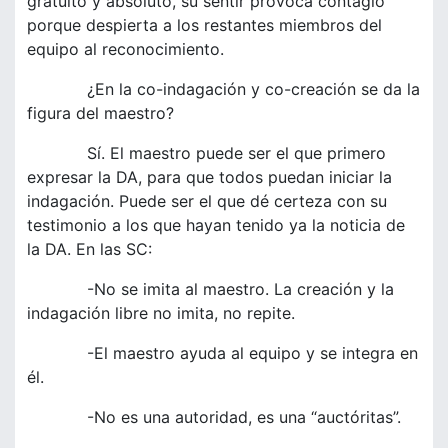
gratuito y absoluto, su sentir provoca contagio
porque despierta a los restantes miembros del
equipo al reconocimiento.
¿En la co-indagación y co-creación se da la
figura del maestro?
Sí. El maestro puede ser el que primero
expresar la DA, para que todos puedan iniciar la
indagación. Puede ser el que dé certeza con su
testimonio a los que hayan tenido ya la noticia de
la DA. En las SC:
-No se imita al maestro. La creación y la
indagación libre no imita, no repite.
-El maestro ayuda al equipo y se integra en
él.
-No es una autoridad, es una “auctóritas”.