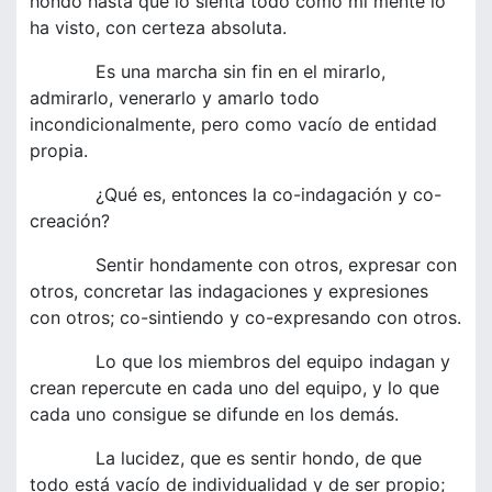
hondo hasta que lo sienta todo como mi mente lo
ha visto, con certeza absoluta.
Es una marcha sin fin en el mirarlo,
admirarlo, venerarlo y amarlo todo
incondicionalmente, pero como vacío de entidad
propia.
¿Qué es, entonces la co-indagación y co-
creación?
Sentir hondamente con otros, expresar con
otros, concretar las indagaciones y expresiones
con otros; co-sintiendo y co-expresando con otros.
Lo que los miembros del equipo indagan y
crean repercute en cada uno del equipo, y lo que
cada uno consigue se difunde en los demás.
La lucidez, que es sentir hondo, de que
todo está vacío de individualidad y de ser propio;