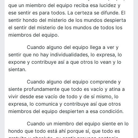
que un miembro del equipo reciba esa lucidez y
ese sentir es para todos. La certeza se difunde. El
sentir hondo del misterio de los mundos despierta
el sentir del misterio de los mundos de todos los
miembros del equipo.
Cuando alguno del equipo llega a ver y
sentir que no hay individualidades, lo expresa, lo
expone y contribuye así a que otros lo vean y lo
sientan.
Cuando alguno del equipo comprende y
siente profundamente que todo es vacío y atina a
vivir desde ese vacío de todo y de sí mismo, lo
expresa, lo comunica y contribuye así que otros
miembros del equipo despierten a esa condición.
Cuando un miembro del equipo siente en lo
hondo que todo está ahí porque sí, que todo es