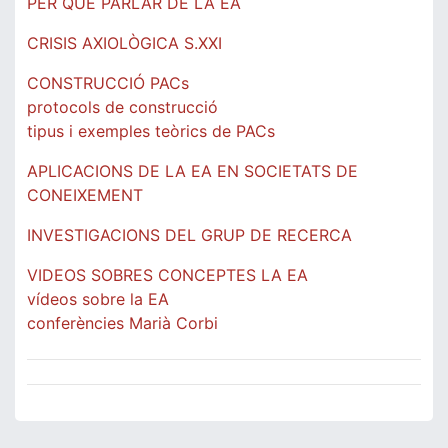
PER QUÈ PARLAR DE LA EA
CRISIS AXIOLÒGICA S.XXI
CONSTRUCCIÓ PACs
protocols de construcció
tipus i exemples teòrics de PACs
APLICACIONS DE LA EA EN SOCIETATS DE
CONEIXEMENT
INVESTIGACIONS DEL GRUP DE RECERCA
VIDEOS SOBRES CONCEPTES LA EA
vídeos sobre la EA
conferències Marià Corbi