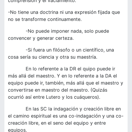
comprensión y el vaciamiento.
-No tiene una doctrina ni una expresión fijada que
no se transforme continuamente.
-No puede imponer nada, solo puede
convencer y generar certeza.
-Si fuera un filósofo o un científico, una
cosa sería su ciencia y otra su maestría.
En lo referente a la DR el quipo puede ir
más allá del maestro. Y en lo referente a la DA el
equipo puede ir, también, más allá que el maestro y
convertirse en maestro del maestro. (Quizás
ocurrió así entre Lutero y los cuáqueros).
En las SC la indagación y creación libre en
el camino espiritual es una co-indagación y una co-
creación libre, en el seno del equipo y entre
equipos.