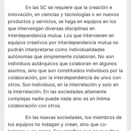
En las SC se requiere que la creación e
innovación, en ciencias y tecnologías o en nuevos
productos y servicios, se haga en equipos en los
que intervengan diversas disciplinas en
interdependencia mutua. Los que intervienen en
equipos creativos por interdependencia mutua no
podrán interpretarse como individualidades
autónomas que simplemente colaboran. No son
individuos autárquicos que colaboran en algunos
asuntos, sino que son constituidos individuos por la
colaboración, por la interdependencia de unos con
otros. Son individuos, en la interrelación y solo en
la interrelación. En las sociedades altamente
complejas nadie puede nada sino es en íntima
colaboración con otros.
En las nuevas sociedades, los miembros de
los equipos no indagan y crean, sino que co-