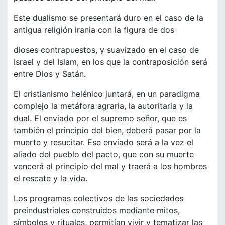
Este dualismo se presentará duro en el caso de la
antigua religión irania con la figura de dos
dioses contrapuestos, y suavizado en el caso de
Israel y del Islam, en los que la contraposición será
entre Dios y Satán.
El cristianismo helénico juntará, en un paradigma
complejo la metáfora agraria, la autoritaria y la
dual. El enviado por el supremo señor, que es
también el principio del bien, deberá pasar por la
muerte y resucitar. Ese enviado será a la vez el
aliado del pueblo del pacto, que con su muerte
vencerá al principio del mal y traerá a los hombres
el rescate y la vida.
Los programas colectivos de las sociedades
preindustriales construidos mediante mitos,
símbolos y rituales, permitían vivir y tematizar las