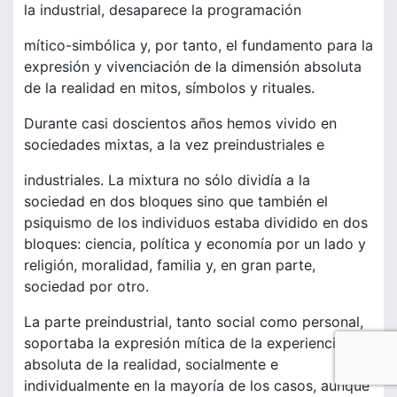
la industrial, desaparece la programación
mítico-simbólica y, por tanto, el fundamento para la
expresión y vivenciación de la dimensión absoluta
de la realidad en mitos, símbolos y rituales.
Durante casi doscientos años hemos vivido en
sociedades mixtas, a la vez preindustriales e
industriales. La mixtura no sólo dividía a la
sociedad en dos bloques sino que también el
psiquismo de los individuos estaba dividido en dos
bloques: ciencia, política y economía por un lado y
religión, moralidad, familia y, en gran parte,
sociedad por otro.
La parte preindustrial, tanto social como personal,
soportaba la expresión mítica de la experiencia
absoluta de la realidad, socialmente e
individualmente en la mayoría de los casos, aunque