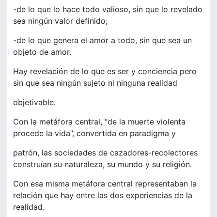
-de lo que lo hace todo valioso, sin que lo revelado
sea ningún valor definido;
-de lo que genera el amor a todo, sin que sea un
objeto de amor.
Hay revelación de lo que es ser y conciencia pero
sin que sea ningún sujeto ni ninguna realidad
objetivable.
Con la metáfora central, “de la muerte violenta
procede la vida”, convertida en paradigma y
patrón, las sociedades de cazadores-recolectores
construían su naturaleza, su mundo y su religión.
Con esa misma metáfora central representaban la
relación que hay entre las dos experiencias de la
realidad.