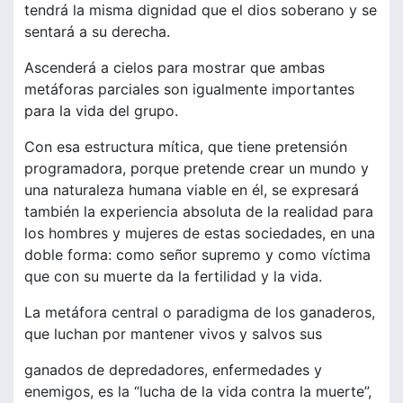
tendrá la misma dignidad que el dios soberano y se
sentará a su derecha.
Ascenderá a cielos para mostrar que ambas
metáforas parciales son igualmente importantes
para la vida del grupo.
Con esa estructura mítica, que tiene pretensión
programadora, porque pretende crear un mundo y
una naturaleza humana viable en él, se expresará
también la experiencia absoluta de la realidad para
los hombres y mujeres de estas sociedades, en una
doble forma: como señor supremo y como víctima
que con su muerte da la fertilidad y la vida.
La metáfora central o paradigma de los ganaderos,
que luchan por mantener vivos y salvos sus
ganados de depredadores, enfermedades y
enemigos, es la “lucha de la vida contra la muerte”,