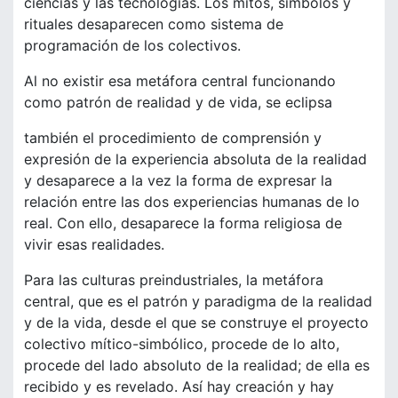
ciencias y las tecnologías. Los mitos, símbolos y
rituales desaparecen como sistema de
programación de los colectivos.
Al no existir esa metáfora central funcionando
como patrón de realidad y de vida, se eclipsa
también el procedimiento de comprensión y
expresión de la experiencia absoluta de la realidad
y desaparece a la vez la forma de expresar la
relación entre las dos experiencias humanas de lo
real. Con ello, desaparece la forma religiosa de
vivir esas realidades.
Para las culturas preindustriales, la metáfora
central, que es el patrón y paradigma de la realidad
y de la vida, desde el que se construye el proyecto
colectivo mítico-simbólico, procede de lo alto,
procede del lado absoluto de la realidad; de ella es
recibido y es revelado. Así hay creación y hay