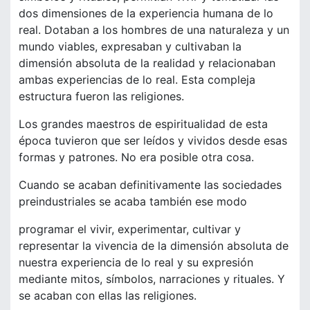
dos dimensiones de la experiencia humana de lo
real. Dotaban a los hombres de una naturaleza y un
mundo viables, expresaban y cultivaban la
dimensión absoluta de la realidad y relacionaban
ambas experiencias de lo real. Esta compleja
estructura fueron las religiones.
Los grandes maestros de espiritualidad de esta
época tuvieron que ser leídos y vividos desde esas
formas y patrones. No era posible otra cosa.
Cuando se acaban definitivamente las sociedades
preindustriales se acaba también ese modo
programar el vivir, experimentar, cultivar y
representar la vivencia de la dimensión absoluta de
nuestra experiencia de lo real y su expresión
mediante mitos, símbolos, narraciones y rituales. Y
se acaban con ellas las religiones.