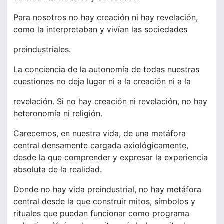
Para nosotros no hay creación ni hay revelación,
como la interpretaban y vivían las sociedades
preindustriales.
La conciencia de la autonomía de todas nuestras
cuestiones no deja lugar ni a la creación ni a la
revelación. Si no hay creación ni revelación, no hay
heteronomía ni religión.
Carecemos, en nuestra vida, de una metáfora
central densamente cargada axiológicamente,
desde la que comprender y expresar la experiencia
absoluta de la realidad.
Donde no hay vida preindustrial, no hay metáfora
central desde la que construir mitos, símbolos y
rituales que puedan funcionar como programa