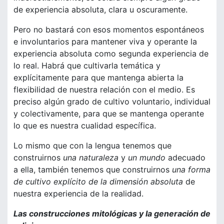
de experiencia absoluta, clara u oscuramente.
Pero no bastará con esos momentos espontáneos
e involuntarios para mantener viva y operante la
experiencia absoluta como segunda experiencia de
lo real. Habrá que cultivarla temática y
explícitamente para que mantenga abierta la
flexibilidad de nuestra relación con el medio. Es
preciso algún grado de cultivo voluntario, individual
y colectivamente, para que se mantenga operante
lo que es nuestra cualidad específica.
Lo mismo que con la lengua tenemos que
construirnos
una naturaleza
y
un mundo
adecuado
a ella, también tenemos que construirnos
una forma
de cultivo explícito de la dimensión absoluta
de
nuestra experiencia de la realidad.
Las construcciones mitológicas y la generación de