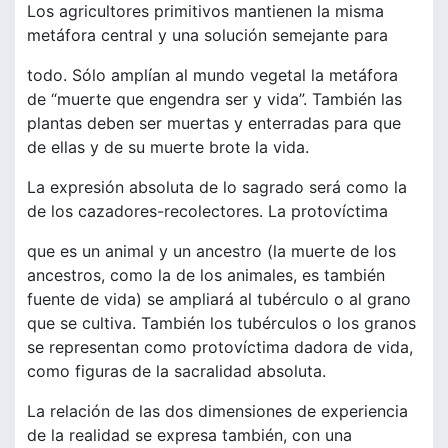
Los agricultores primitivos mantienen la misma
metáfora central y una solución semejante para
todo. Sólo amplían al mundo vegetal la metáfora
de “muerte que engendra ser y vida”. También las
plantas deben ser muertas y enterradas para que
de ellas y de su muerte brote la vida.
La expresión absoluta de lo sagrado será como la
de los cazadores-recolectores. La protovíctima
que es un animal y un ancestro (la muerte de los
ancestros, como la de los animales, es también
fuente de vida) se ampliará al tubérculo o al grano
que se cultiva. También los tubérculos o los granos
se representan como protovíctima dadora de vida,
como figuras de la sacralidad absoluta.
La relación de las dos dimensiones de experiencia
de la realidad se expresa también, con una