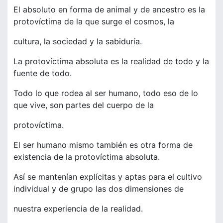
El absoluto en forma de animal y de ancestro es la
protovíctima de la que surge el cosmos, la
cultura, la sociedad y la sabiduría.
La protovíctima absoluta es la realidad de todo y la
fuente de todo.
Todo lo que rodea al ser humano, todo eso de lo
que vive, son partes del cuerpo de la
protovíctima.
El ser humano mismo también es otra forma de
existencia de la protovíctima absoluta.
Así se mantenían explícitas y aptas para el cultivo
individual y de grupo las dos dimensiones de
nuestra experiencia de la realidad.