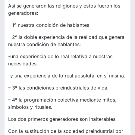
Así se generaron las religiones y estos fueron los
generadores:
– 1º nuestra condición de hablantes
– 2º la doble experiencia de la realidad que genera
nuestra condición de hablantes:
-una experiencia de lo real relativa a nuestras
necesidades,
-y una experiencia de lo real absoluta, en sí misma.
– 3º las condiciones preindustriales de vida,
– 4º la programación colectiva mediante mitos,
símbolos y rituales.
Los dos primeros generadores son inalterables.
Con la sustitución de la sociedad preindustrial por