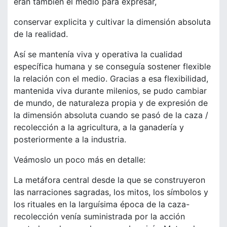
eran también el medio para expresar,
conservar explicita y cultivar la dimensión absoluta
de la realidad.
Así se mantenía viva y operativa la cualidad
específica humana y se conseguía sostener flexible
la relación con el medio. Gracias a esa flexibilidad,
mantenida viva durante milenios, se pudo cambiar
de mundo, de naturaleza propia y de expresión de
la dimensión absoluta cuando se pasó de la caza /
recolección a la agricultura, a la ganadería y
posteriormente a la industria.
Veámoslo un poco más en detalle:
La metáfora central desde la que se construyeron
las narraciones sagradas, los mitos, los símbolos y
los rituales en la larguísima época de la caza-
recolección venía suministrada por la acción