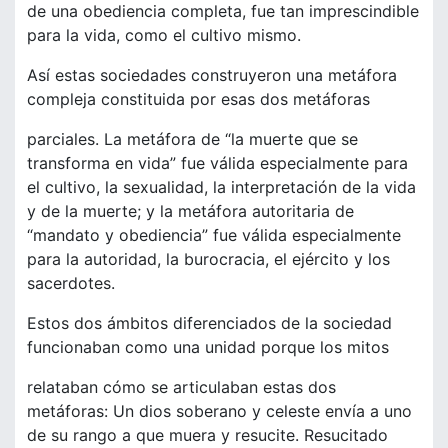
de una obediencia completa, fue tan imprescindible
para la vida, como el cultivo mismo.
Así estas sociedades construyeron una metáfora
compleja constituida por esas dos metáforas
parciales. La metáfora de “la muerte que se
transforma en vida” fue válida especialmente para
el cultivo, la sexualidad, la interpretación de la vida
y de la muerte; y la metáfora autoritaria de
“mandato y obediencia” fue válida especialmente
para la autoridad, la burocracia, el ejército y los
sacerdotes.
Estos dos ámbitos diferenciados de la sociedad
funcionaban como una unidad porque los mitos
relataban cómo se articulaban estas dos
metáforas: Un dios soberano y celeste envía a uno
de su rango a que muera y resucite. Resucitado