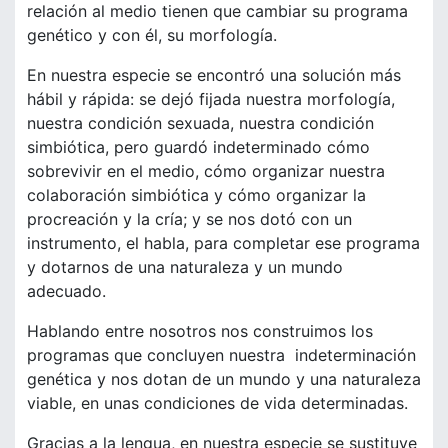
relación al medio tienen que cambiar su programa
genético y con él, su morfología.
En nuestra especie se encontró una solución más
hábil y rápida: se dejó fijada nuestra morfología,
nuestra condición sexuada, nuestra condición
simbiótica, pero guardó indeterminado cómo
sobrevivir en el medio, cómo organizar nuestra
colaboración simbiótica y cómo organizar la
procreación y la cría; y se nos dotó con un
instrumento, el habla, para completar ese programa
y dotarnos de una naturaleza y un mundo
adecuado.
Hablando entre nosotros nos construimos los
programas que concluyen nuestra indeterminación
genética y nos dotan de un mundo y una naturaleza
viable, en unas condiciones de vida determinadas.
Gracias a la lengua, en nuestra especie se sustituye