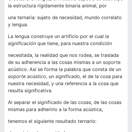
la estructura rígidamente binaria animal, por
una ternaria: sujeto de necesidad, mundo correlato
y lengua.
La lengua construye un artificio por el cual
la
significación
que tiene, para nuestra condición
necesitada, la realidad que nos rodea, se traslada
de su adherencia a las cosas mismas a un soporte
acústico. Así se forma la palabra que consta de un
soporte acústico
, un
significado,
el de la cosa para
nuestra necesidad, y una
referencia
a la cosa que
resulta significativa.
Al separar el significado de las cosas, de las cosas
mismas para adherirlo a la forma acústica,
tenemos el siguiente resultado ternario: