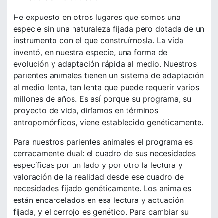
He expuesto en otros lugares que somos una
especie sin una naturaleza fijada pero dotada de un
instrumento con el que construírnosla. La vida
inventó, en nuestra especie, una forma de
evolución y adaptación rápida al medio. Nuestros
parientes animales tienen un sistema de adaptación
al medio lenta, tan lenta que puede requerir varios
millones de años. Es así porque su programa, su
proyecto de vida, diríamos en términos
antropomórficos, viene establecido genéticamente.
Para nuestros parientes animales el programa es
cerradamente dual: el cuadro de sus necesidades
específicas por un lado y por otro la lectura y
valoración de la realidad desde ese cuadro de
necesidades fijado genéticamente. Los animales
están encarcelados en esa lectura y actuación
fijada, y el cerrojo es genético. Para cambiar su