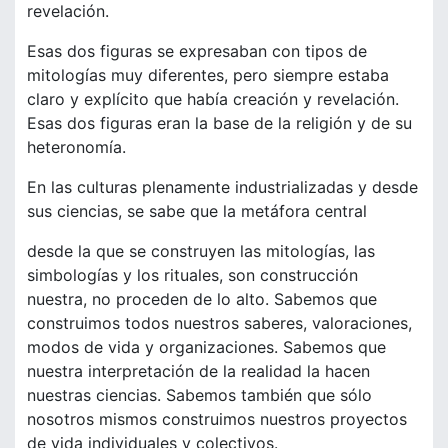
revelación.
Esas dos figuras se expresaban con tipos de
mitologías muy diferentes, pero siempre estaba
claro y explícito que había creación y revelación.
Esas dos figuras eran la base de la religión y de su
heteronomía.
En las culturas plenamente industrializadas y desde
sus ciencias, se sabe que la metáfora central
desde la que se construyen las mitologías, las
simbologías y los rituales, son construcción
nuestra, no proceden de lo alto. Sabemos que
construimos todos nuestros saberes, valoraciones,
modos de vida y organizaciones. Sabemos que
nuestra interpretación de la realidad la hacen
nuestras ciencias. Sabemos también que sólo
nosotros mismos construimos nuestros proyectos
de vida individuales y colectivos.