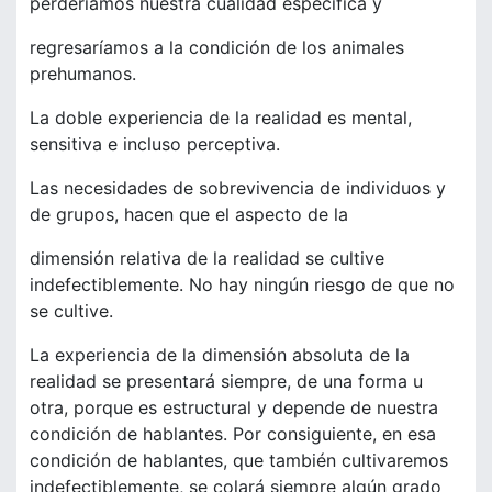
perderíamos nuestra cualidad específica y
regresaríamos a la condición de los animales
prehumanos.
La doble experiencia de la realidad es mental,
sensitiva e incluso perceptiva.
Las necesidades de sobrevivencia de individuos y
de grupos, hacen que el aspecto de la
dimensión relativa de la realidad se cultive
indefectiblemente. No hay ningún riesgo de que no
se cultive.
La experiencia de la dimensión absoluta de la
realidad se presentará siempre, de una forma u
otra, porque es estructural y depende de nuestra
condición de hablantes. Por consiguiente, en esa
condición de hablantes, que también cultivaremos
indefectiblemente, se colará siempre algún grado