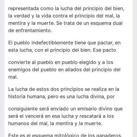
representada como la lucha del principio del bien,
la verdad y la vida contra el principio del mal, la
mentira y la muerte. Se trata de un esquema dual
de enfrentamiento.
El pueblo indefectiblemente tiene que pactar, en
esta lucha, con el principio del bien. Ese pacto
convierte al pueblo en pueblo elegido y a los
enemigos del pueblo en aliados del principio del
mal.
La lucha de estos dos principios se realiza en la
historia humana, pero es una lucha divina, por
consiguiente será enviado un emisario divino que
será el vencerá en esa lucha y rescatará a los
humanos del mal, la mentira y la muerte.
Este es el esquema mitológico de los ganaderos.