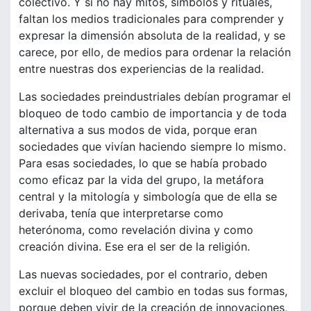
colectivo. Y si no hay mitos, símbolos y rituales,
faltan los medios tradicionales para comprender y
expresar la dimensión absoluta de la realidad, y se
carece, por ello, de medios para ordenar la relación
entre nuestras dos experiencias de la realidad.
Las sociedades preindustriales debían programar el
bloqueo de todo cambio de importancia y de toda
alternativa a sus modos de vida, porque eran
sociedades que vivían haciendo siempre lo mismo.
Para esas sociedades, lo que se había probado
como eficaz par la vida del grupo, la metáfora
central y la mitología y simbología que de ella se
derivaba, tenía que interpretarse como
heterónoma, como revelación divina y como
creación divina. Ese era el ser de la religión.
Las nuevas sociedades, por el contrario, deben
excluir el bloqueo del cambio en todas sus formas,
porque deben vivir de la creación de innovaciones,