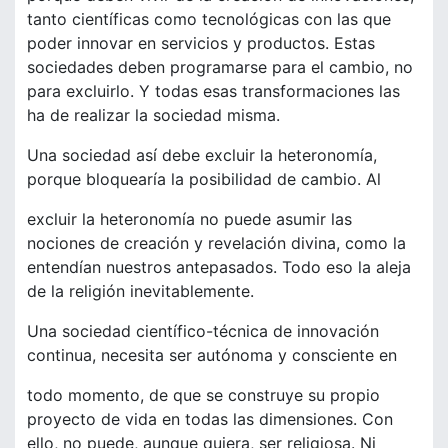
tanto científicas como tecnológicas con las que
poder innovar en servicios y productos. Estas
sociedades deben programarse para el cambio, no
para excluirlo. Y todas esas transformaciones las
ha de realizar la sociedad misma.
Una sociedad así debe excluir la heteronomía,
porque bloquearía la posibilidad de cambio. Al
excluir la heteronomía no puede asumir las
nociones de creación y revelación divina, como la
entendían nuestros antepasados. Todo eso la aleja
de la religión inevitablemente.
Una sociedad científico-técnica de innovación
continua, necesita ser autónoma y consciente en
todo momento, de que se construye su propio
proyecto de vida en todas las dimensiones. Con
ello, no puede, aunque quiera, ser religiosa. Ni