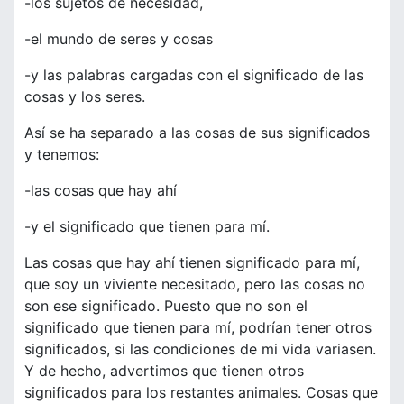
-los sujetos de necesidad,
-el mundo de seres y cosas
-y las palabras cargadas con el significado de las
cosas y los seres.
Así se ha separado a las cosas de sus significados
y tenemos:
-las cosas que hay ahí
-y el significado que tienen para mí.
Las cosas que hay ahí tienen significado para mí,
que soy un viviente necesitado, pero las cosas no
son ese significado. Puesto que no son el
significado que tienen para mí, podrían tener otros
significados, si las condiciones de mi vida variasen.
Y de hecho, advertimos que tienen otros
significados para los restantes animales. Cosas que