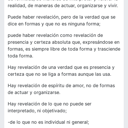
realidad, de maneras de actuar, organizarse y vivir.
Puede haber revelación, pero de la verdad que se
dice en formas y que no es ninguna forma;
puede haber revelación como revelación de
presencia y certeza absoluta que, expresándose en
formas, es siempre libre de toda forma y trasciende
toda forma.
Hay revelación de una verdad que es presencia y
certeza que no se liga a formas aunque las usa.
Hay revelación de espíritu de amor, no de formas
de actuar y organizarse.
Hay revelación de lo que no puede ser
interpretado, ni objetivado;
-de lo que no es individual ni general;