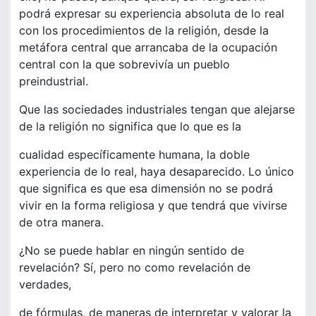
podrá expresar su experiencia absoluta de lo real
con los procedimientos de la religión, desde la
metáfora central que arrancaba de la ocupación
central con la que sobrevivía un pueblo
preindustrial.
Que las sociedades industriales tengan que alejarse
de la religión no significa que lo que es la
cualidad específicamente humana, la doble
experiencia de lo real, haya desaparecido. Lo único
que significa es que esa dimensión no se podrá
vivir en la forma religiosa y que tendrá que vivirse
de otra manera.
¿No se puede hablar en ningún sentido de
revelación? Sí, pero no como revelación de
verdades,
de fórmulas, de maneras de interpretar y valorar la