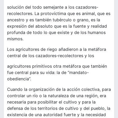
solución del todo semejante a los cazadores-
recolectores. La protovíctima que es animal, que es
ancestro y es también tubérculo o grano, es la
expresión del absoluto que es la fuente y realidad
profunda de todo lo que existe y de los humanos
mismos.
Los agricultores de riego añadieron a la metáfora
central de los cazadores-recolectores y los
agricultores primitivos otra metáfora que también
fue central para su vida: la de “mandato-
obediencia”.
Cuando la organización de la acción colectiva, para
controlar un río o la naturaleza de una región, era
necesaria para posibilitar el cultivo y para la
defensa de los territorios de cultivo y del pueblo, la
existencia de una autoridad fuerte y la necesidad