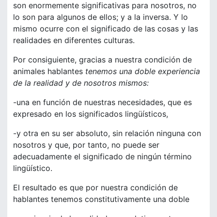
son enormemente significativas para nosotros, no
lo son para algunos de ellos; y a la inversa. Y lo
mismo ocurre con el significado de las cosas y las
realidades en diferentes culturas.
Por consiguiente, gracias a nuestra condición de
animales hablantes
tenemos una doble experiencia
de la realidad y de nosotros mismos:
-una en función de nuestras necesidades, que es
expresado en los significados lingüísticos,
-y otra en su ser absoluto, sin relación ninguna con
nosotros y que, por tanto, no puede ser
adecuadamente el significado de ningún término
lingüístico.
El resultado es que por nuestra condición de
hablantes tenemos constitutivamente una doble