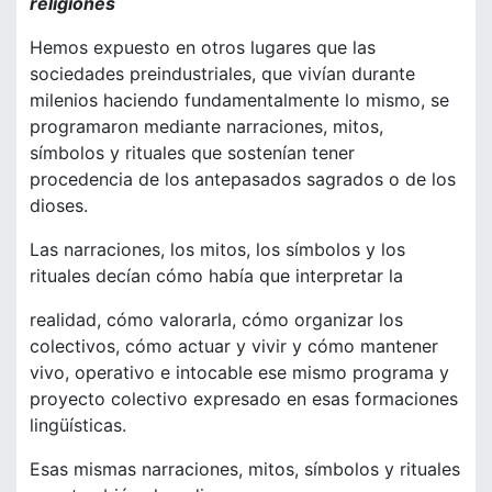
religiones
Hemos expuesto en otros lugares que las
sociedades preindustriales, que vivían durante
milenios haciendo fundamentalmente lo mismo, se
programaron mediante narraciones, mitos,
símbolos y rituales que sostenían tener
procedencia de los antepasados sagrados o de los
dioses.
Las narraciones, los mitos, los símbolos y los
rituales decían cómo había que interpretar la
realidad, cómo valorarla, cómo organizar los
colectivos, cómo actuar y vivir y cómo mantener
vivo, operativo e intocable ese mismo programa y
proyecto colectivo expresado en esas formaciones
lingüísticas.
Esas mismas narraciones, mitos, símbolos y rituales