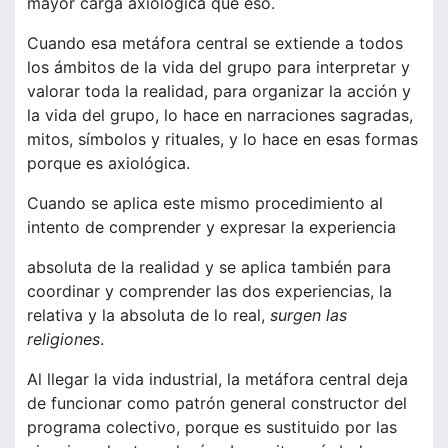
mayor carga axiológica que eso.
Cuando esa metáfora central se extiende a todos
los ámbitos de la vida del grupo para interpretar y
valorar toda la realidad, para organizar la acción y
la vida del grupo, lo hace en narraciones sagradas,
mitos, símbolos y rituales, y lo hace en esas formas
porque es axiológica.
Cuando se aplica este mismo procedimiento al
intento de comprender y expresar la experiencia
absoluta de la realidad y se aplica también para
coordinar y comprender las dos experiencias, la
relativa y la absoluta de lo real,
surgen las
religiones
.
Al llegar la vida industrial, la metáfora central deja
de funcionar como patrón general constructor del
programa colectivo, porque es sustituido por las