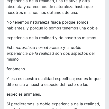
experiencia de la realidad, una relativa y otra
absoluta y carecemos de naturaleza hasta que
nosotros mismos nos dotamos de una.
No tenemos naturaleza fijada porque somos
hablantes, y porque lo somos tenemos una doble
experiencia de la realidad y de nosotros mismos.
Esta
naturaleza no-naturaleza
y la
doble
experiencia de la realidad
son dos aspectos del
mismo
fenómeno.
Y esa es nuestra cualidad específica; eso es lo que
diferencia a nuestra especie del resto de las
especies animales.
Si perdiéramos la doble experiencia de la realidad,