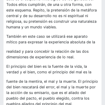
Todos ellos cumplirán, de una u otra forma, con
este esquema. Repito, la pretensión de la metáfora
central y de su desarrollo no es ni espiritual ni
religiosa, su pretensión es construir una naturaleza
humana y un mundo viables.
También en este caso se utilizará ese aparato
mítico para expresar la experiencia absoluta de la
realidad y para concebir la relación de las dos
dimensiones de experiencia de lo real.
El principio del bien es la fuente de la vida, la
verdad y el bien, como el principio del mal es la
fuente de la mentira, el mal y la muerte. El principio
del bien rescatará del error, el mal y la muerte por
la acción de su emisario, que es el aliado del
pueblo del pacto, el pueblo elegido, contra los
pueblos aliados del principio del mal.