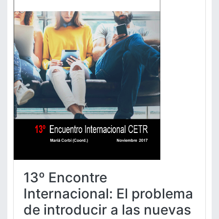
13º Encontre
Internacional: El problema
de introducir a las nuevas