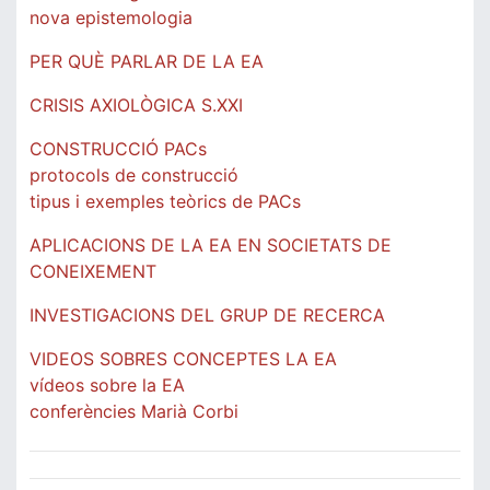
nova epistemologia
PER QUÈ PARLAR DE LA EA
CRISIS AXIOLÒGICA S.XXI
CONSTRUCCIÓ PACs
protocols de construcció
tipus i exemples teòrics de PACs
APLICACIONS DE LA EA EN SOCIETATS DE
CONEIXEMENT
INVESTIGACIONS DEL GRUP DE RECERCA
VIDEOS SOBRES CONCEPTES LA EA
vídeos sobre la EA
conferències Marià Corbi