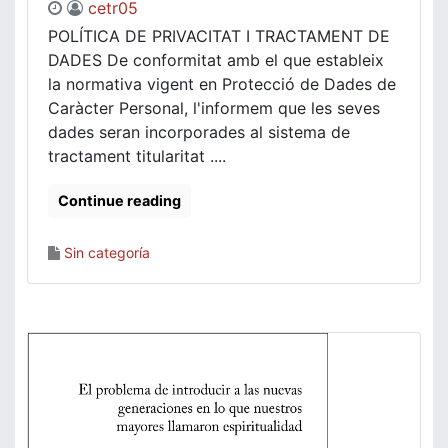
cetr05
POLÍTICA DE PRIVACITAT I TRACTAMENT DE
DADES De conformitat amb el que estableix
la normativa vigent en Protecció de Dades de
Caràcter Personal, l'informem que les seves
dades seran incorporades al sistema de
tractament titularitat ....
Continue reading
Sin categoría