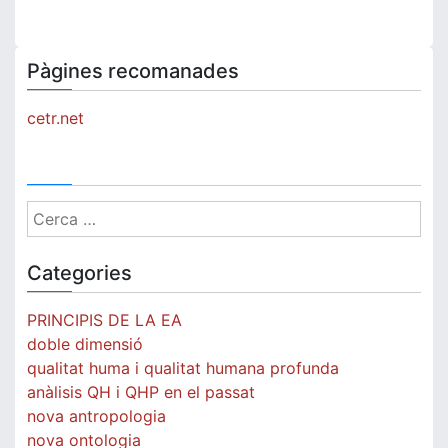
Pàgines recomanades
cetr.net
Cerca:
Categories
PRINCIPIS DE LA EA
doble dimensió
qualitat huma i qualitat humana profunda
anàlisis QH i QHP en el passat
nova antropologia
nova ontologia