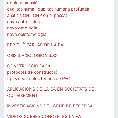
doble dimensió
qualitat huma i qualitat humana profunda
anàlisis QH i QHP en el passat
nova antropologia
nova ontologia
nova epistemologia
PER QUÈ PARLAR DE LA EA
CRISIS AXIOLÒGICA S.XXI
CONSTRUCCIÓ PACs
protocols de construcció
tipus i exemples teòrics de PACs
APLICACIONS DE LA EA EN SOCIETATS DE
CONEIXEMENT
INVESTIGACIONS DEL GRUP DE RECERCA
VIDEOS SOBRES CONCEPTES LA EA