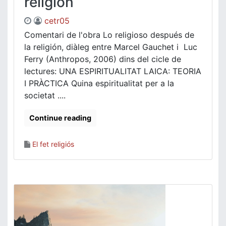
religión
cetr05
Comentari de l'obra Lo religioso después de
la religión, diàleg entre Marcel Gauchet i Luc
Ferry (Anthropos, 2006) dins del cicle de
lectures: UNA ESPIRITUALITAT LAICA: TEORIA
I PRÀCTICA Quina espiritualitat per a la
societat ....
Continue reading
El fet religiós