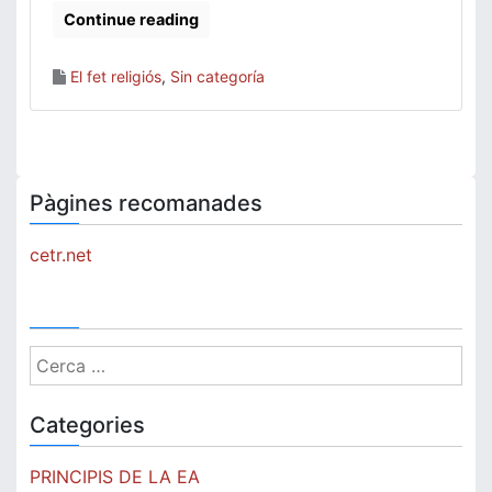
Continue reading
El fet religiós
,
Sin categoría
Pàgines recomanades
cetr.net
Cerca:
Categories
PRINCIPIS DE LA EA