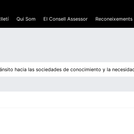
lletí
Qui Som
El Consell Assessor
Reconeixements
ánsito hacia las sociedades de conocimiento y la necesidad