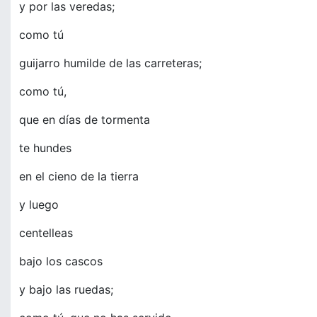
y por las veredas;
como tú
guijarro humilde de las carreteras;
como tú,
que en días de tormenta
te hundes
en el cieno de la tierra
y luego
centelleas
bajo los cascos
y bajo las ruedas;