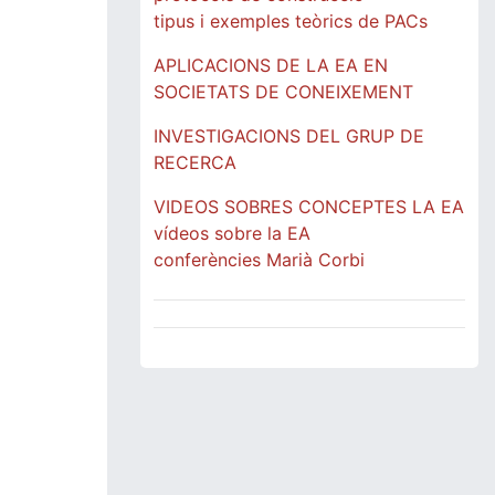
tipus i exemples teòrics de PACs
APLICACIONS DE LA EA EN
SOCIETATS DE CONEIXEMENT
INVESTIGACIONS DEL GRUP DE
RECERCA
VIDEOS SOBRES CONCEPTES LA EA
vídeos sobre la EA
conferències Marià Corbi