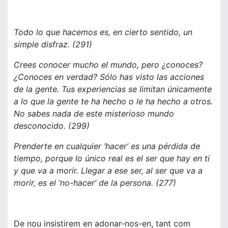
Todo lo que hacemos es, en cierto sentido, un
simple disfraz. (291)
Crees conocer mucho el mundo, pero ¿conoces?
¿Conoces en verdad? Sólo has visto las acciones
de la gente. Tus experiencias se limitan únicamente
a lo que la gente te ha hecho o le ha hecho a otros.
No sabes nada de este misterioso mundo
desconocido. (299)
Prenderte en cualquier ‘hacer’ es una pérdida de
tiempo, porque lo único real es el ser que hay en ti
y que va a morir. Llegar a ese ser, al ser que va a
morir, es el ‘no-hacer’ de la persona. (277)
De nou insistirem en adonar-nos-en, tant com