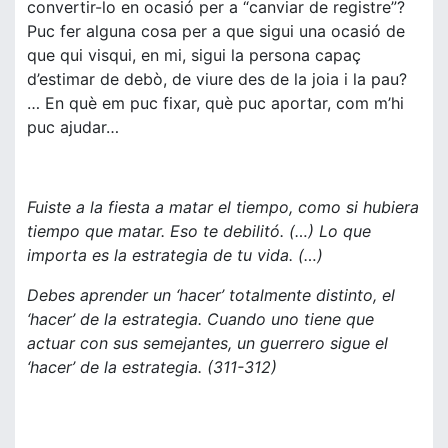
convertir-lo en ocasió per a “canviar de registre”?
Puc fer alguna cosa per a que sigui una ocasió de
que qui visqui, en mi, sigui la persona capaç
d’estimar de debò, de viure des de la joia i la pau?
… En què em puc fixar, què puc aportar, com m’hi
puc ajudar…
Fuiste a la fiesta a matar el tiempo, como si hubiera
tiempo que matar. Eso te debilitó. (…) Lo que
importa es la estrategia de tu vida. (…)
Debes aprender un ‘hacer’ totalmente distinto, el
‘hacer’ de la estrategia. Cuando uno tiene que
actuar con sus semejantes, un guerrero sigue el
‘hacer’ de la estrategia. (311-312)