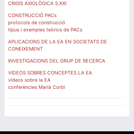
CRISIS AXIOLÒGICA S.XXI
CONSTRUCCIÓ PACs
protocols de construcció
tipus i exemples teòrics de PACs
APLICACIONS DE LA EA EN SOCIETATS DE
CONEIXEMENT
INVESTIGACIONS DEL GRUP DE RECERCA
VIDEOS SOBRES CONCEPTES LA EA
vídeos sobre la EA
conferències Marià Corbi