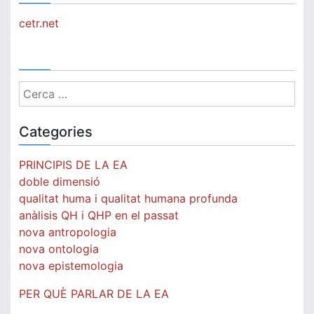
cetr.net
Cerca:
Categories
PRINCIPIS DE LA EA
doble dimensió
qualitat huma i qualitat humana profunda
anàlisis QH i QHP en el passat
nova antropologia
nova ontologia
nova epistemologia
PER QUÈ PARLAR DE LA EA