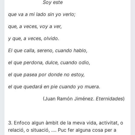
Soy este
que va a mi lado sin yo verlo;
que, a veces, voy a ver,
y que, a veces, olvido.
El que calla, sereno, cuando hablo,
el que perdona, dulce, cuando odio,
el que pasea por donde no estoy,
el que quedará en pie cuando yo muera.
(Juan Ramón Jiménez.
Eternidades
)
3. Enfoco algun àmbit de la meva vida, activitat, o
relació, o situació, …. Puc fer alguna cosa per a