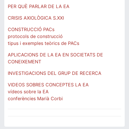
PER QUÈ PARLAR DE LA EA
CRISIS AXIOLÒGICA S.XXI
CONSTRUCCIÓ PACs
protocols de construcció
tipus i exemples teòrics de PACs
APLICACIONS DE LA EA EN SOCIETATS DE
CONEIXEMENT
INVESTIGACIONS DEL GRUP DE RECERCA
VIDEOS SOBRES CONCEPTES LA EA
vídeos sobre la EA
conferències Marià Corbi