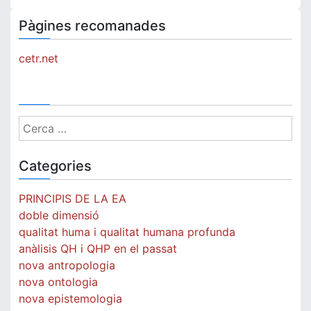
Pàgines recomanades
cetr.net
Cerca:
Categories
PRINCIPIS DE LA EA
doble dimensió
qualitat huma i qualitat humana profunda
anàlisis QH i QHP en el passat
nova antropologia
nova ontologia
nova epistemologia