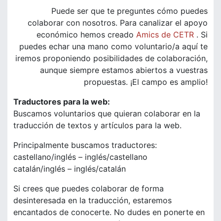
Puede ser que te preguntes cómo puedes
colaborar con nosotros. Para canalizar el apoyo
económico hemos creado
Amics de CETR
. Si
puedes echar una mano como voluntario/a aquí te
iremos proponiendo posibilidades de colaboración,
aunque siempre estamos abiertos a vuestras
propuestas. ¡El campo es amplio!
Traductores para la web:
Buscamos voluntarios que quieran colaborar en la
traducción de textos y artículos para la web.
Principalmente buscamos traductores:
castellano/inglés – inglés/castellano
catalán/inglés – inglés/catalán
Si crees que puedes colaborar de forma
desinteresada en la traducción, estaremos
encantados de conocerte. No dudes en ponerte en