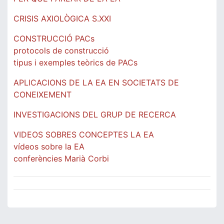
CRISIS AXIOLÒGICA S.XXI
CONSTRUCCIÓ PACs
protocols de construcció
tipus i exemples teòrics de PACs
APLICACIONS DE LA EA EN SOCIETATS DE
CONEIXEMENT
INVESTIGACIONS DEL GRUP DE RECERCA
VIDEOS SOBRES CONCEPTES LA EA
vídeos sobre la EA
conferències Marià Corbi