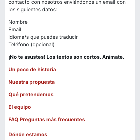
contacto con nosotros enviándonos un email con
los siguientes datos:
Nombre
Email
Idioma/s que puedes traducir
Teléfono (opcional)
¡No te asustes! Los textos son cortos. Anímate.
Un poco de historia
Nuestra propuesta
Qué pretendemos
El equipo
FAQ Preguntas más frecuentes
Dónde estamos