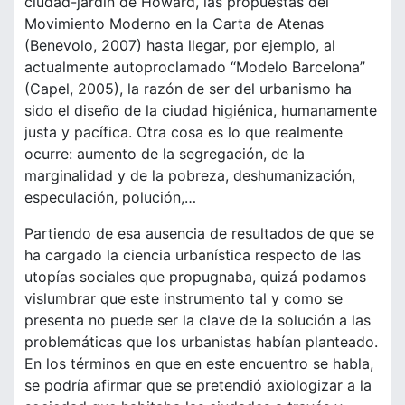
ciudad-jardín de Howard, las propuestas del
Movimiento Moderno en la Carta de Atenas
(Benevolo, 2007) hasta llegar, por ejemplo, al
actualmente autoproclamado “Modelo Barcelona”
(Capel, 2005), la razón de ser del urbanismo ha
sido el diseño de la ciudad higiénica, humanamente
justa y pacífica. Otra cosa es lo que realmente
ocurre: aumento de la segregación, de la
marginalidad y de la pobreza, deshumanización,
especulación, polución,…
Partiendo de esa ausencia de resultados de que se
ha cargado la ciencia urbanística respecto de las
utopías sociales que propugnaba, quizá podamos
vislumbrar que este instrumento tal y como se
presenta no puede ser la clave de la solución a las
problemáticas que los urbanistas habían planteado.
En los términos en que en este encuentro se habla,
se podría afirmar que se pretendió axiologizar a la