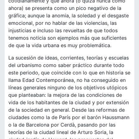
cotidianamente y que ahora (o quizá nunca como
ahora) se presenta como un pico negativo de la
gráfica; aunque la anomia, la soledad y el desgaste
emocional, por no hablar de las violencias, las
injusticias e incluso las revueltas de que todos
tenemos noticia son ejemplos más que suficientes
de que la vida urbana es muy problemática.
La sucesión de ideas, corrientes, teorías y escuelas
del urbanismo como saber práctico durante todo
este periodo, que coincide con lo que en historia se
llama Edad Contemporánea, no ha conseguido en
líneas generales ninguno de los objetivos utópicos
que planteaban: la mejora de las condiciones de
vida de los habitantes de la ciudad y por extensión
de la sociedad en general. Desde las reformas de
ciudades como la de París por el barón Haussmann
o la de Barcelona por Cerdà, pasando por las
teorías de la ciudad lineal de Arturo Soria, la