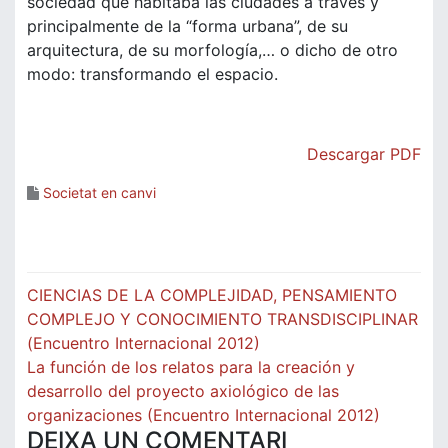
sociedad que habitaba las ciudades a través y
principalmente de la “forma urbana”, de su
arquitectura, de su morfología,… o dicho de otro
modo: transformando el espacio.
Descargar PDF
Societat en canvi
Navegació
CIENCIAS DE LA COMPLEJIDAD, PENSAMIENTO
d'entrades
COMPLEJO Y CONOCIMIENTO TRANSDISCIPLINAR
(Encuentro Internacional 2012)
La función de los relatos para la creación y
desarrollo del proyecto axiológico de las
organizaciones (Encuentro Internacional 2012)
DEIXA UN COMENTARI