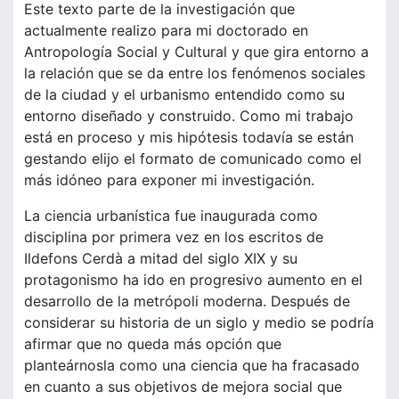
Este texto parte de la investigación que
actualmente realizo para mi doctorado en
Antropología Social y Cultural y que gira entorno a
la relación que se da entre los fenómenos sociales
de la ciudad y el urbanismo entendido como su
entorno diseñado y construido. Como mi trabajo
está en proceso y mis hipótesis todavía se están
gestando elijo el formato de comunicado como el
más idóneo para exponer mi investigación.
La ciencia urbanística fue inaugurada como
disciplina por primera vez en los escritos de
Ildefons Cerdà a mitad del siglo XIX y su
protagonismo ha ido en progresivo aumento en el
desarrollo de la metrópoli moderna. Después de
considerar su historia de un siglo y medio se podría
afirmar que no queda más opción que
planteárnosla como una ciencia que ha fracasado
en cuanto a sus objetivos de mejora social que