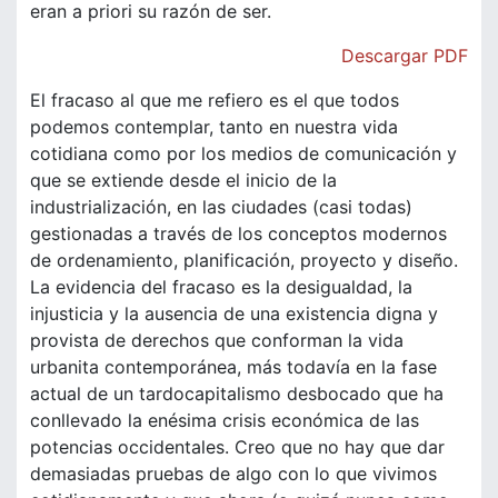
eran a priori su razón de ser.
Descargar PDF
El fracaso al que me refiero es el que todos
podemos contemplar, tanto en nuestra vida
cotidiana como por los medios de comunicación y
que se extiende desde el inicio de la
industrialización, en las ciudades (casi todas)
gestionadas a través de los conceptos modernos
de ordenamiento, planificación, proyecto y diseño.
La evidencia del fracaso es la desigualdad, la
injusticia y la ausencia de una existencia digna y
provista de derechos que conforman la vida
urbanita contemporánea, más todavía en la fase
actual de un tardocapitalismo desbocado que ha
conllevado la enésima crisis económica de las
potencias occidentales. Creo que no hay que dar
demasiadas pruebas de algo con lo que vivimos