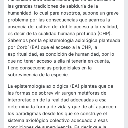
las grandes tradiciones de sabiduría de la
humanidad, lo cual para nosotros, supone un grave
problema por las consecuencias que acarrea la
ausencia del cultivo del doble acceso a la realidad,
es decir de la cualidad humana profunda (CHP).
Sabemos por la epistemología axiológica planteada
por Corbí (EA) que el acceso a la CHP, la
espiritualidad, es condición de humanidad, por lo
que no tener acceso a ella ni tenerla en cuenta,
tiene consecuencias perjudiciales en la
sobrevivencia de la especie.
La epistemología axiológica (EA) plantea que de
las formas de sobrevivir surgen metáforas de
interpretación de la realidad adecuadas a esa
determinada forma de vida y que de ahí aparecen
los paradigmas desde los que se construye el
sistema axiológico colectivo adecuado a esas
condiciones de supervivencia. Es decir que la