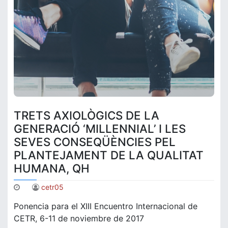
TRETS AXIOLÒGICS DE LA
GENERACIÓ ‘MILLENNIAL’ I LES
SEVES CONSEQÜÈNCIES PEL
PLANTEJAMENT DE LA QUALITAT
HUMANA, QH
cetr05
Ponencia para el XIII Encuentro Internacional de
CETR, 6-11 de noviembre de 2017