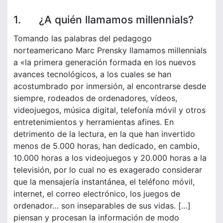
1. ¿A quién llamamos millennials?
Tomando las palabras del pedagogo
norteamericano Marc Prensky llamamos millennials
a «la primera generación formada en los nuevos
avances tecnológicos, a los cuales se han
acostumbrado por inmersión, al encontrarse desde
siempre, rodeados de ordenadores, vídeos,
videojuegos, música digital, telefonía móvil y otros
entretenimientos y herramientas afines. En
detrimento de la lectura, en la que han invertido
menos de 5.000 horas, han dedicado, en cambio,
10.000 horas a los videojuegos y 20.000 horas a la
televisión, por lo cual no es exagerado considerar
que la mensajería instantánea, el teléfono móvil,
internet, el correo electrónico, los juegos de
ordenador… son inseparables de sus vidas. […]
piensan y procesan la información de modo