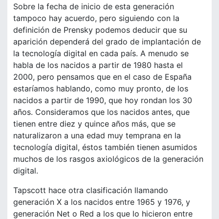
Sobre la fecha de inicio de esta generación
tampoco hay acuerdo, pero siguiendo con la
definición de Prensky podemos deducir que su
aparición dependerá del grado de implantación de
la tecnología digital en cada país. A menudo se
habla de los nacidos a partir de 1980 hasta el
2000, pero pensamos que en el caso de España
estaríamos hablando, como muy pronto, de los
nacidos a partir de 1990, que hoy rondan los 30
años. Consideramos que los nacidos antes, que
tienen entre diez y quince años más, que se
naturalizaron a una edad muy temprana en la
tecnología digital, éstos también tienen asumidos
muchos de los rasgos axiológicos de la generación
digital.
Tapscott hace otra clasificación llamando
generación X a los nacidos entre 1965 y 1976, y
generación Net o Red a los que lo hicieron entre