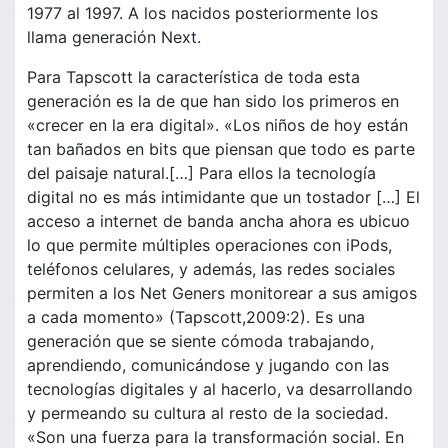
1977 al 1997. A los nacidos posteriormente los
llama generación Next.
Para Tapscott la característica de toda esta
generación es la de que han sido los primeros en
«crecer en la era digital». «Los niños de hoy están
tan bañados en bits que piensan que todo es parte
del paisaje natural.[…] Para ellos la tecnología
digital no es más intimidante que un tostador […] El
acceso a internet de banda ancha ahora es ubicuo
lo que permite múltiples operaciones con iPods,
teléfonos celulares, y además, las redes sociales
permiten a los Net Geners monitorear a sus amigos
a cada momento» (Tapscott,2009:2). Es una
generación que se siente cómoda trabajando,
aprendiendo, comunicándose y jugando con las
tecnologías digitales y al hacerlo, va desarrollando
y permeando su cultura al resto de la sociedad.
«Son una fuerza para la transformación social. En