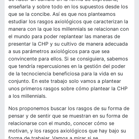
enseñarla y sobre todo en los supuestos desde los
que se la concibe. Así es que nos planteamos
estudiar los rasgos axiológicos que caracterizan la
manera con la que los millennials se relacionan con
el mundo para poder replantear las maneras de
presentar la CHP y su cultivo de manera adecuada
a sus parámetros axiológicos para que sea
convincente para ellos. Si se consiguiera, sabemos
que tendría repercusiones en la gestión del poder
de la tecnociencia beneficiosa para la vida en su
conjunto. En este trabajo solo vamos a plantear
unos primeros rasgos sobre cómo plantear la CHP
a los millennials.
Nos proponemos buscar los rasgos de su forma de
pensar y de sentir que se muestran en su forma de
relacionarse con el mundo, conocer cómo se
motivan, y los rasgos axiológicos que hay bajo su
forma de trabajar. Vamos a mirar si se