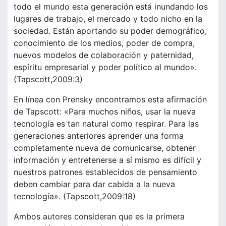
todo el mundo esta generación está inundando los
lugares de trabajo, el mercado y todo nicho en la
sociedad. Están aportando su poder demográfico,
conocimiento de los medios, poder de compra,
nuevos modelos de colaboración y paternidad,
espíritu empresarial y poder político al mundo».
(Tapscott,2009:3)
En línea con Prensky encontramos esta afirmación
de Tapscott: «Para muchos niños, usar la nueva
tecnología es tan natural como respirar. Para las
generaciones anteriores aprender una forma
completamente nueva de comunicarse, obtener
información y entretenerse a sí mismo es difícil y
nuestros patrones establecidos de pensamiento
deben cambiar para dar cabida a la nueva
tecnología». (Tapscott,2009:18)
Ambos autores consideran que es la primera