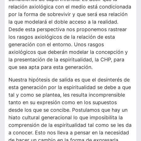
relación axiológica con el medio está condicionada
por la forma de sobrevivir y que será esa relación
la que modelará el doble acceso a la realidad.
Desde esta perspectiva nos proponemos rastrear
los rasgos axiológicos de la relación de esta
generación con el entorno. Unos rasgos
axiológicos que deberán modelar la concepción y
la presentación de la espiritualidad, la CHP, para
que sea apta para esta generación.
Nuestra hipótesis de salida es que el desinterés de
esta generación por la espiritualidad se debe a que
tal y como se plantea, les resulta incomprensible
tanto en su expresión como en los supuestos
desde los que se concibe. Postulamos que hay un
hiato cultural generacional lo que imposibilita la
comprensión de la espiritualidad tal como se les da
a conocer. Esto nos lleva a pensar en la necesidad
de hacer un cambio en la forma de expresarla,