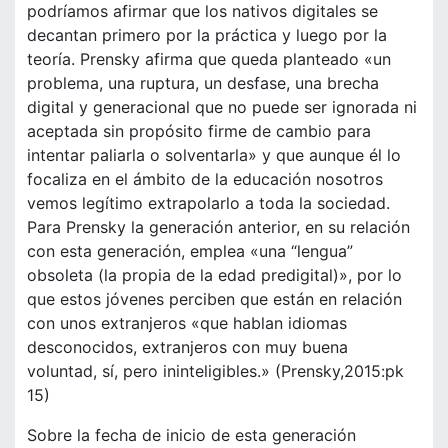
podríamos afirmar que los nativos digitales se
decantan primero por la práctica y luego por la
teoría. Prensky afirma que queda planteado «un
problema, una ruptura, un desfase, una brecha
digital y generacional que no puede ser ignorada ni
aceptada sin propósito firme de cambio para
intentar paliarla o solventarla» y que aunque él lo
focaliza en el ámbito de la educación nosotros
vemos legítimo extrapolarlo a toda la sociedad.
Para Prensky la generación anterior, en su relación
con esta generación, emplea «una “lengua”
obsoleta (la propia de la edad predigital)», por lo
que estos jóvenes perciben que están en relación
con unos extranjeros «que hablan idiomas
desconocidos, extranjeros con muy buena
voluntad, sí, pero ininteligibles.» (Prensky,2015:pk
15)
Sobre la fecha de inicio de esta generación