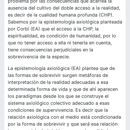
problema por las consecuencias que acarrea la
ausencia del cultivo del doble acceso a la realidad,
es decir de la cualidad humana profunda (CHP).
Sabemos por la epistemología axiológica planteada
por Corbí (EA) que el acceso a la CHP, la
espiritualidad, es condición de humanidad, por lo
que no tener acceso a ella ni tenerla en cuenta,
tiene consecuencias perjudiciales en la
sobrevivencia de la especie.
La epistemología axiológica (EA) plantea que de
las formas de sobrevivir surgen metáforas de
interpretación de la realidad adecuadas a esa
determinada forma de vida y que de ahí aparecen
los paradigmas desde los que se construye el
sistema axiológico colectivo adecuado a esas
condiciones de supervivencia. Es decir que la
relación axiológica con el medio está condicionada
por la forma de sobrevivir y que será esa relación