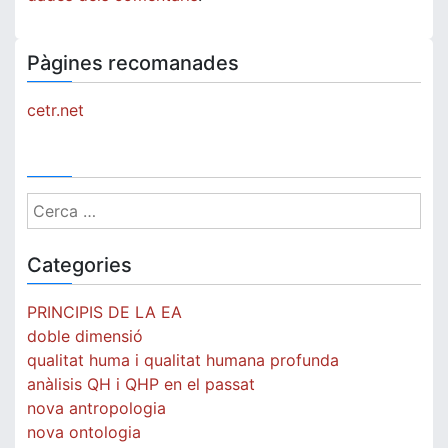
Pàgines recomanades
cetr.net
Cerca:
Categories
PRINCIPIS DE LA EA
doble dimensió
qualitat huma i qualitat humana profunda
anàlisis QH i QHP en el passat
nova antropologia
nova ontologia