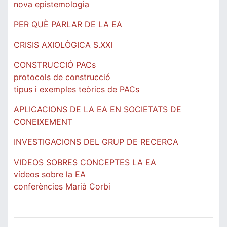
nova epistemologia
PER QUÈ PARLAR DE LA EA
CRISIS AXIOLÒGICA S.XXI
CONSTRUCCIÓ PACs
protocols de construcció
tipus i exemples teòrics de PACs
APLICACIONS DE LA EA EN SOCIETATS DE
CONEIXEMENT
INVESTIGACIONS DEL GRUP DE RECERCA
VIDEOS SOBRES CONCEPTES LA EA
vídeos sobre la EA
conferències Marià Corbi