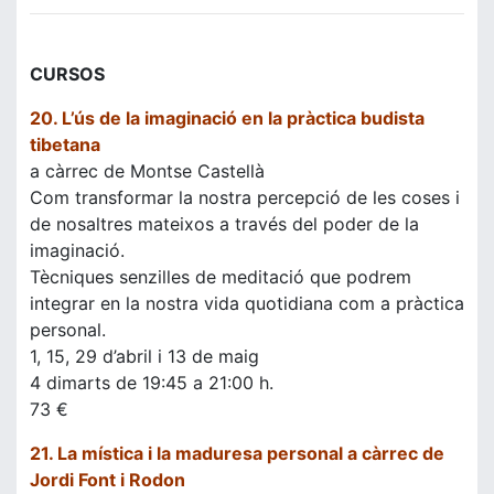
CURSOS
20. L’ús de la imaginació en la pràctica budista
tibetana
a càrrec de Montse Castellà
Com transformar la nostra percepció de les coses i
de nosaltres mateixos a través del poder de la
imaginació.
Tècniques senzilles de meditació que podrem
integrar en la nostra vida quotidiana com a pràctica
personal.
1, 15, 29 d’abril i 13 de maig
4 dimarts de 19:45 a 21:00 h.
73 €
21. La mística i la maduresa personal a càrrec de
Jordi Font i Rodon