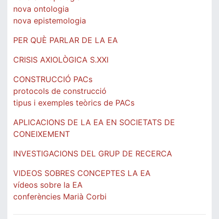
nova ontologia
nova epistemologia
PER QUÈ PARLAR DE LA EA
CRISIS AXIOLÒGICA S.XXI
CONSTRUCCIÓ PACs
protocols de construcció
tipus i exemples teòrics de PACs
APLICACIONS DE LA EA EN SOCIETATS DE
CONEIXEMENT
INVESTIGACIONS DEL GRUP DE RECERCA
VIDEOS SOBRES CONCEPTES LA EA
vídeos sobre la EA
conferències Marià Corbi