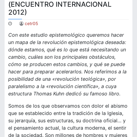
(ENCUENTRO INTERNACIONAL
2012)
cetr05
Con este estudio epistemológico queremos hacer
un mapa de la revolución epistemológica deseada:
dónde estamos, qué es lo que está necesitando un
cambio, cuáles son los principales obstáculos,
cómo se producen estos cambios, y qué se puede
hacer para preparar acelerarlos. Nos referimos a la
posibilidad de una «revolución teológica», por
paralelismo a la «revolución científica», a cuya
estructura Thomas Kuhn dedicó su famoso libro.
Somos de los que observamos con dolor el abismo
que se establecido entre la tradición de la Iglesia,
su jerarquía, sus estructuras, su doctrina oficial… y
el pensamiento actual, la cultura moderna, el sentir
de la sociedad. Son millones de hombres y mujeres