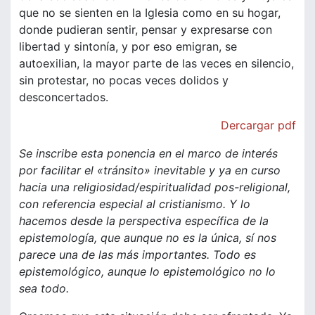
que no se sienten en la Iglesia como en su hogar,
donde pudieran sentir, pensar y expresarse con
libertad y sintonía, y por eso emigran, se
autoexilian, la mayor parte de las veces en silencio,
sin protestar, no pocas veces dolidos y
desconcertados.
Dercargar pdf
Se inscribe esta ponencia en el marco de interés
por facilitar el «tránsito» inevitable y ya en curso
hacia una religiosidad/espiritualidad pos-religional,
con referencia especial al cristianismo. Y lo
hacemos desde la perspectiva específica de la
epistemología, que aunque no es la única, sí nos
parece una de las más importantes. Todo es
epistemológico, aunque lo epistemológico no lo
sea todo.