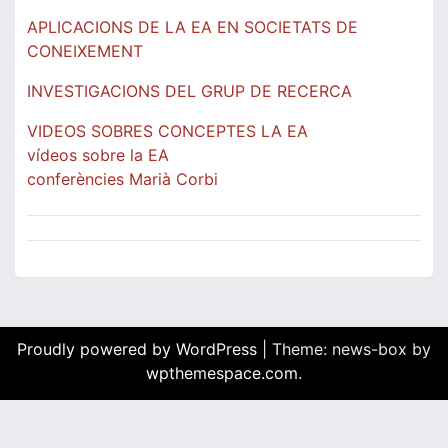
APLICACIONS DE LA EA EN SOCIETATS DE
CONEIXEMENT
INVESTIGACIONS DEL GRUP DE RECERCA
VIDEOS SOBRES CONCEPTES LA EA
vídeos sobre la EA
conferències Marià Corbi
Proudly powered by WordPress
|
Theme: news-box by
wpthemespace.com
.