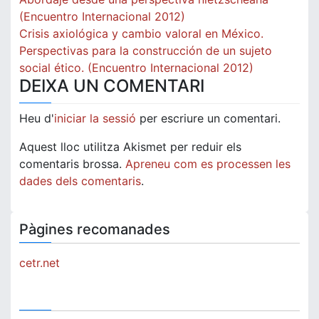
d'entrades
(Encuentro Internacional 2012)
Crisis axiológica y cambio valoral en México.
Perspectivas para la construcción de un sujeto
social ético. (Encuentro Internacional 2012)
DEIXA UN COMENTARI
Heu d'
iniciar la sessió
per escriure un comentari.
Aquest lloc utilitza Akismet per reduir els
comentaris brossa.
Apreneu com es processen les
dades dels comentaris
.
Pàgines recomanades
cetr.net