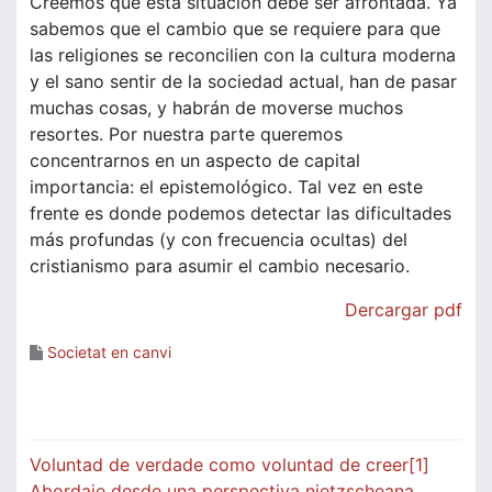
Creemos que esta situación debe ser afrontada. Ya
sabemos que el cambio que se requiere para que
las religiones se reconcilien con la cultura moderna
y el sano sentir de la sociedad actual, han de pasar
muchas cosas, y habrán de moverse muchos
resortes. Por nuestra parte queremos
concentrarnos en un aspecto de capital
importancia: el epistemológico. Tal vez en este
frente es donde podemos detectar las dificultades
más profundas (y con frecuencia ocultas) del
cristianismo para asumir el cambio necesario.
Dercargar pdf
Societat en canvi
Navegació
Voluntad de verdade como voluntad de creer[1]
Abordaje desde una perspectiva nietzscheana