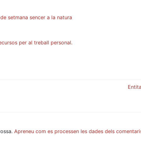
 de setmana sencer a la natura
cursos per al treball personal.
Entit
rossa.
Apreneu com es processen les dades dels comentari