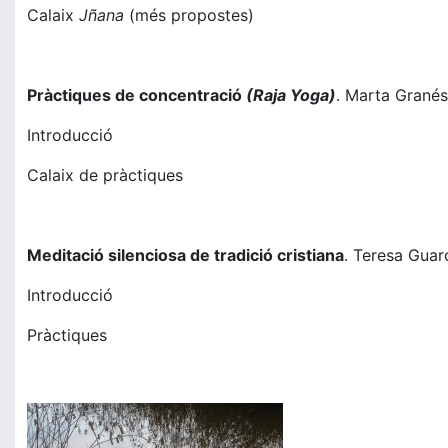
Calaix
Jñana
(més propostes)
Pràctiques de concentració
(Raja Yoga)
. Marta Granés
Introducció
Calaix de pràctiques
Meditació silenciosa de tradició cristiana
. Teresa Guar
Introducció
Pràctiques