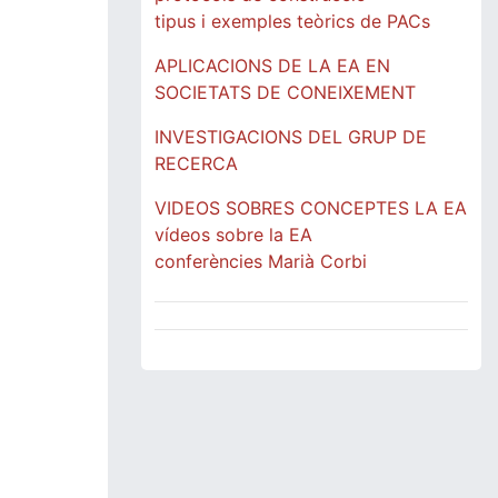
tipus i exemples teòrics de PACs
APLICACIONS DE LA EA EN
SOCIETATS DE CONEIXEMENT
INVESTIGACIONS DEL GRUP DE
RECERCA
VIDEOS SOBRES CONCEPTES LA EA
vídeos sobre la EA
conferències Marià Corbi