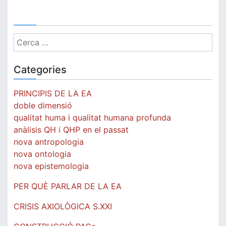
Cerca:
Categories
PRINCIPIS DE LA EA
doble dimensió
qualitat huma i qualitat humana profunda
anàlisis QH i QHP en el passat
nova antropologia
nova ontologia
nova epistemologia
PER QUÈ PARLAR DE LA EA
CRISIS AXIOLÒGICA S.XXI