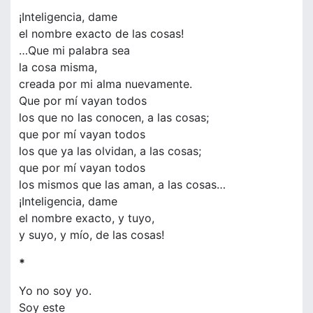
¡Inteligencia, dame
el nombre exacto de las cosas!
…Que mi palabra sea
la cosa misma,
creada por mi alma nuevamente.
Que por mí vayan todos
los que no las conocen, a las cosas;
que por mí vayan todos
los que ya las olvidan, a las cosas;
que por mí vayan todos
los mismos que las aman, a las cosas…
¡Inteligencia, dame
el nombre exacto, y tuyo,
y suyo, y mío, de las cosas!
*
Yo no soy yo.
Soy este