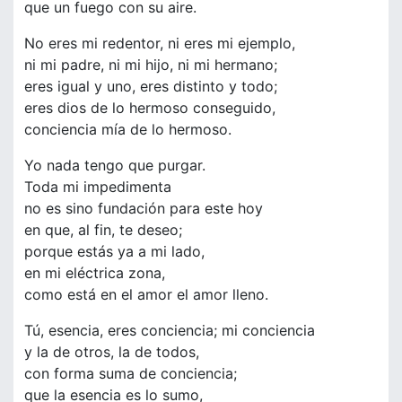
que un fuego con su aire.
No eres mi redentor, ni eres mi ejemplo,
ni mi padre, ni mi hijo, ni mi hermano;
eres igual y uno, eres distinto y todo;
eres dios de lo hermoso conseguido,
conciencia mía de lo hermoso.
Yo nada tengo que purgar.
Toda mi impedimenta
no es sino fundación para este hoy
en que, al fin, te deseo;
porque estás ya a mi lado,
en mi eléctrica zona,
como está en el amor el amor lleno.
Tú, esencia, eres conciencia; mi conciencia
y la de otros, la de todos,
con forma suma de conciencia;
que la esencia es lo sumo,