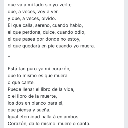
que va a mi lado sin yo verlo;
que, a veces, voy a ver,
y que, a veces, olvido.
El que calla, sereno, cuando hablo,
el que perdona, dulce, cuando odio,
el que pasea por donde no estoy,
el que quedará en pie cuando yo muera.
*
Está tan puro ya mi corazón,
que lo mismo es que muera
o que cante.
Puede llenar el libro de la vida,
o el libro de la muerte,
los dos en blanco para él,
que piensa y sueña.
Igual eternidad hallará en ambos.
Corazón, da lo mismo: muere o canta.