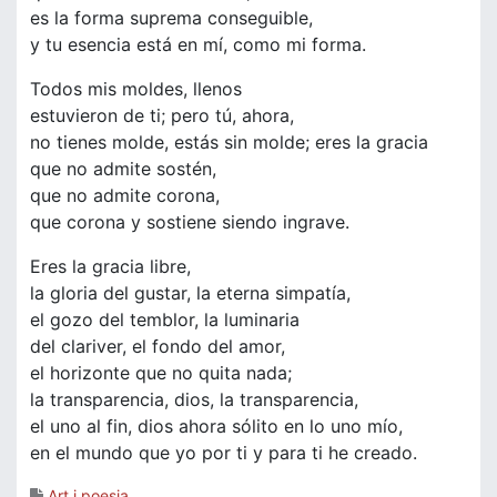
es la forma suprema conseguible,
y tu esencia está en mí, como mi forma.
Todos mis moldes, llenos
estuvieron de ti; pero tú, ahora,
no tienes molde, estás sin molde; eres la gracia
que no admite sostén,
que no admite corona,
que corona y sostiene siendo ingrave.
Eres la gracia libre,
la gloria del gustar, la eterna simpatía,
el gozo del temblor, la luminaria
del clariver, el fondo del amor,
el horizonte que no quita nada;
la transparencia, dios, la transparencia,
el uno al fin, dios ahora sólito en lo uno mío,
en el mundo que yo por ti y para ti he creado.
Art i poesia