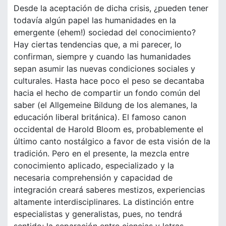
Desde la aceptación de dicha crisis, ¿pueden tener
todavía algún papel las humanidades en la
emergente (ehem!) sociedad del conocimiento?
Hay ciertas tendencias que, a mi parecer, lo
confirman, siempre y cuando las humanidades
sepan asumir las nuevas condiciones sociales y
culturales. Hasta hace poco el peso se decantaba
hacia el hecho de compartir un fondo común del
saber (el Allgemeine Bildung de los alemanes, la
educación liberal británica). El famoso canon
occidental de Harold Bloom es, probablemente el
último canto nostálgico a favor de esta visión de la
tradición. Pero en el presente, la mezcla entre
conocimiento aplicado, especializado y la
necesaria comprehensión y capacidad de
integración creará saberes mestizos, experiencias
altamente interdisciplinares. La distinción entre
especialistas y generalistas, pues, no tendrá