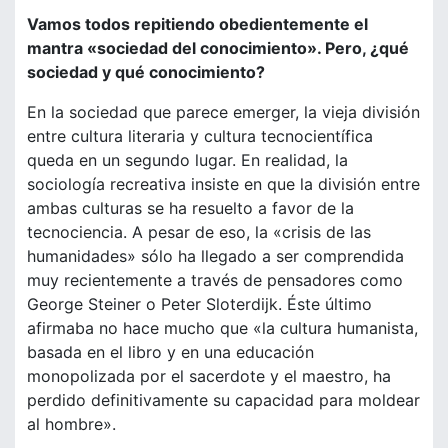
Vamos todos repitiendo obedientemente el
mantra «sociedad del conocimiento». Pero, ¿qué
sociedad y qué conocimiento?
En la sociedad que parece emerger, la vieja división
entre cultura literaria y cultura tecnocientífica
queda en un segundo lugar. En realidad, la
sociología recreativa insiste en que la división entre
ambas culturas se ha resuelto a favor de la
tecnociencia. A pesar de eso, la «crisis de las
humanidades» sólo ha llegado a ser comprendida
muy recientemente a través de pensadores como
George Steiner o Peter Sloterdijk. Éste último
afirmaba no hace mucho que «la cultura humanista,
basada en el libro y en una educación
monopolizada por el sacerdote y el maestro, ha
perdido definitivamente su capacidad para moldear
al hombre».