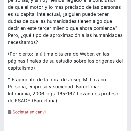
personas, y si hoy hemos llegado a la conclusión
de que el motor y lo más preciado de las personas
es su capital intelectual, ¿alguien puede tener
dudas de que las humanidades tienen algo que
decir en este tercer milenio que ahora comienza?
Pero, ¿qué tipo de aproximación a las humanidades
necesitamos?
(Por cierto: la última cita era de Weber, en las
páginas finales de su estudio sobre los orígenes del
capitalismo)
* Fragmento de la obra de Josep M. Lozano.
Persona, empresa y sociedad. Barcelona:
Infonomía, 2006. pgs. 165-167. Lozano es profesor
de ESADE (Barcelona)
Societat en canvi