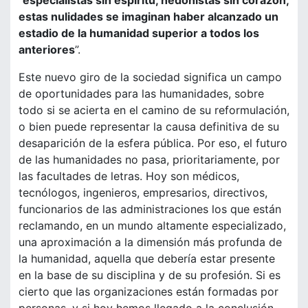
“
especialistas sin espíritu, hedonistas sin corazón,
estas nulidades se imaginan haber alcanzado un
estadio de la humanidad superior a todos los
anteriores
”.
Este nuevo giro de la sociedad significa un campo
de oportunidades para las humanidades, sobre
todo si se acierta en el camino de su reformulación,
o bien puede representar la causa definitiva de su
desaparición de la esfera pública. Por eso, el futuro
de las humanidades no pasa, prioritariamente, por
las facultades de letras. Hoy son médicos,
tecnólogos, ingenieros, empresarios, directivos,
funcionarios de las administraciones los que están
reclamando, en un mundo altamente especializado,
una aproximación a la dimensión más profunda de
la humanidad, aquella que debería estar presente
en la base de su disciplina y de su profesión. Si es
cierto que las organizaciones están formadas por