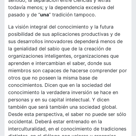
sentido; la separación entre ciencias y letras
todavía menos; y la dependencia excesiva del
pasado y de “
una
” tradición tampoco.
La visión integral del conocimiento y la futura
posibilidad de sus aplicaciones productivas y de
sus desarrollos innovadores dependerá menos de
la genialidad del sabio que de la creación de
organizaciones inteligentes, organizaciones que
aprenden e intercambian el saber, donde sus
miembros son capaces de hacerse comprender por
otros que no poseen la misma base de
conocimientos. Dicen que en la sociedad del
conocimiento la verdadera inversión se hace en
personas y en su capital intelectual. Y dicen
también que será también una sociedad global.
Desde esta perspectiva, el saber no puede ser sólo
occidental. Deberá estar entrenado en la
interculturalidad, en el conocimiento de tradiciones