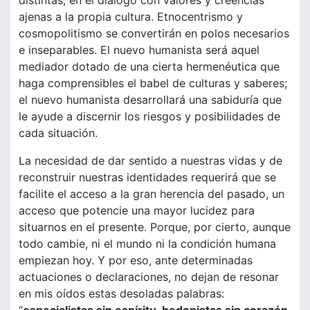
distintas, en el diálogo con valores y creencias
ajenas a la propia cultura. Etnocentrismo y
cosmopolitismo se convertirán en polos necesarios
e inseparables. El nuevo humanista será aquel
mediador dotado de una cierta hermenéutica que
haga comprensibles el babel de culturas y saberes;
el nuevo humanista desarrollará una sabiduría que
le ayude a discernir los riesgos y posibilidades de
cada situación.
La necesidad de dar sentido a nuestras vidas y de
reconstruir nuestras identidades requerirá que se
facilite el acceso a la gran herencia del pasado, un
acceso que potencie una mayor lucidez para
situarnos en el presente. Porque, por cierto, aunque
todo cambie, ni el mundo ni la condición humana
empiezan hoy. Y por eso, ante determinadas
actuaciones o declaraciones, no dejan de resonar
en mis oídos estas desoladas palabras: