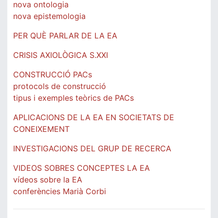
nova ontologia
nova epistemologia
PER QUÈ PARLAR DE LA EA
CRISIS AXIOLÒGICA S.XXI
CONSTRUCCIÓ PACs
protocols de construcció
tipus i exemples teòrics de PACs
APLICACIONS DE LA EA EN SOCIETATS DE
CONEIXEMENT
INVESTIGACIONS DEL GRUP DE RECERCA
VIDEOS SOBRES CONCEPTES LA EA
vídeos sobre la EA
conferències Marià Corbi