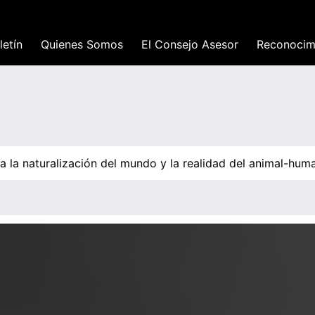
letín
Quienes Somos
El Consejo Asesor
Reconocim
 la naturalización del mundo y la realidad del animal-huma