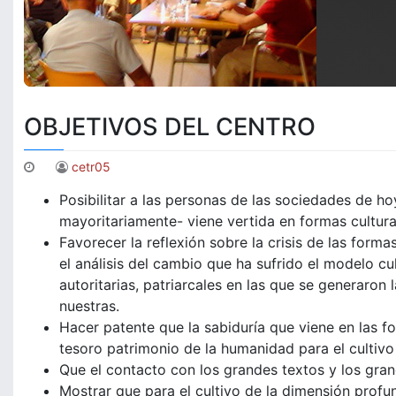
OBJETIVOS DEL CENTRO
cetr05
Posibilitar a las personas de las sociedades de hoy
mayoritariamente- viene vertida en formas cultura
Favorecer la reflexión sobre la crisis de las forma
el análisis del cambio que ha sufrido el modelo cul
autoritarias, patriarcales en las que se generaron
nuestras.
Hacer patente que la sabiduría que viene en las f
tesoro patrimonio de la humanidad para el cultivo
Que el contacto con los grandes textos y los gran
Mostrar que para el cultivo de la dimensión profu