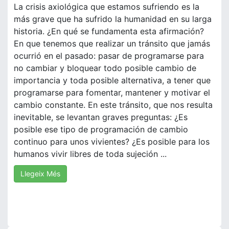
La crisis axiológica que estamos sufriendo es la
más grave que ha sufrido la humanidad en su larga
historia. ¿En qué se fundamenta esta afirmación?
En que tenemos que realizar un tránsito que jamás
ocurrió en el pasado: pasar de programarse para
no cambiar y bloquear todo posible cambio de
importancia y toda posible alternativa, a tener que
programarse para fomentar, mantener y motivar el
cambio constante. En este tránsito, que nos resulta
inevitable, se levantan graves preguntas: ¿Es
posible ese tipo de programación de cambio
continuo para unos vivientes? ¿Es posible para los
humanos vivir libres de toda sujeción ...
Llegeix Més