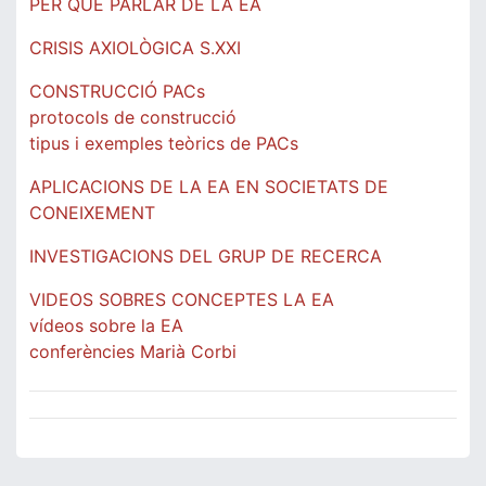
PER QUÈ PARLAR DE LA EA
CRISIS AXIOLÒGICA S.XXI
CONSTRUCCIÓ PACs
protocols de construcció
tipus i exemples teòrics de PACs
APLICACIONS DE LA EA EN SOCIETATS DE
CONEIXEMENT
INVESTIGACIONS DEL GRUP DE RECERCA
VIDEOS SOBRES CONCEPTES LA EA
vídeos sobre la EA
conferències Marià Corbi