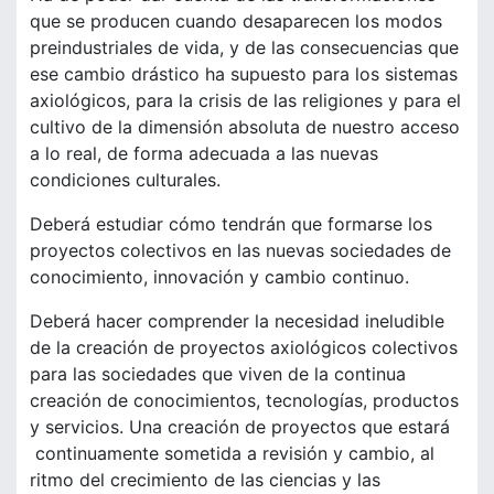
que se producen cuando desaparecen los modos
preindustriales de vida, y de las consecuencias que
ese cambio drástico ha supuesto para los sistemas
axiológicos, para la crisis de las religiones y para el
cultivo de la dimensión absoluta de nuestro acceso
a lo real, de forma adecuada a las nuevas
condiciones culturales.
Deberá estudiar cómo tendrán que formarse los
proyectos colectivos en las nuevas sociedades de
conocimiento, innovación y cambio continuo.
Deberá hacer comprender la necesidad ineludible
de la creación de proyectos axiológicos colectivos
para las sociedades que viven de la continua
creación de conocimientos, tecnologías, productos
y servicios. Una creación de proyectos que estará
continuamente sometida a revisión y cambio, al
ritmo del crecimiento de las ciencias y las