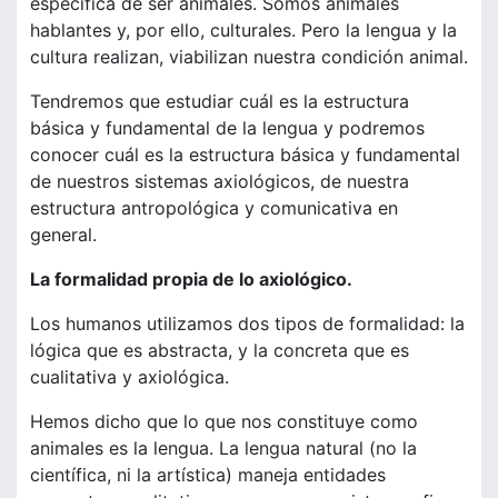
específica de ser animales. Somos animales
hablantes y, por ello, culturales. Pero la lengua y la
cultura realizan, viabilizan nuestra condición animal.
Tendremos que estudiar cuál es la estructura
básica y fundamental de la lengua y podremos
conocer cuál es la estructura básica y fundamental
de nuestros sistemas axiológicos, de nuestra
estructura antropológica y comunicativa en
general.
La formalidad propia de lo axiológico.
Los humanos utilizamos dos tipos de formalidad: la
lógica que es abstracta, y la concreta que es
cualitativa y axiológica.
Hemos dicho que lo que nos constituye como
animales es la lengua. La lengua natural (no la
científica, ni la artística) maneja entidades