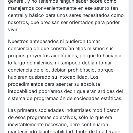
general, y no tenemos ningún saber sobre cómo
manejarnos convenientemente en ese asunto tan
central y básico para unos seres necesitados como
nosotros, que precisan ser orientados para poder
vivir.
Nuestros antepasados ni pudieron tomar
conciencia de que construían ellos mismos sus
propios proyectos axiológicos, porque lo hacían a
lo largo de milenios, ni tampoco debían tomar
conciencia de ello, debían prohibírselo, porque
hubieran quebrado su intocabilidad. Los
procedimientos para asentar su absoluta
intocabilidad podríamos decir que eran ardides del
sistema de programación de sociedades estáticas.
Las primeras sociedades industriales modificaron
de esos programas colectivos, sólo lo que era
inevitablemente necesario, pero continuaron
manteniendo la intocabilidad, tanto de lo alterado