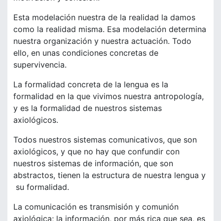
Esta modelación nuestra de la realidad la damos
como la realidad misma. Esa modelación determina
nuestra organización y nuestra actuación. Todo
ello, en unas condiciones concretas de
supervivencia.
La formalidad concreta de la lengua es la
formalidad en la que vivimos nuestra antropología,
y es la formalidad de nuestros sistemas
axiológicos.
Todos nuestros sistemas comunicativos, que son
axiológicos, y que no hay que confundir con
nuestros sistemas de información, que son
abstractos, tienen la estructura de nuestra lengua y
su formalidad.
La comunicación es transmisión y comunión
axiológica; la información, por más rica que sea, es