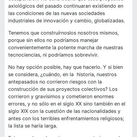
axiológicos del pasado continuaran existiendo en
las condiciones de las nuevas sociedades
industriales de innovación y cambio, globalizadas.
Tenemos que construírnoslos nosotros mismos,
porque sin ellos no podríamos manejar
convenientemente la potente marcha de nuestras
tecnociencias, ni podríamos sobrevivir.
No hay opción posible, hay que hacerlo. Y si bien
se considera, ¿cuándo, en la historia, nuestros
antepasados no corrieron riesgos con la
construcción de sus proyectos colectivos? Los
corrieron y gravísimos y cometieron enormes
errores, y no sólo en el siglo XX sino también en el
siglo XIX con la cuestión de las nacionalidades y
antes con los terribles enfrentamientos religiosos;
la lista se haría larga.