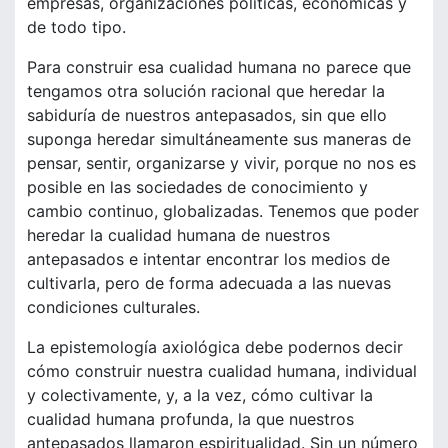
empresas, organizaciones políticas, económicas y
de todo tipo.
Para construir esa cualidad humana no parece que
tengamos otra solución racional que heredar la
sabiduría de nuestros antepasados, sin que ello
suponga heredar simultáneamente sus maneras de
pensar, sentir, organizarse y vivir, porque no nos es
posible en las sociedades de conocimiento y
cambio continuo, globalizadas. Tenemos que poder
heredar la cualidad humana de nuestros
antepasados e intentar encontrar los medios de
cultivarla, pero de forma adecuada a las nuevas
condiciones culturales.
La epistemología axiológica debe podernos decir
cómo construir nuestra cualidad humana, individual
y colectivamente, y, a la vez, cómo cultivar la
cualidad humana profunda, la que nuestros
antepasados llamaron espiritualidad. Sin un número