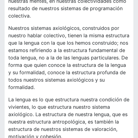
nuestras mentes, en nuestras colectividades como
resultado de nuestros sistemas de programación
colectiva.
Nuestros sistemas axiológicos, construidos por
nuestro hablar colectivo, tienen la misma estructura
que la lengua con la que los hemos construido; nos
estamos refiriendo a la estructura fundamental de
toda lengua, no a la de las lenguas particulares. De
forma que quien conoce la estructura de la lengua
y su formalidad, conoce la estructura profunda de
todos nuestros sistemas axiológicos y su
formalidad.
La lengua es lo que estructura nuestra condición de
vivientes, lo que estructura nuestro sistema
axiológico. La estructura de nuestra lengua, que es
nuestra estructura antropológica, es también la
estructura de nuestros sistemas de valoración,
motivación y cohesión.