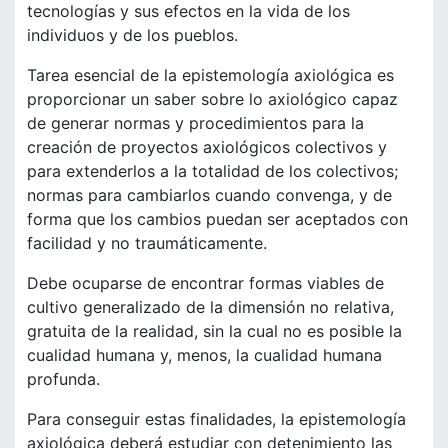
tecnologías y sus efectos en la vida de los
individuos y de los pueblos.
Tarea esencial de la epistemología axiológica es
proporcionar un saber sobre lo axiológico capaz
de generar normas y procedimientos para la
creación de proyectos axiológicos colectivos y
para extenderlos a la totalidad de los colectivos;
normas para cambiarlos cuando convenga, y de
forma que los cambios puedan ser aceptados con
facilidad y no traumáticamente.
Debe ocuparse de encontrar formas viables de
cultivo generalizado de la dimensión no relativa,
gratuita de la realidad, sin la cual no es posible la
cualidad humana y, menos, la cualidad humana
profunda.
Para conseguir estas finalidades, la epistemología
axiológica deberá estudiar con detenimiento las