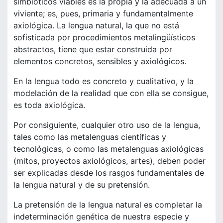
simbióticos viables es la propia y la adecuada a un
viviente; es, pues, primaria y fundamentalmente
axiológica. La lengua natural, la que no está
sofisticada por procedimientos metalingüísticos
abstractos, tiene que estar construida por
elementos concretos, sensibles y axiológicos.
En la lengua todo es concreto y cualitativo, y la
modelación de la realidad que con ella se consigue,
es toda axiológica.
Por consiguiente, cualquier otro uso de la lengua,
tales como las metalenguas científicas y
tecnológicas, o como las metalenguas axiológicas
(mitos, proyectos axiológicos, artes), deben poder
ser explicadas desde los rasgos fundamentales de
la lengua natural y de su pretensión.
La pretensión de la lengua natural es completar la
indeterminación genética de nuestra especie y