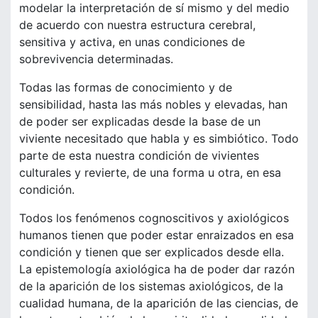
modelar la interpretación de sí mismo y del medio
de acuerdo con nuestra estructura cerebral,
sensitiva y activa, en unas condiciones de
sobrevivencia determinadas.
Todas las formas de conocimiento y de
sensibilidad, hasta las más nobles y elevadas, han
de poder ser explicadas desde la base de un
viviente necesitado que habla y es simbiótico. Todo
parte de esta nuestra condición de vivientes
culturales y revierte, de una forma u otra, en esa
condición.
Todos los fenómenos cognoscitivos y axiológicos
humanos tienen que poder estar enraizados en esa
condición y tienen que ser explicados desde ella.
La epistemología axiológica ha de poder dar razón
de la aparición de los sistemas axiológicos, de la
cualidad humana, de la aparición de las ciencias, de