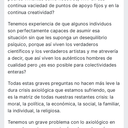
continua vaciedad de puntos de apoyo fijos y en la
continua creatividad?
Tenemos experiencia de que algunos individuos
son perfectamente capaces de asumir esa
situación sin que les suponga un desequilibrio
psíquico, porque así viven los verdaderos
científicos y los verdaderos artistas y me atrevería
a decir, que así viven los auténticos hombres de
cualidad pero ¿es eso posible para colectividades
enteras?
Todas estas graves preguntas no hacen más leve la
dura crisis axiológica que estamos sufriendo, que
es la matriz de todas nuestras restantes crisis: la
moral, la política, la económica, la social, la familiar,
la individual, la religiosa.
Tenemos un grave problema con lo axiológico en