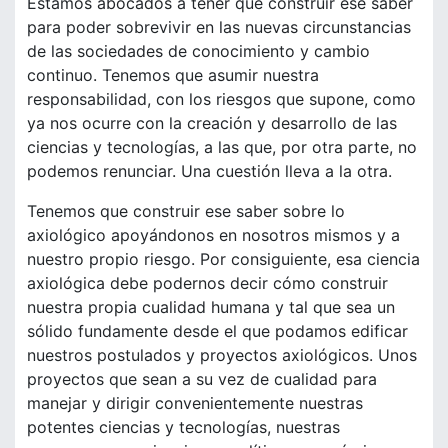
Estamos abocados a tener que construir ese saber
para poder sobrevivir en las nuevas circunstancias
de las sociedades de conocimiento y cambio
continuo. Tenemos que asumir nuestra
responsabilidad, con los riesgos que supone, como
ya nos ocurre con la creación y desarrollo de las
ciencias y tecnologías, a las que, por otra parte, no
podemos renunciar. Una cuestión lleva a la otra.
Tenemos que construir ese saber sobre lo
axiológico apoyándonos en nosotros mismos y a
nuestro propio riesgo. Por consiguiente, esa ciencia
axiológica debe podernos decir cómo construir
nuestra propia cualidad humana y tal que sea un
sólido fundamente desde el que podamos edificar
nuestros postulados y proyectos axiológicos. Unos
proyectos que sean a su vez de cualidad para
manejar y dirigir convenientemente nuestras
potentes ciencias y tecnologías, nuestras