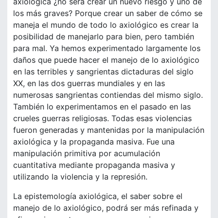
axiológica ¿no será crear un nuevo riesgo y uno de
los más graves? Porque crear un saber de cómo se
maneja el mundo de todo lo axiológico es crear la
posibilidad de manejarlo para bien, pero también
para mal. Ya hemos experimentado largamente los
daños que puede hacer el manejo de lo axiológico
en las terribles y sangrientas dictaduras del siglo
XX, en las dos guerras mundiales y en las
numerosas sangrientas contiendas del mismo siglo.
También lo experimentamos en el pasado en las
crueles guerras religiosas. Todas esas violencias
fueron generadas y mantenidas por la manipulación
axiológica y la propaganda masiva. Fue una
manipulación primitiva por acumulación
cuantitativa mediante propaganda masiva y
utilizando la violencia y la represión.
La epistemología axiológica, el saber sobre el
manejo de lo axiológico, podrá ser más refinada y