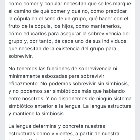
como comer y copular necesitan que se les marque
el camino de qué comer y qué no, cómo practicar
la cópula en el seno de un grupo, qué hacer con el
fruto de la cópula, los hijos, cómo mantenerlos,
cómo educarlos para asegurar la sobrevivencia del
grupo y, por tanto, de cada uno de sus individuos
que necesitan de la existencia del grupo para
sobrevivir.
No tenemos las funciones de sobrevivencia ni
mínimamente esbozadas para sobrevivir
eficazmente. No podemos sobrevivir sin simbiosis,
y no podemos ser simbióticos más que hablando
entre nosotros. Y no disponemos de ningún sistema
simbiótico anterior a la lengua. La lengua estructura
y mantiene la simbiosis.
La lengua determina y concreta nuestras
estructuras como vivientes, a partir de nuestra