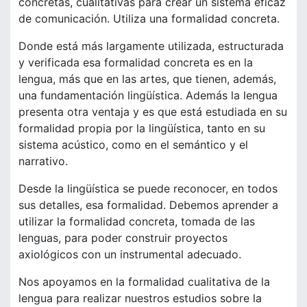
concretas, cualitativas para crear un sistema eficaz
de comunicación. Utiliza una formalidad concreta.
Donde está más largamente utilizada, estructurada
y verificada esa formalidad concreta es en la
lengua, más que en las artes, que tienen, además,
una fundamentación lingüística. Además la lengua
presenta otra ventaja y es que está estudiada en su
formalidad propia por la lingüística, tanto en su
sistema acústico, como en el semántico y el
narrativo.
Desde la lingüística se puede reconocer, en todos
sus detalles, esa formalidad. Debemos aprender a
utilizar la formalidad concreta, tomada de las
lenguas, para poder construir proyectos
axiológicos con un instrumental adecuado.
Nos apoyamos en la formalidad cualitativa de la
lengua para realizar nuestros estudios sobre la