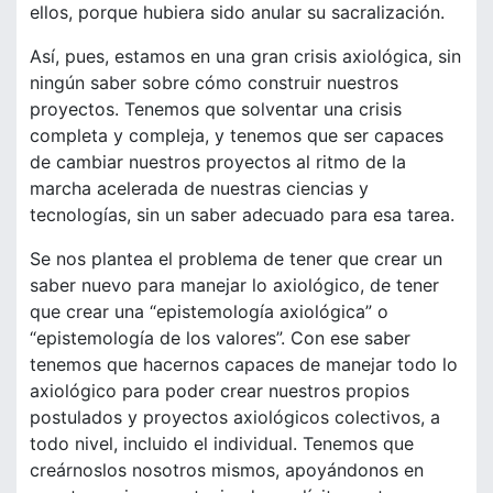
ellos, porque hubiera sido anular su sacralización.
Así, pues, estamos en una gran crisis axiológica, sin
ningún saber sobre cómo construir nuestros
proyectos. Tenemos que solventar una crisis
completa y compleja, y tenemos que ser capaces
de cambiar nuestros proyectos al ritmo de la
marcha acelerada de nuestras ciencias y
tecnologías, sin un saber adecuado para esa tarea.
Se nos plantea el problema de tener que crear un
saber nuevo para manejar lo axiológico, de tener
que crear una “epistemología axiológica” o
“epistemología de los valores”. Con ese saber
tenemos que hacernos capaces de manejar todo lo
axiológico para poder crear nuestros propios
postulados y proyectos axiológicos colectivos, a
todo nivel, incluido el individual. Tenemos que
creárnoslos nosotros mismos, apoyándonos en