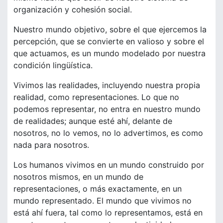
organización y cohesión social.
Nuestro mundo objetivo, sobre el que ejercemos la
percepción, que se convierte en valioso y sobre el
que actuamos, es un mundo modelado por nuestra
condición lingüística.
Vivimos las realidades, incluyendo nuestra propia
realidad, como representaciones. Lo que no
podemos representar, no entra en nuestro mundo
de realidades; aunque esté ahí, delante de
nosotros, no lo vemos, no lo advertimos, es como
nada para nosotros.
Los humanos vivimos en un mundo construido por
nosotros mismos, en un mundo de
representaciones, o más exactamente, en un
mundo representado. El mundo que vivimos no
está ahí fuera, tal como lo representamos, está en