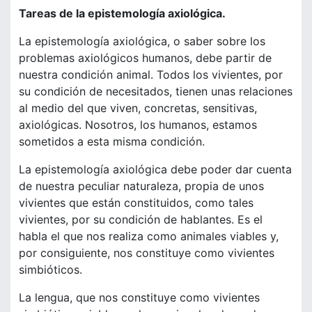
Tareas de la epistemología axiológica.
La epistemología axiológica, o saber sobre los
problemas axiológicos humanos, debe partir de
nuestra condición animal. Todos los vivientes, por
su condición de necesitados, tienen unas relaciones
al medio del que viven, concretas, sensitivas,
axiológicas. Nosotros, los humanos, estamos
sometidos a esta misma condición.
La epistemología axiológica debe poder dar cuenta
de nuestra peculiar naturaleza, propia de unos
vivientes que están constituidos, como tales
vivientes, por su condición de hablantes. Es el
habla el que nos realiza como animales viables y,
por consiguiente, nos constituye como vivientes
simbióticos.
La lengua, que nos constituye como vivientes