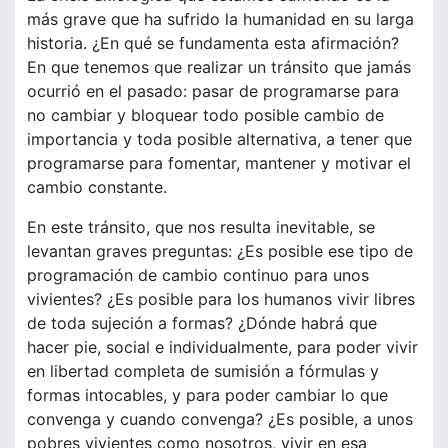
más grave que ha sufrido la humanidad en su larga
historia. ¿En qué se fundamenta esta afirmación?
En que tenemos que realizar un tránsito que jamás
ocurrió en el pasado: pasar de programarse para
no cambiar y bloquear todo posible cambio de
importancia y toda posible alternativa, a tener que
programarse para fomentar, mantener y motivar el
cambio constante.
En este tránsito, que nos resulta inevitable, se
levantan graves preguntas: ¿Es posible ese tipo de
programación de cambio continuo para unos
vivientes? ¿Es posible para los humanos vivir libres
de toda sujeción a formas? ¿Dónde habrá que
hacer pie, social e individualmente, para poder vivir
en libertad completa de sumisión a fórmulas y
formas intocables, y para poder cambiar lo que
convenga y cuando convenga? ¿Es posible, a unos
pobres vivientes como nosotros, vivir en esa