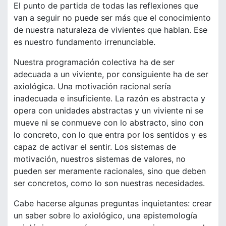
El punto de partida de todas las reflexiones que
van a seguir no puede ser más que el conocimiento
de nuestra naturaleza de vivientes que hablan. Ese
es nuestro fundamento irrenunciable.
Nuestra programación colectiva ha de ser
adecuada a un viviente, por consiguiente ha de ser
axiológica. Una motivación racional sería
inadecuada e insuficiente. La razón es abstracta y
opera con unidades abstractas y un viviente ni se
mueve ni se conmueve con lo abstracto, sino con
lo concreto, con lo que entra por los sentidos y es
capaz de activar el sentir. Los sistemas de
motivación, nuestros sistemas de valores, no
pueden ser meramente racionales, sino que deben
ser concretos, como lo son nuestras necesidades.
Cabe hacerse algunas preguntas inquietantes: crear
un saber sobre lo axiológico, una epistemología