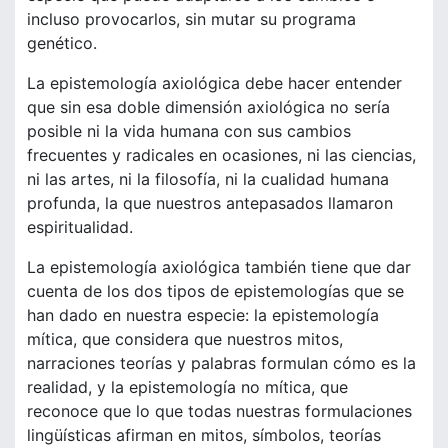
incluso provocarlos, sin mutar su programa
genético.
La epistemología axiológica debe hacer entender
que sin esa doble dimensión axiológica no sería
posible ni la vida humana con sus cambios
frecuentes y radicales en ocasiones, ni las ciencias,
ni las artes, ni la filosofía, ni la cualidad humana
profunda, la que nuestros antepasados llamaron
espiritualidad.
La epistemología axiológica también tiene que dar
cuenta de los dos tipos de epistemologías que se
han dado en nuestra especie: la epistemología
mítica, que considera que nuestros mitos,
narraciones teorías y palabras formulan cómo es la
realidad, y la epistemología no mítica, que
reconoce que lo que todas nuestras formulaciones
lingüísticas afirman en mitos, símbolos, teorías