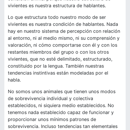
vivientes es nuestra estructura de hablantes.
Lo que estructura todo nuestro modo de ser
vivientes es nuestra condición de hablantes. Nada
hay en nuestro sistema de percepción con relación
al entorno, ni al medio mismo, ni su comprensión y
valoración, ni cómo comportarse con él y con los
restantes miembros del grupo o con los otros
vivientes, que no esté delimitado, estructurado,
constituido por la lengua. También nuestras
tendencias instintivas están modeladas por el
habla.
No somos unos animales que tienen unos modos
de sobrevivencia individual y colectiva
establecidos, ni siquiera medio establecidos. No
tenemos nada establecido capaz de funcionar y
proporcionar unos mínimos patrones de
sobrevivencia. Incluso tendencias tan elementales