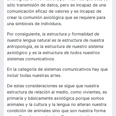
sólo transmisión de datos, pero es incapaz de una
comunicación eficaz de valores y es incapaz de
crear la comunión axiológica que se requiere para
una simbiosis de individuos.
Por consiguiente,
la estructura y formalidad de
nuestra lengua natural es la estructura de nuestra
antropología, es la estructura de nuestro sistema
axiológico y es la estructura de todos nuestros
sistemas comunicativos.
En la categoría de sistemas comunicativos hay que
incluir todas nuestras artes.
De estas consideraciones se sigue que nuestra
estructura de relación al medio, como vivientes, es
primaria y básicamente axiológica porque somos
animales y la cultura y la lengua no alteran nuestra
condición de animales sino que son nuestra forma