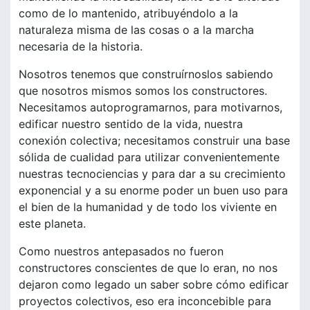
como de lo mantenido, atribuyéndolo a la
naturaleza misma de las cosas o a la marcha
necesaria de la historia.
Nosotros tenemos que construírnoslos sabiendo
que nosotros mismos somos los constructores.
Necesitamos autoprogramarnos, para motivarnos,
edificar nuestro sentido de la vida, nuestra
conexión colectiva; necesitamos construir una base
sólida de cualidad para utilizar convenientemente
nuestras tecnociencias y para dar a su crecimiento
exponencial y a su enorme poder un buen uso para
el bien de la humanidad y de todo los viviente en
este planeta.
Como nuestros antepasados no fueron
constructores conscientes de que lo eran, no nos
dejaron como legado un saber sobre cómo edificar
proyectos colectivos, eso era inconcebible para