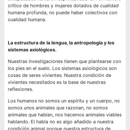
crítico de hombres y mujeres dotados de cualidad
humana profunda, no puede haber colectivos con
cualidad humana.
La estructura de la lengua, la antropología y los
sistemas axiológicos.
Nuestras investigaciones tienen que plantearse con
los pies en el suelo. Los sistemas axiológicos son
cosas de seres vivientes. Nuestra condición de
vivientes necesitados es la base de nuestras
reflexiones.
Los humanos no somos un espíritu y un cuerpo, no
somos unos animales que razonan, no somos
animales que hablan, nos hacemos animales viables
hablando. El habla no es algo añadido a nuestra
condición animal porque nuestra estructura de