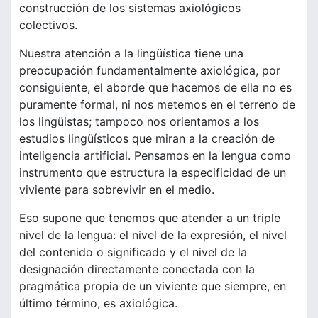
construcción de los sistemas axiológicos
colectivos.
Nuestra atención a la lingüística tiene una
preocupación fundamentalmente axiológica, por
consiguiente, el aborde que hacemos de ella no es
puramente formal, ni nos metemos en el terreno de
los lingüistas; tampoco nos orientamos a los
estudios lingüísticos que miran a la creación de
inteligencia artificial. Pensamos en la lengua como
instrumento que estructura la especificidad de un
viviente para sobrevivir en el medio.
Eso supone que tenemos que atender a un triple
nivel de la lengua: el nivel de la expresión, el nivel
del contenido o significado y el nivel de la
designación directamente conectada con la
pragmática propia de un viviente que siempre, en
último término, es axiológica.