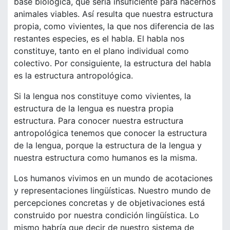
base biológica, que sería insuficiente para hacernos
animales viables. Así resulta que nuestra estructura
propia, como vivientes, la que nos diferencia de las
restantes especies, es el habla. El habla nos
constituye, tanto en el plano individual como
colectivo. Por consiguiente, la estructura del habla
es la estructura antropológica.
Si la lengua nos constituye como vivientes, la
estructura de la lengua es nuestra propia
estructura. Para conocer nuestra estructura
antropológica tenemos que conocer la estructura
de la lengua, porque la estructura de la lengua y
nuestra estructura como humanos es la misma.
Los humanos vivimos en un mundo de acotaciones
y representaciones lingüísticas. Nuestro mundo de
percepciones concretas y de objetivaciones está
construido por nuestra condición lingüística. Lo
mismo habría que decir de nuestro sistema de