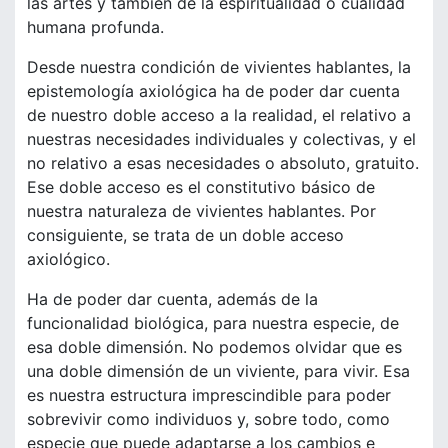
las artes y también de la espiritualidad o cualidad
humana profunda.
Desde nuestra condición de vivientes hablantes, la
epistemología axiológica ha de poder dar cuenta
de nuestro doble acceso a la realidad, el relativo a
nuestras necesidades individuales y colectivas, y el
no relativo a esas necesidades o absoluto, gratuito.
Ese doble acceso es el constitutivo básico de
nuestra naturaleza de vivientes hablantes. Por
consiguiente, se trata de un doble acceso
axiológico.
Ha de poder dar cuenta, además de la
funcionalidad biológica, para nuestra especie, de
esa doble dimensión. No podemos olvidar que es
una doble dimensión de un viviente, para vivir. Esa
es nuestra estructura imprescindible para poder
sobrevivir como individuos y, sobre todo, como
especie que puede adaptarse a los cambios e