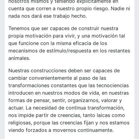
nosotros mismos y teniendo explícitamente en
cuenta que corren a nuestro propio riesgo. Nadie ni
nada nos dará ese trabajo hecho.
Tenemos que ser capaces de construir nuestra
propia motivación para vivir, y una motivación tal
que funcione con la misma eficacia de los
mecanismos de estímulo/respuesta en los restantes
animales.
Nuestras construcciones deben ser capaces de
cambiar convenientemente al paso de las
transformaciones constantes que las tecnociencias
introducen en nuestros modos de vida, en nuestras
formas de pensar, sentir, organizarnos, valorar y
actuar. La necesidad de continua transformación,
nos impide partir de creencias, tanto laicas como
religiosas, porque las creencias fijan y nos estamos
viendo forzados a movernos continuamente.