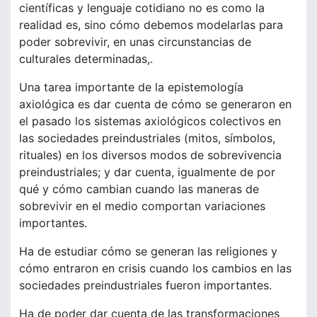
científicas y lenguaje cotidiano no es como la
realidad es, sino cómo debemos modelarlas para
poder sobrevivir, en unas circunstancias de
culturales determinadas,.
Una tarea importante de la epistemología
axiológica es dar cuenta de cómo se generaron en
el pasado los sistemas axiológicos colectivos en
las sociedades preindustriales (mitos, símbolos,
rituales) en los diversos modos de sobrevivencia
preindustriales; y dar cuenta, igualmente de por
qué y cómo cambian cuando las maneras de
sobrevivir en el medio comportan variaciones
importantes.
Ha de estudiar cómo se generan las religiones y
cómo entraron en crisis cuando los cambios en las
sociedades preindustriales fueron importantes.
Ha de poder dar cuenta de las transformaciones