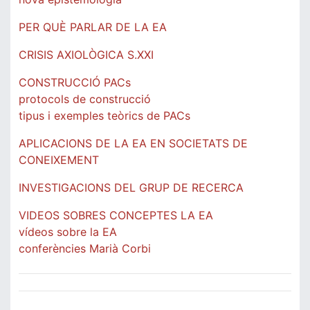
PER QUÈ PARLAR DE LA EA
CRISIS AXIOLÒGICA S.XXI
CONSTRUCCIÓ PACs
protocols de construcció
tipus i exemples teòrics de PACs
APLICACIONS DE LA EA EN SOCIETATS DE
CONEIXEMENT
INVESTIGACIONS DEL GRUP DE RECERCA
VIDEOS SOBRES CONCEPTES LA EA
vídeos sobre la EA
conferències Marià Corbi