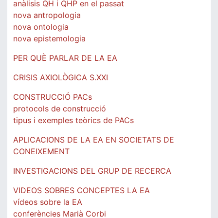
anàlisis QH i QHP en el passat
nova antropologia
nova ontologia
nova epistemologia
PER QUÈ PARLAR DE LA EA
CRISIS AXIOLÒGICA S.XXI
CONSTRUCCIÓ PACs
protocols de construcció
tipus i exemples teòrics de PACs
APLICACIONS DE LA EA EN SOCIETATS DE
CONEIXEMENT
INVESTIGACIONS DEL GRUP DE RECERCA
VIDEOS SOBRES CONCEPTES LA EA
vídeos sobre la EA
conferències Marià Corbi