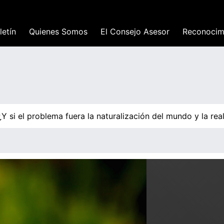
letín
Quienes Somos
El Consejo Asesor
Reconocim
i el problema fuera la naturalización del mundo y la real