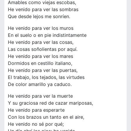
Amables como viejas escobas,
He venido para ver las sombras
Que desde lejos me sonríen.
He venido para ver los muros
En el suelo o en pie indistintamente
He venido para ver las cosas,
Las cosas soñolientas por aquí.
He venido para ver los mares
Dormidos en cestillo italiano,
He venido para ver las puertas,
El trabajo, los tejados, las virtudes
De color amarillo ya caduco.
He venido para ver la muerte
Y su graciosa red de cazar mariposas,
He venido para esperarte
Con los brazos un tanto en el aire,
He venido no sé por qué;