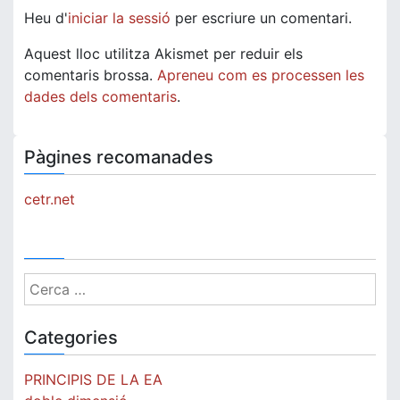
Heu d'
iniciar la sessió
per escriure un comentari.
Aquest lloc utilitza Akismet per reduir els
comentaris brossa.
Apreneu com es processen les
dades dels comentaris
.
Pàgines recomanades
cetr.net
Cerca:
Categories
PRINCIPIS DE LA EA