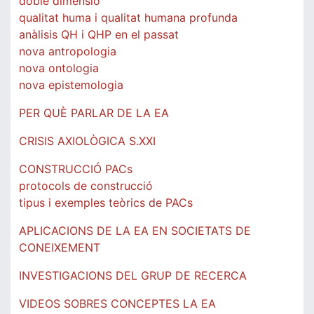
doble dimensió
qualitat huma i qualitat humana profunda
anàlisis QH i QHP en el passat
nova antropologia
nova ontologia
nova epistemologia
PER QUÈ PARLAR DE LA EA
CRISIS AXIOLÒGICA S.XXI
CONSTRUCCIÓ PACs
protocols de construcció
tipus i exemples teòrics de PACs
APLICACIONS DE LA EA EN SOCIETATS DE
CONEIXEMENT
INVESTIGACIONS DEL GRUP DE RECERCA
VIDEOS SOBRES CONCEPTES LA EA