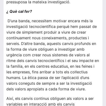
pressuposa la mateixa investigació.
¿ Què cal fer?
D’una banda, necessitem motivar encara més la
investigació tecnocientífica perquè hem passat de
viure de simplement produir a viure de crear
contínuament nous coneixements, productes i
serveis. D’altre banda, aquests canvis profunds en
la forma de viure obliguen a investigar amb
urgència com crear nous sistemes de valors al
ritme dels canvis tecnocientífics i el seu impacte en
la família, en els centres educatius, en les feines i
les empreses, fins arribar a tots els col·lectius
humans. La ètica passa de ser l’aplicació d’uns
valors coneguts de sempre a ser la investigació
dels valors apropiats a cada forma de viure.
Així, els canvis continus obliguen als valors a ser
variables en interacció amb els canvis