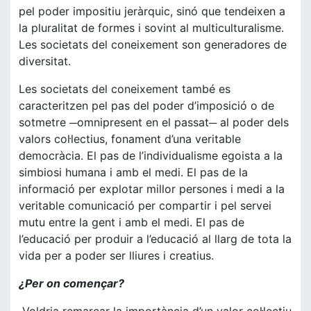
pel poder impositiu jeràrquic, sinó que tendeixen a
la pluralitat de formes i sovint al multiculturalisme.
Les societats del coneixement son generadores de
diversitat.
Les societats del coneixement també es
caracteritzen pel pas del poder d’imposició o de
sotmetre ─omnipresent en el passat─ al poder dels
valors col·lectius, fonament d’una veritable
democràcia. El pas de l’individualisme egoista a la
simbiosi humana i amb el medi. El pas de la
informació per explotar millor persones i medi a la
veritable comunicació per compartir i pel servei
mutu entre la gent i amb el medi. El pas de
l’educació per produir a l’educació al llarg de tota la
vida per a poder ser lliures i creatius.
¿Per on començar?