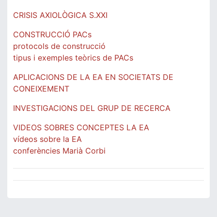
CRISIS AXIOLÒGICA S.XXI
CONSTRUCCIÓ PACs
protocols de construcció
tipus i exemples teòrics de PACs
APLICACIONS DE LA EA EN SOCIETATS DE
CONEIXEMENT
INVESTIGACIONS DEL GRUP DE RECERCA
VIDEOS SOBRES CONCEPTES LA EA
vídeos sobre la EA
conferències Marià Corbi