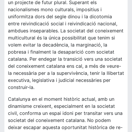
un projecte de futur plural. Superant els
nacionalismes mono culturals, impositius i
uniformitza dors del segle dinou i la dicotomia
entre reivindicació social i reivindicació nacional,
ambdues inseparables. La societat del coneixement
multicultural és la única possibilitat que tenim si
volem evitar la decadència, la marginació, la
pobresa i finalment la desaparició com societat
catalana. Per endegar la transició vers una societat
del coneixement catalana ens cal, a més de veure-
la necessària per a la supervivència, tenir la llibertat
executiva, legislativa i judicial necessàries per
construir-la.
Catalunya en el moment històric actual, amb un
dinamisme creixent, especialment en la societat
civil, conforma un espai idoni per transitar vers una
societat del coneixement catalana. No podem
deixar escapar aquesta oportunitat històrica de re-