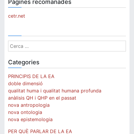
Pàgines recomanades
cetr.net
Cerca:
Categories
PRINCIPIS DE LA EA
doble dimensió
qualitat huma i qualitat humana profunda
anàlisis QH i QHP en el passat
nova antropologia
nova ontologia
nova epistemologia
PER QUÈ PARLAR DE LA EA