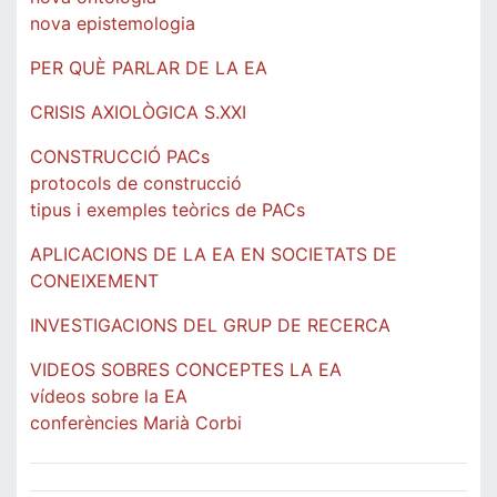
nova epistemologia
PER QUÈ PARLAR DE LA EA
CRISIS AXIOLÒGICA S.XXI
CONSTRUCCIÓ PACs
protocols de construcció
tipus i exemples teòrics de PACs
APLICACIONS DE LA EA EN SOCIETATS DE
CONEIXEMENT
INVESTIGACIONS DEL GRUP DE RECERCA
VIDEOS SOBRES CONCEPTES LA EA
vídeos sobre la EA
conferències Marià Corbi