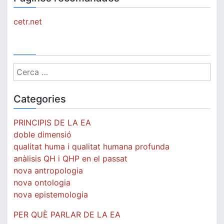
cetr.net
Cerca:
Categories
PRINCIPIS DE LA EA
doble dimensió
qualitat huma i qualitat humana profunda
anàlisis QH i QHP en el passat
nova antropologia
nova ontologia
nova epistemologia
PER QUÈ PARLAR DE LA EA