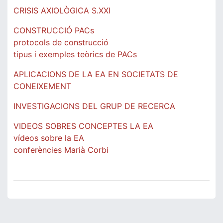
CRISIS AXIOLÒGICA S.XXI
CONSTRUCCIÓ PACs
protocols de construcció
tipus i exemples teòrics de PACs
APLICACIONS DE LA EA EN SOCIETATS DE
CONEIXEMENT
INVESTIGACIONS DEL GRUP DE RECERCA
VIDEOS SOBRES CONCEPTES LA EA
vídeos sobre la EA
conferències Marià Corbi